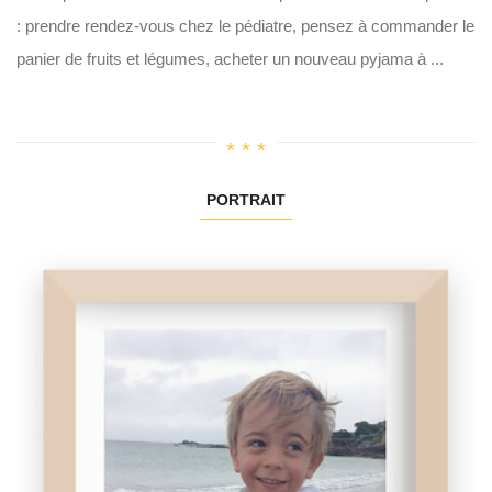
: prendre rendez-vous chez le pédiatre, pensez à commander le
panier de fruits et légumes, acheter un nouveau pyjama à ...
PORTRAIT