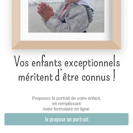
Proposez le portrait de votre enfant,
en remplissant
notre formulaire en ligne.
Je propose un portrait