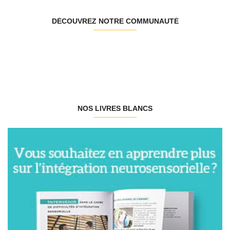
DÉCOUVREZ NOTRE COMMUNAUTÉ
NOS LIVRES BLANCS