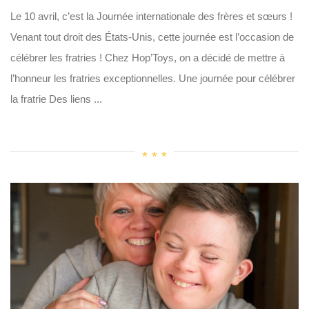
Le 10 avril, c’est la Journée internationale des frères et sœurs !
Venant tout droit des États-Unis, cette journée est l’occasion de
célébrer les fratries ! Chez Hop’Toys, on a décidé de mettre à
l’honneur les fratries exceptionnelles. Une journée pour célébrer
la fratrie Des liens ...