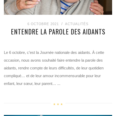
6 OCTOBRE 2021
ACTUALITÉS
ENTENDRE LA PAROLE DES AIDANTS
Le 6 octobre, c’est la Journée nationale des aidants. À cette
occasion, nous avons souhaité faire entendre la parole des
aidants, rendre compte de leurs difficultés, de leur quotidien
compliqué… et de leur amour incommensurable pour leur
enfant, leur sœur, leur parent… ...