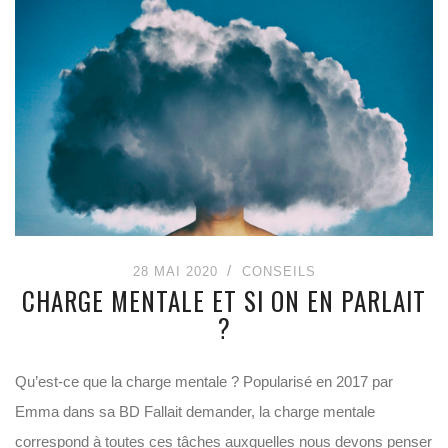
28 MAI 2020
CONSEILS
CHARGE MENTALE ET SI ON EN PARLAIT
?
Qu’est-ce que la charge mentale ? Popularisé en 2017 par
Emma dans sa BD Fallait demander, la charge mentale
correspond à toutes ces tâches auxquelles nous devons penser