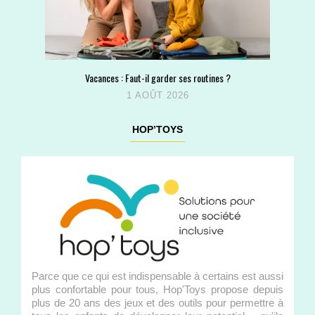
Vacances : Faut-il garder ses routines ?
1 AOÛT 2026
HOP’TOYS
Parce que ce qui est indispensable à certains est aussi
plus confortable pour tous, Hop'Toys propose depuis
plus de 20 ans des jeux et des outils pour permettre à