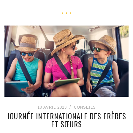
10 AVRIL 2023
CONSEILS
JOURNÉE INTERNATIONALE DES FRÈRES
ET SŒURS