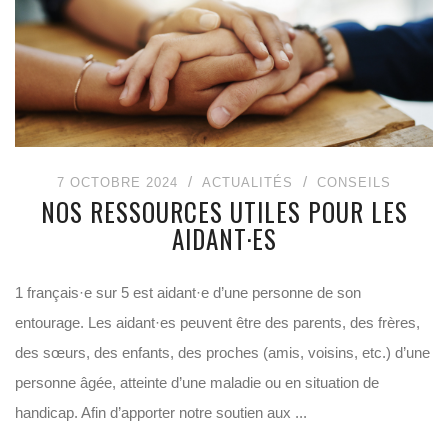
7 OCTOBRE 2024
ACTUALITÉS
CONSEILS
NOS RESSOURCES UTILES POUR LES
AIDANT·ES
1 français·e sur 5 est aidant·e d’une personne de son
entourage. Les aidant·es peuvent être des parents, des frères,
des sœurs, des enfants, des proches (amis, voisins, etc.) d’une
personne âgée, atteinte d’une maladie ou en situation de
handicap. Afin d’apporter notre soutien aux ...