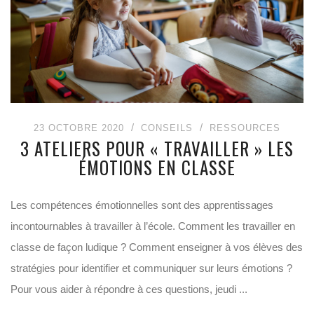
23 OCTOBRE 2020
CONSEILS
RESSOURCES
3 ATELIERS POUR « TRAVAILLER » LES
ÉMOTIONS EN CLASSE
Les compétences émotionnelles sont des apprentissages
incontournables à travailler à l’école. Comment les travailler en
classe de façon ludique ? Comment enseigner à vos élèves des
stratégies pour identifier et communiquer sur leurs émotions ?
Pour vous aider à répondre à ces questions, jeudi ...