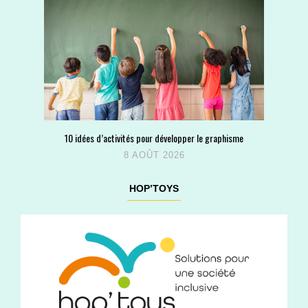
10 idées d’activités pour développer le graphisme
8 AOÛT 2026
HOP’TOYS