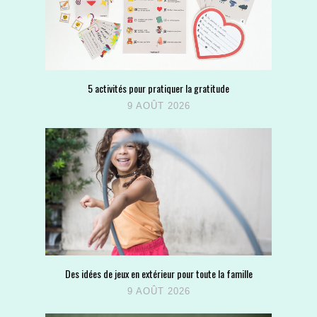
5 activités pour pratiquer la gratitude
9 AOÛT 2026
Des idées de jeux en extérieur pour toute la famille
9 AOÛT 2026