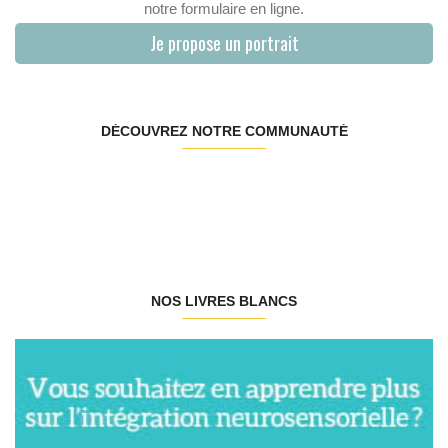
notre formulaire en ligne.
Je propose un portrait
DÉCOUVREZ NOTRE COMMUNAUTÉ
NOS LIVRES BLANCS