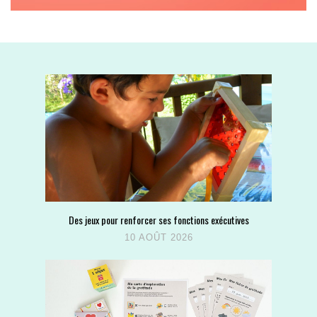
Des jeux pour renforcer ses fonctions exécutives
10 AOÛT 2026