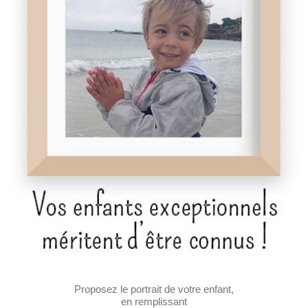
Proposez le portrait de votre enfant,
en remplissant