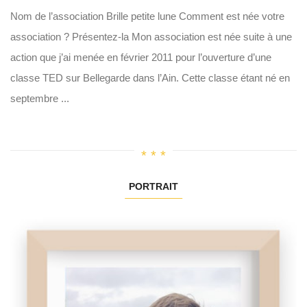
Nom de l’association Brille petite lune Comment est née votre
association ? Présentez-la Mon association est née suite à une
action que j’ai menée en février 2011 pour l’ouverture d’une
classe TED sur Bellegarde dans l’Ain. Cette classe étant né en
septembre ...
PORTRAIT