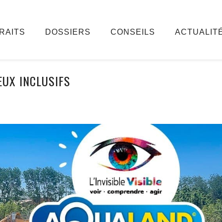
RAITS
DOSSIERS
CONSEILS
ACTUALIT
EUX INCLUSIFS