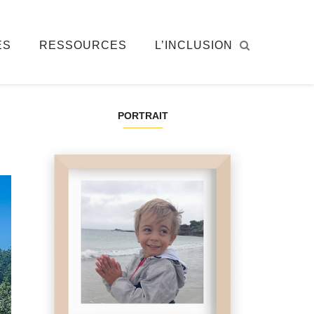
ÉS
RESSOURCES
L’INCLUSION
PORTRAIT