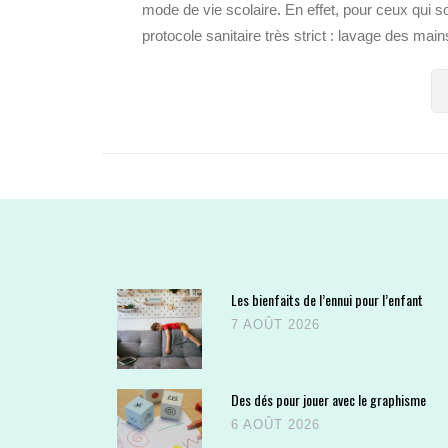
mode de vie scolaire. En effet, pour ceux qui so
protocole sanitaire très strict : lavage des mains
Les bienfaits de l’ennui pour l’enfant
7 AOÛT 2026
Des dés pour jouer avec le graphisme
6 AOÛT 2026