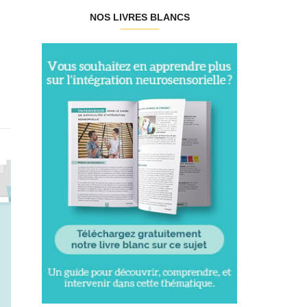
NOS LIVRES BLANCS