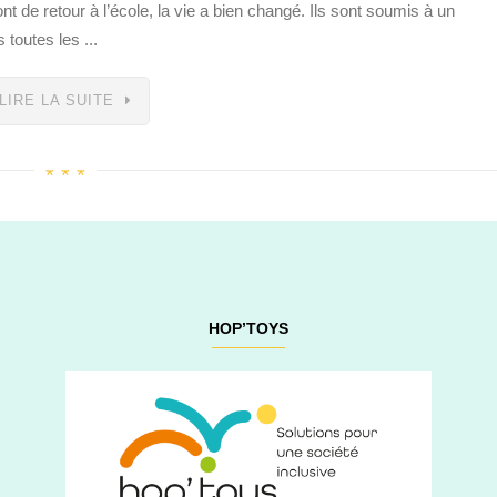
nt de retour à l’école, la vie a bien changé. Ils sont soumis à un
 toutes les ...
LIRE LA SUITE
HOP’TOYS