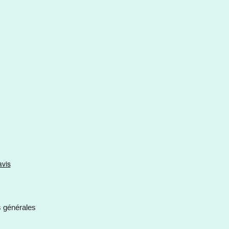
s générales