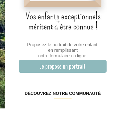
Proposez le portrait de votre enfant,
en remplissant
notre formulaire en ligne.
Je propose un portrait
DÉCOUVREZ NOTRE COMMUNAUTÉ