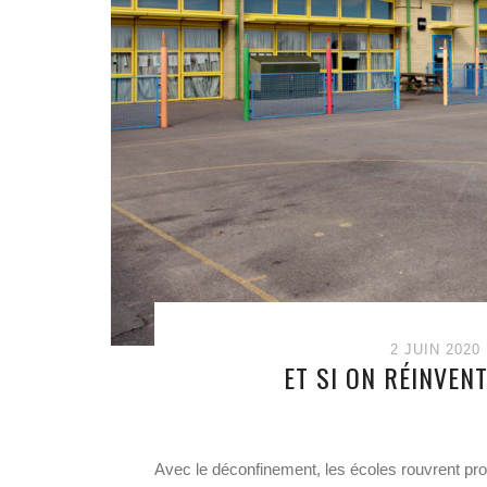
2 JUIN 2020
ET SI ON RÉINVEN
Avec le déconfinement, les écoles rouvrent pro