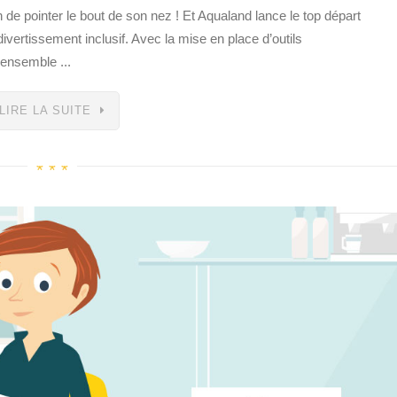
 de pointer le bout de son nez ! Et Aqualand lance le top départ
vertissement inclusif. Avec la mise en place d’outils
’ensemble ...
LIRE LA SUITE