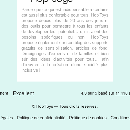
Parce que ce qui est indispensable à certains
est aussi plus confortable pour tous, Hop'Toys
propose depuis plus de 20 ans des jeux et
des outils pour permettre à tous les enfants
de développer leur potentiel… qu'ils aient des
besoins spécifiques ou non. Hop'Toys
propose également sur son blog des supports
gratuits de sensibilisation, articles de fond,
témoignages d'experts et de familles et bien
sûr des idées d'activités pour tous… afin
d'œuvrer à la création d'une société plus
inclusive !
© Hop’Toys — Tous droits réservés.
Légales
-
Politique de confidentialité
-
Politique de cookies
-
Condition