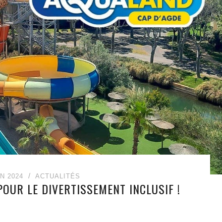
IN 2024
ACTUALITÉS
OUR LE DIVERTISSEMENT INCLUSIF !