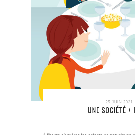
25 JUIN 2021
UNE SOCIÉTÉ + 