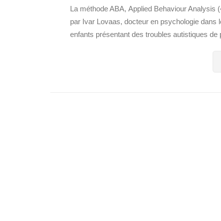
La méthode ABA, Applied Behaviour Analysis («
par Ivar Lovaas, docteur en psychologie dans l
enfants présentant des troubles autistiques de 