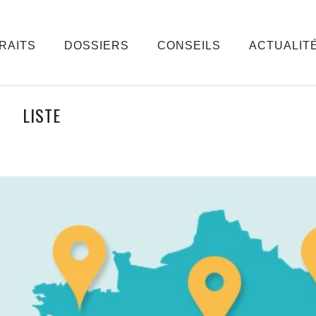
RAITS
DOSSIERS
CONSEILS
ACTUALIT
LISTE