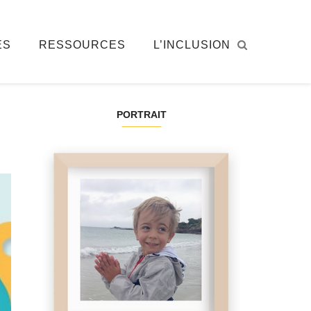
ÉS
RESSOURCES
L’INCLUSION
PORTRAIT