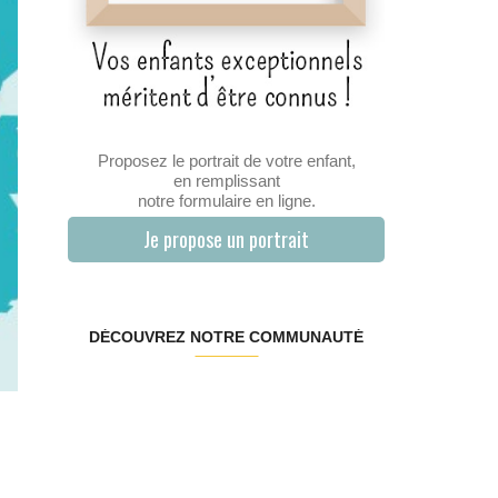
Proposez le portrait de votre enfant,
en remplissant
notre formulaire en ligne.
Je propose un portrait
DÉCOUVREZ NOTRE COMMUNAUTÉ