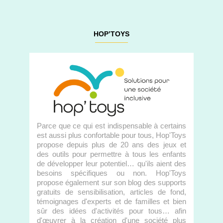
HOP’TOYS
Parce que ce qui est indispensable à certains
est aussi plus confortable pour tous, Hop'Toys
propose depuis plus de 20 ans des jeux et
des outils pour permettre à tous les enfants
de développer leur potentiel… qu'ils aient des
besoins spécifiques ou non. Hop'Toys
propose également sur son blog des supports
gratuits de sensibilisation, articles de fond,
témoignages d'experts et de familles et bien
sûr des idées d'activités pour tous… afin
d'œuvrer à la création d'une société plus