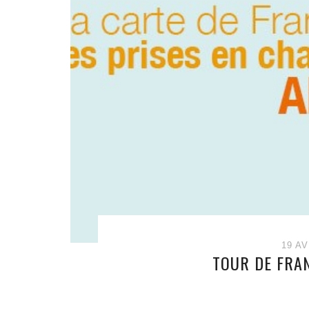
19 AV
TOUR DE FRA