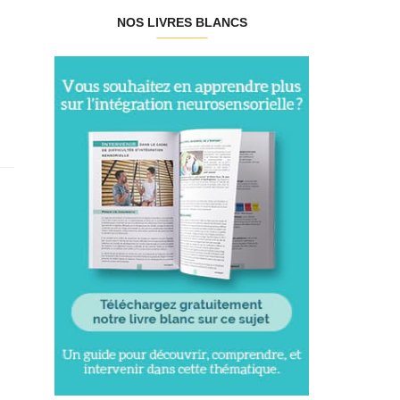
NOS LIVRES BLANCS