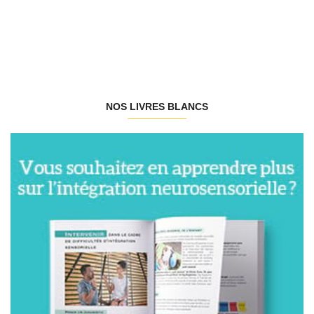
NOS LIVRES BLANCS