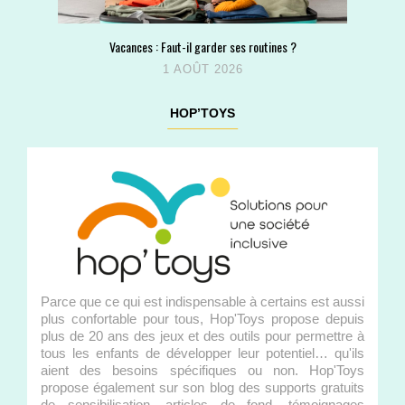
Vacances : Faut-il garder ses routines ?
1 AOÛT 2026
HOP’TOYS
Parce que ce qui est indispensable à certains est aussi
plus confortable pour tous, Hop'Toys propose depuis
plus de 20 ans des jeux et des outils pour permettre à
tous les enfants de développer leur potentiel… qu'ils
aient des besoins spécifiques ou non. Hop'Toys
propose également sur son blog des supports gratuits
de sensibilisation, articles de fond, témoignages