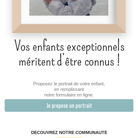
Proposez le portrait de votre enfant,
en remplissant
notre formulaire en ligne.
Je propose un portrait
DÉCOUVREZ NOTRE COMMUNAUTÉ