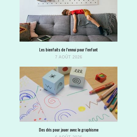
Les bienfaits de l’ennui pour l’enfant
7 AOÛT 2026
Des dés pour jouer avec le graphisme