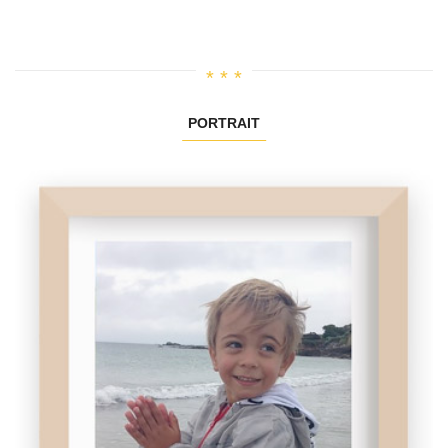
PORTRAIT