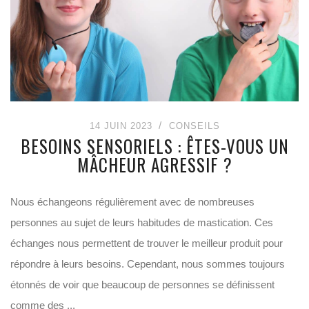
14 JUIN 2023
CONSEILS
BESOINS SENSORIELS : ÊTES-VOUS UN
MÂCHEUR AGRESSIF ?
Nous échangeons régulièrement avec de nombreuses
personnes au sujet de leurs habitudes de mastication. Ces
échanges nous permettent de trouver le meilleur produit pour
répondre à leurs besoins. Cependant, nous sommes toujours
étonnés de voir que beaucoup de personnes se définissent
comme des ...