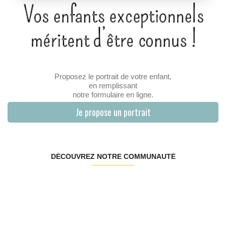
Proposez le portrait de votre enfant,
en remplissant
notre formulaire en ligne.
Je propose un portrait
DÉCOUVREZ NOTRE COMMUNAUTÉ