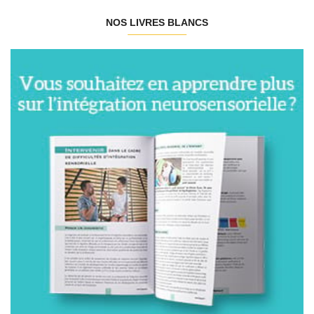
NOS LIVRES BLANCS