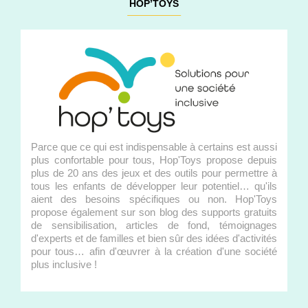
HOP’TOYS
Parce que ce qui est indispensable à certains est aussi
plus confortable pour tous, Hop'Toys propose depuis
plus de 20 ans des jeux et des outils pour permettre à
tous les enfants de développer leur potentiel… qu'ils
aient des besoins spécifiques ou non. Hop'Toys
propose également sur son blog des supports gratuits
de sensibilisation, articles de fond, témoignages
d'experts et de familles et bien sûr des idées d'activités
pour tous… afin d'œuvrer à la création d'une société
plus inclusive !