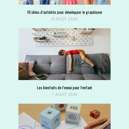
10 idées d’activités pour développer le graphisme
8 AOÛT 2026
Les bienfaits de l’ennui pour l’enfant
7 AOÛT 2026