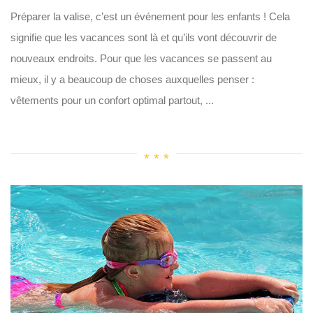
Préparer la valise, c’est un événement pour les enfants ! Cela
signifie que les vacances sont là et qu’ils vont découvrir de
nouveaux endroits. Pour que les vacances se passent au
mieux, il y a beaucoup de choses auxquelles penser :
vêtements pour un confort optimal partout, ...