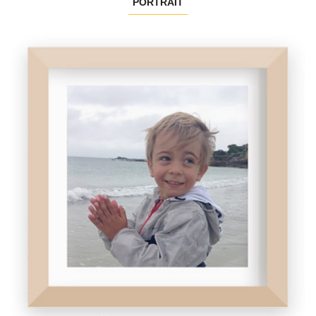
PORTRAIT