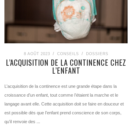
8 AOÛT 2023
CONSEILS
DOSSIERS
L’ACQUISITION DE LA CONTINENCE CHEZ
L’ENFANT
L’acquisition de la continence est une grande étape dans la
croissance d’un enfant, tout comme l’étaient la marche et le
langage avant elle. Cette acquisition doit se faire en douceur et
est possible dès que l’enfant prend conscience de son corps,
qu’il renvoie des ...