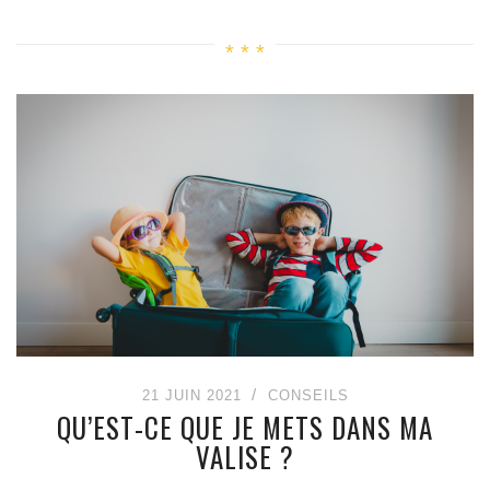
21 JUIN 2021
CONSEILS
QU’EST-CE QUE JE METS DANS MA
VALISE ?