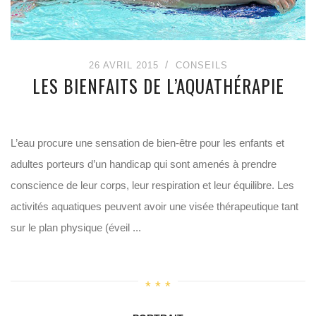
26 AVRIL 2015
CONSEILS
LES BIENFAITS DE L’AQUATHÉRAPIE
L’eau procure une sensation de bien-être pour les enfants et
adultes porteurs d’un handicap qui sont amenés à prendre
conscience de leur corps, leur respiration et leur équilibre. Les
activités aquatiques peuvent avoir une visée thérapeutique tant
sur le plan physique (éveil ...