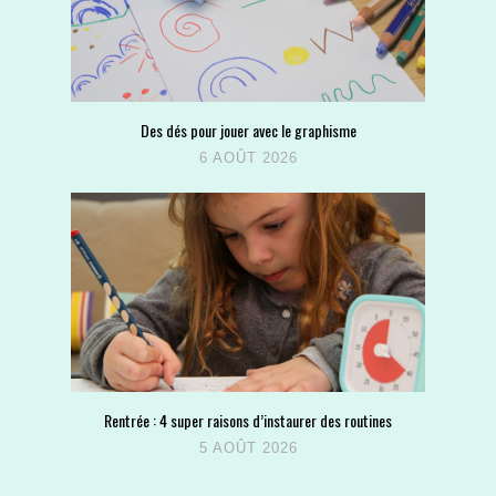
Des dés pour jouer avec le graphisme
6 AOÛT 2026
Rentrée : 4 super raisons d’instaurer des routines
5 AOÛT 2026