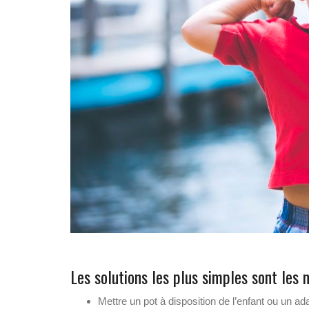
Les solutions les plus simples sont les 
Mettre un pot à disposition de l’enfant ou un ada