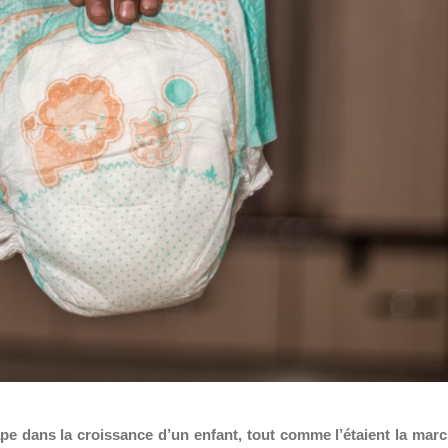
ape dans la croissance d’un enfant, tout comme l’étaient la mar