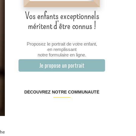
Proposez le portrait de votre enfant,
en remplissant
notre formulaire en ligne.
Je propose un portrait
DÉCOUVREZ NOTRE COMMUNAUTÉ
che