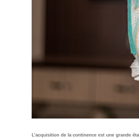
L’acquisition de la continence est une grande ét