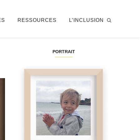
ÉS
RESSOURCES
L’INCLUSION
PORTRAIT