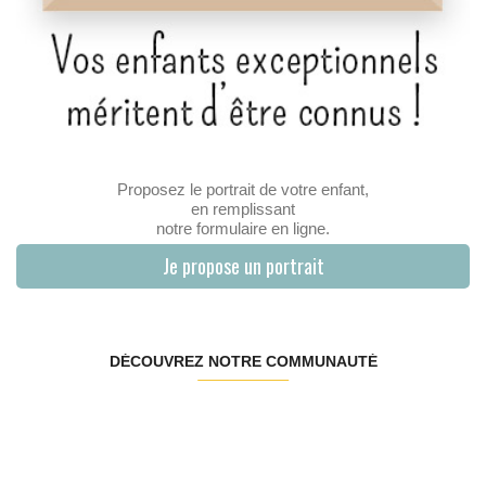
Proposez le portrait de votre enfant,
en remplissant
notre formulaire en ligne.
Je propose un portrait
DÉCOUVREZ NOTRE COMMUNAUTÉ