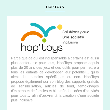
HOP’TOYS
Parce que ce qui est indispensable à certains est aussi
plus confortable pour tous, Hop'Toys propose depuis
plus de 20 ans des jeux et des outils pour permettre à
tous les enfants de développer leur potentiel… qu'ils
aient des besoins spécifiques ou non. Hop'Toys
propose également sur son blog des supports gratuits
de sensibilisation, articles de fond, témoignages
d'experts et de familles et bien sûr des idées d'activités
pour tous… afin d'œuvrer à la création d'une société
plus inclusive !