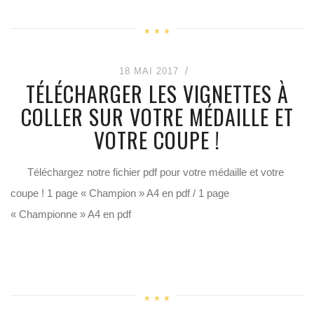
18 MAI 2017
TÉLÉCHARGER LES VIGNETTES À
COLLER SUR VOTRE MÉDAILLE ET
VOTRE COUPE !
Téléchargez notre fichier pdf pour votre médaille et votre
coupe ! 1 page « Champion » A4 en pdf / 1 page
« Championne » A4 en pdf