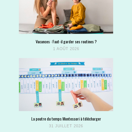
Vacances : Faut-il garder ses routines ?
1 AOÛT 2026
La poutre du temps Montessori à télécharger
31 JUILLET 2026