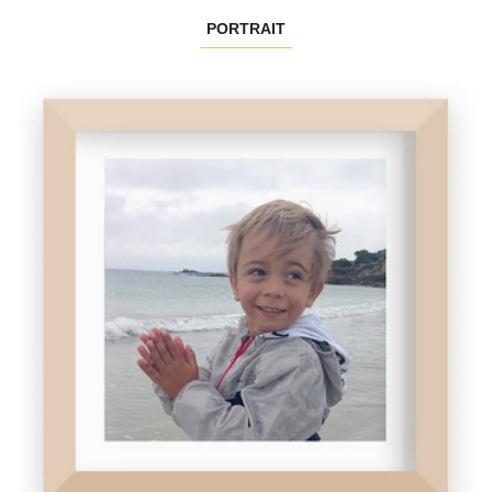
PORTRAIT