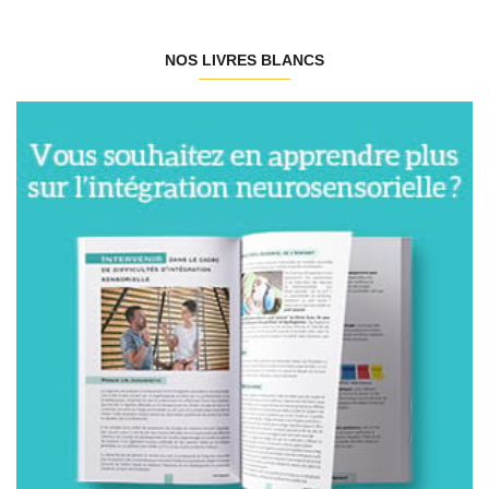
NOS LIVRES BLANCS