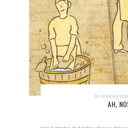
25 FÉVRIER 201
AH, NO