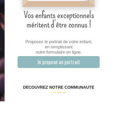
Proposez le portrait de votre enfant,
en remplissant
notre formulaire en ligne.
Je propose un portrait
DÉCOUVREZ NOTRE COMMUNAUTÉ