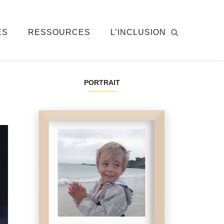
ÉS
RESSOURCES
L’INCLUSION
PORTRAIT