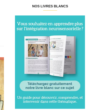
NOS LIVRES BLANCS