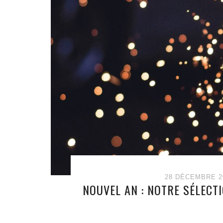
28 DÉCEMBRE 2
NOUVEL AN : NOTRE SÉLECT