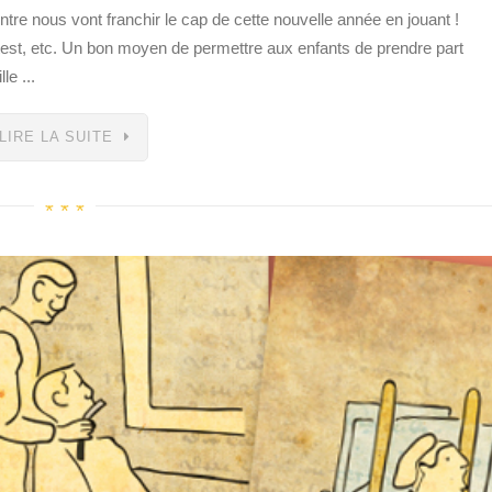
tre nous vont franchir le cap de cette nouvelle année en jouant !
 test, etc. Un bon moyen de permettre aux enfants de prendre part
le ...
LIRE LA SUITE