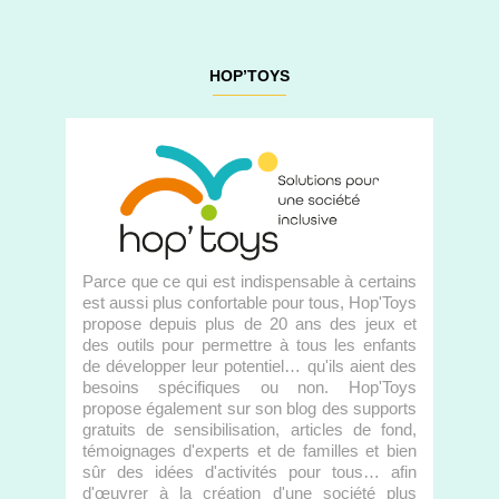
HOP’TOYS
Parce que ce qui est indispensable à certains
est aussi plus confortable pour tous, Hop'Toys
propose depuis plus de 20 ans des jeux et
des outils pour permettre à tous les enfants
de développer leur potentiel… qu'ils aient des
besoins spécifiques ou non. Hop'Toys
propose également sur son blog des supports
gratuits de sensibilisation, articles de fond,
témoignages d'experts et de familles et bien
sûr des idées d'activités pour tous… afin
d'œuvrer à la création d'une société plus