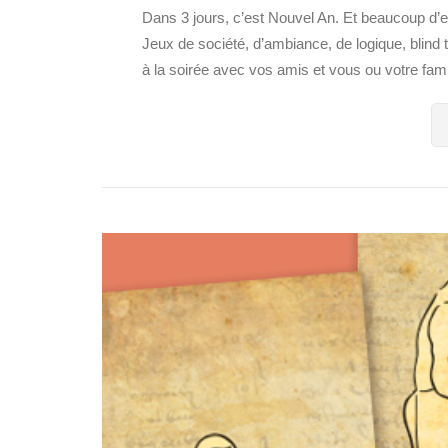
Dans 3 jours, c’est Nouvel An. Et beaucoup d’en
Jeux de société, d’ambiance, de logique, blind
à la soirée avec vos amis et vous ou votre famil