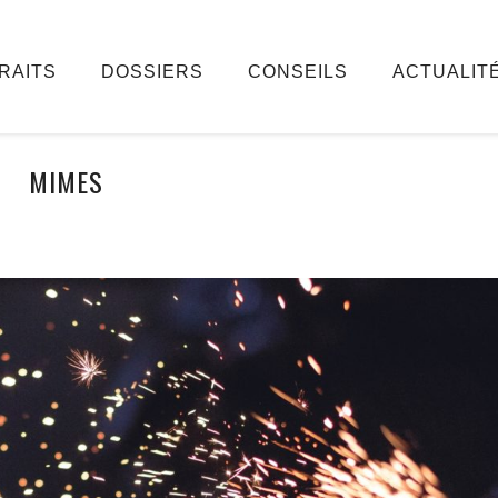
RAITS
DOSSIERS
CONSEILS
ACTUALIT
MIMES