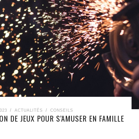
023
ACTUALITÉS
CONSEILS
ION DE JEUX POUR S’AMUSER EN FAMILLE