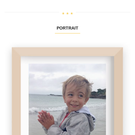
PORTRAIT