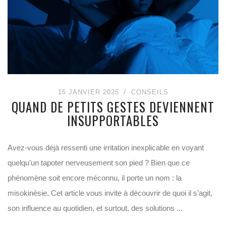
15 JANVIER 2025
CONSEILS
QUAND DE PETITS GESTES DEVIENNENT
INSUPPORTABLES
Avez-vous déjà ressenti une irritation inexplicable en voyant
quelqu’un tapoter nerveusement son pied ? Bien que ce
phénomène soit encore méconnu, il porte un nom : la
misokinésie. Cet article vous invite à découvrir de quoi il s’agit,
son influence au quotidien, et surtout, des solutions ...