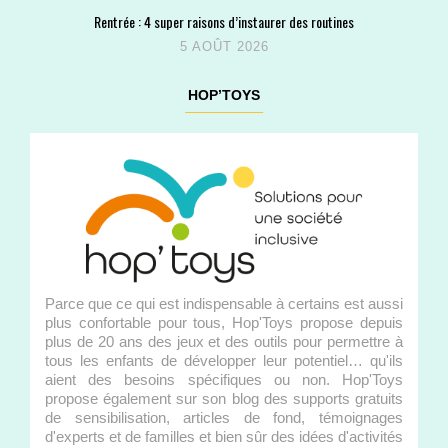
Rentrée : 4 super raisons d’instaurer des routines
5 AOÛT 2026
HOP’TOYS
Parce que ce qui est indispensable à certains est aussi
plus confortable pour tous, Hop'Toys propose depuis
plus de 20 ans des jeux et des outils pour permettre à
tous les enfants de développer leur potentiel… qu'ils
aient des besoins spécifiques ou non. Hop'Toys
propose également sur son blog des supports gratuits
de sensibilisation, articles de fond, témoignages
d'experts et de familles et bien sûr des idées d'activités