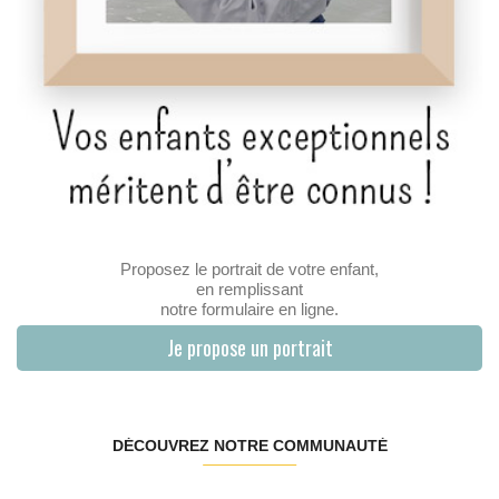
Proposez le portrait de votre enfant,
en remplissant
notre formulaire en ligne.
Je propose un portrait
DÉCOUVREZ NOTRE COMMUNAUTÉ