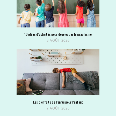
10 idées d’activités pour développer le graphisme
8 AOÛT 2026
Les bienfaits de l’ennui pour l’enfant
7 AOÛT 2026