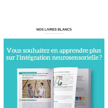
NOS LIVRES BLANCS