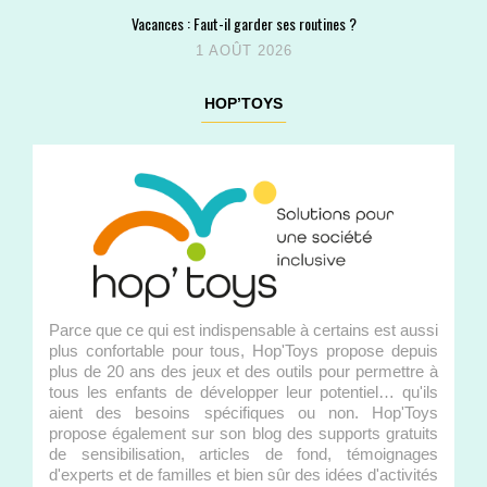
Vacances : Faut-il garder ses routines ?
1 AOÛT 2026
HOP’TOYS
Parce que ce qui est indispensable à certains est aussi
plus confortable pour tous, Hop'Toys propose depuis
plus de 20 ans des jeux et des outils pour permettre à
tous les enfants de développer leur potentiel… qu'ils
aient des besoins spécifiques ou non. Hop'Toys
propose également sur son blog des supports gratuits
de sensibilisation, articles de fond, témoignages
d'experts et de familles et bien sûr des idées d'activités