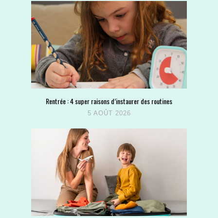
Rentrée : 4 super raisons d’instaurer des routines
5 AOÛT 2026