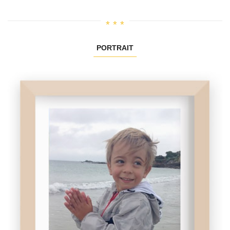
PORTRAIT