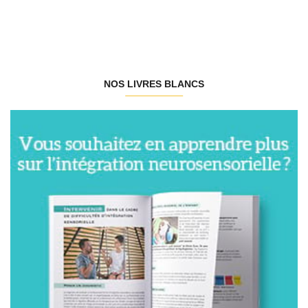
NOS LIVRES BLANCS