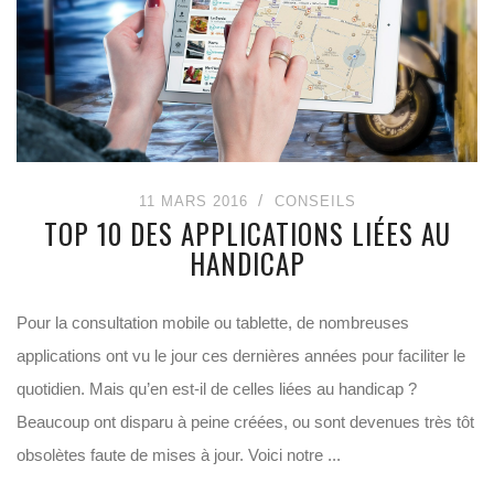
11 MARS 2016
CONSEILS
TOP 10 DES APPLICATIONS LIÉES AU
HANDICAP
Pour la consultation mobile ou tablette, de nombreuses
applications ont vu le jour ces dernières années pour faciliter le
quotidien. Mais qu’en est-il de celles liées au handicap ?
Beaucoup ont disparu à peine créées, ou sont devenues très tôt
obsolètes faute de mises à jour. Voici notre ...