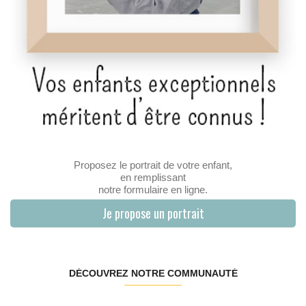
Proposez le portrait de votre enfant,
en remplissant
notre formulaire en ligne.
Je propose un portrait
DÉCOUVREZ NOTRE COMMUNAUTÉ