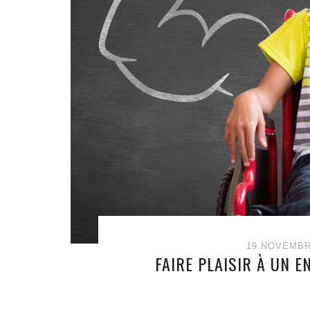
19 NOVEMBR
FAIRE PLAISIR À UN 