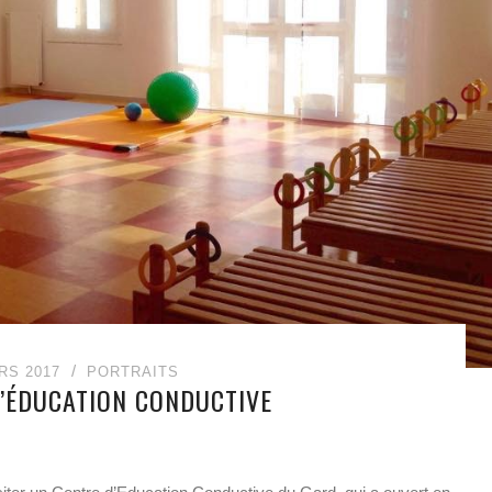
RS 2017
PORTRAITS
’ÉDUCATION CONDUCTIVE