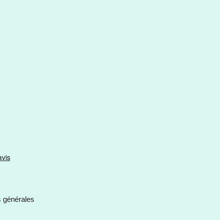
s générales