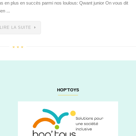
 plus en plus en succès parmi nos loulous: Qwant junior On vous dit
en ...
LIRE LA SUITE
HOP’TOYS