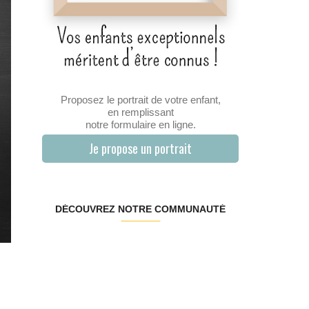
Proposez le portrait de votre enfant,
en remplissant
notre formulaire en ligne.
Je propose un portrait
DÉCOUVREZ NOTRE COMMUNAUTÉ