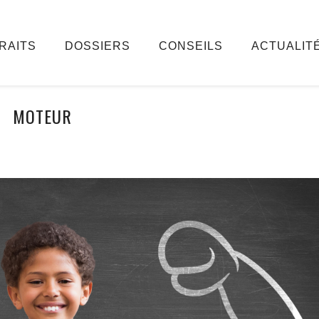
RAITS
DOSSIERS
CONSEILS
ACTUALIT
MOTEUR