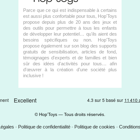
Parce que ce qui est indispensable à certains
est aussi plus confortable pour tous, Hop'Toys
propose depuis plus de 20 ans des jeux et
des outils pour permettre à tous les enfants
de développer leur potentiel… qu'ils aient des
besoins spécifiques ou non. Hop'Toys
propose également sur son blog des supports
gratuits de sensibilisation, articles de fond,
témoignages d'experts et de familles et bien
sûr des idées d'activités pour tous… afin
d'œuvrer à la création d'une société plus
inclusive !
© Hop’Toys — Tous droits réservés.
Légales
-
Politique de confidentialité
-
Politique de cookies
-
Condition