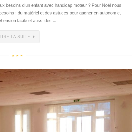
ux besoins d’un enfant avec handicap moteur ? Pour Noël nous
esoins : du matériel et des astuces pour gagner en autonomie,
ension facile et aussi des ...
LIRE LA SUITE