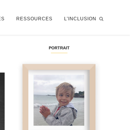
ÉS
RESSOURCES
L’INCLUSION
PORTRAIT