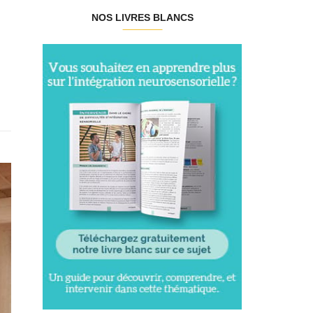
NOS LIVRES BLANCS