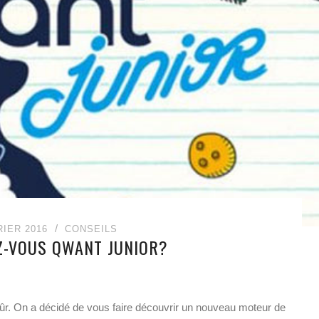
RIER 2016
CONSEILS
Z-VOUS QWANT JUNIOR?
s sûr. On a décidé de vous faire découvrir un nouveau moteur de