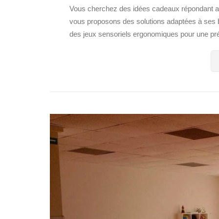
Vous cherchez des idées cadeaux répondant a
vous proposons des solutions adaptées à ses b
des jeux sensoriels ergonomiques pour une préh