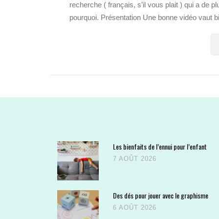
recherche ( français, s’il vous plait ) qui a de
pourquoi. Présentation Une bonne vidéo vaut bi
Les bienfaits de l’ennui pour l’enfant
7 AOÛT 2026
Des dés pour jouer avec le graphisme
6 AOÛT 2026