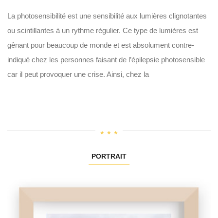
La photosensibilité est une sensibilité aux lumières clignotantes
ou scintillantes à un rythme régulier. Ce type de lumières est
gênant pour beaucoup de monde et est absolument contre-
indiqué chez les personnes faisant de l’épilepsie photosensible
car il peut provoquer une crise. Ainsi, chez la
PORTRAIT