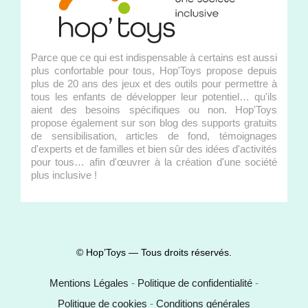
Parce que ce qui est indispensable à certains est aussi
plus confortable pour tous, Hop'Toys propose depuis
plus de 20 ans des jeux et des outils pour permettre à
tous les enfants de développer leur potentiel… qu'ils
aient des besoins spécifiques ou non. Hop'Toys
propose également sur son blog des supports gratuits
de sensibilisation, articles de fond, témoignages
d'experts et de familles et bien sûr des idées d'activités
pour tous… afin d'œuvrer à la création d'une société
plus inclusive !
© Hop’Toys — Tous droits réservés.
Mentions Légales
-
Politique de confidentialité
-
Politique de cookies
-
Conditions générales