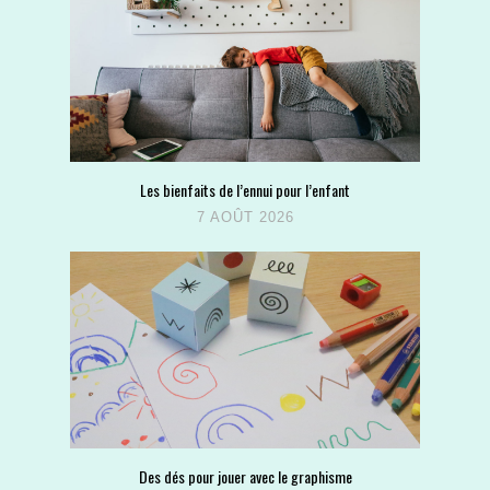
Les bienfaits de l’ennui pour l’enfant
7 AOÛT 2026
Des dés pour jouer avec le graphisme