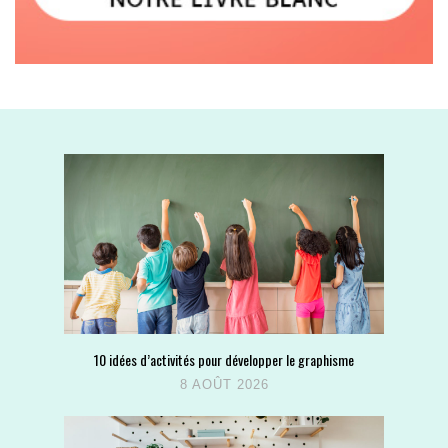
10 idées d’activités pour développer le graphisme
8 AOÛT 2026