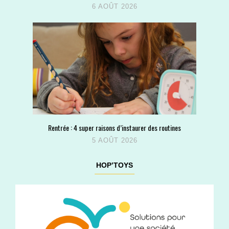
6 AOÛT 2026
Rentrée : 4 super raisons d’instaurer des routines
5 AOÛT 2026
HOP’TOYS