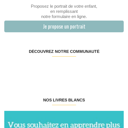
Proposez le portrait de votre enfant,
en remplissant
notre formulaire en ligne.
Je propose un portrait
DÉCOUVREZ NOTRE COMMUNAUTÉ
NOS LIVRES BLANCS