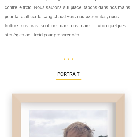
contre le froid. Nous sautons sur place, tapons dans nos mains
pour faire affluer le sang chaud vers nos extrémités, nous
frottons nos bras, soufflons dans nos mains… Voici quelques
stratégies anti-froid pour préparer dès ...
PORTRAIT