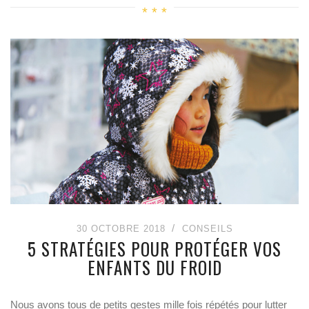
30 OCTOBRE 2018
CONSEILS
5 STRATÉGIES POUR PROTÉGER VOS
ENFANTS DU FROID
Nous avons tous de petits gestes mille fois répétés pour lutter