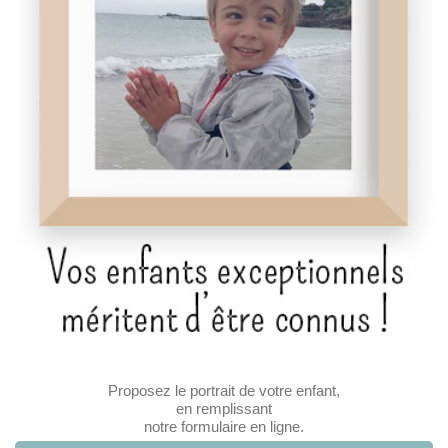
Proposez le portrait de votre enfant,
en remplissant
notre formulaire en ligne.