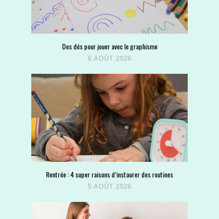
Des dés pour jouer avec le graphisme
6 AOÛT 2026
Rentrée : 4 super raisons d’instaurer des routines
5 AOÛT 2026