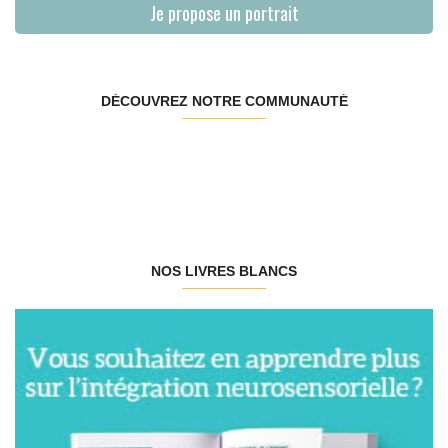
Je propose un portrait
DÉCOUVREZ NOTRE COMMUNAUTÉ
NOS LIVRES BLANCS