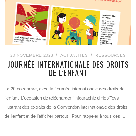
20 NOVEMBRE 2023
ACTUALITÉS
RESSOURCES
JOURNÉE INTERNATIONALE DES DROITS
DE L’ENFANT
Le 20 novembre, c’est la Journée internationale des droits de
l’enfant. L’occasion de télécharger l’infographie d’Hop’Toys
illustrant des extraits de la Convention internationale des droits
de l’enfant et de l’afficher partout ! Pour rappeler à tous ces ...