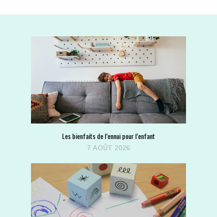
Les bienfaits de l’ennui pour l’enfant
7 AOÛT 2026