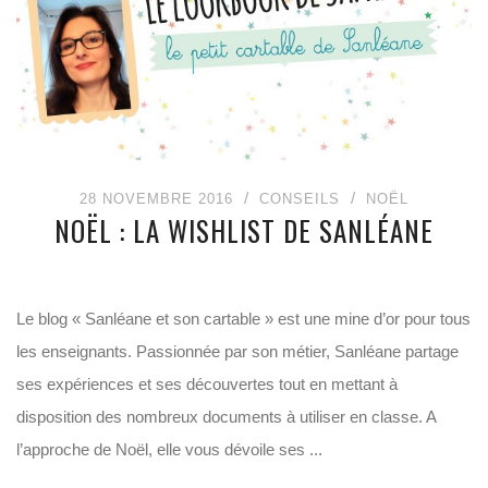
28 NOVEMBRE 2016
CONSEILS
NOËL
NOËL : LA WISHLIST DE SANLÉANE
Le blog « Sanléane et son cartable » est une mine d’or pour tous
les enseignants. Passionnée par son métier, Sanléane partage
ses expériences et ses découvertes tout en mettant à
disposition des nombreux documents à utiliser en classe. A
l’approche de Noël, elle vous dévoile ses ...