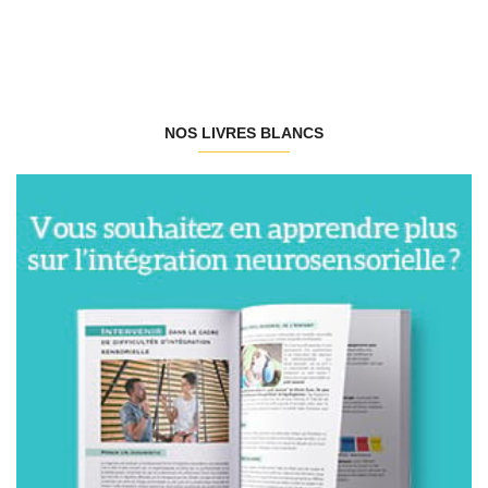
NOS LIVRES BLANCS