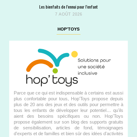
Les bienfaits de l’ennui pour l’enfant
7 AOÛT 2026
HOP’TOYS
Parce que ce qui est indispensable à certains est aussi
plus confortable pour tous, Hop'Toys propose depuis
plus de 20 ans des jeux et des outils pour permettre à
tous les enfants de développer leur potentiel… qu'ils
aient des besoins spécifiques ou non. Hop'Toys
propose également sur son blog des supports gratuits
de sensibilisation, articles de fond, témoignages
d'experts et de familles et bien sûr des idées d'activités