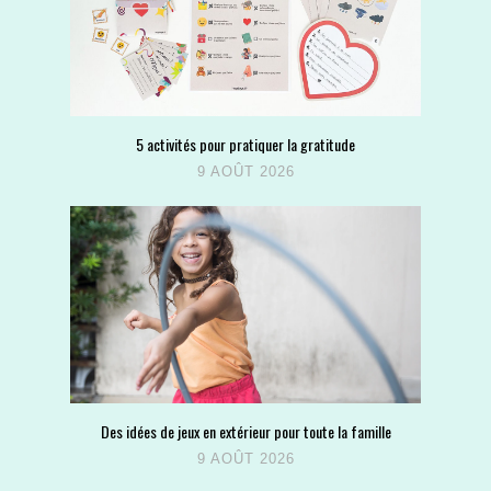
5 activités pour pratiquer la gratitude
9 AOÛT 2026
Des idées de jeux en extérieur pour toute la famille
9 AOÛT 2026