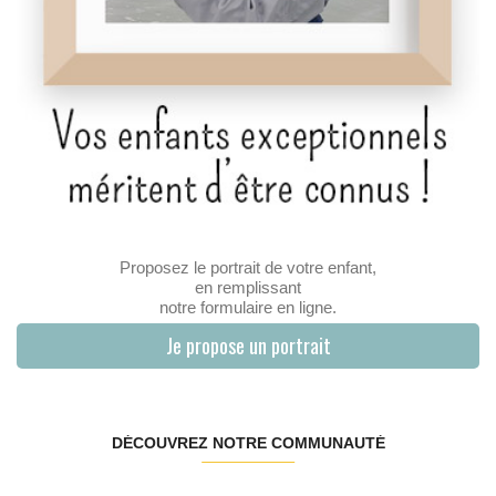
Proposez le portrait de votre enfant,
en remplissant
notre formulaire en ligne.
Je propose un portrait
DÉCOUVREZ NOTRE COMMUNAUTÉ