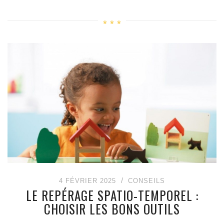
4 FÉVRIER 2025
CONSEILS
LE REPÉRAGE SPATIO-TEMPOREL :
CHOISIR LES BONS OUTILS