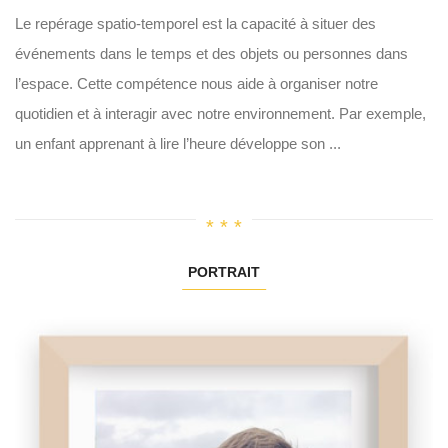
Le repérage spatio-temporel est la capacité à situer des
événements dans le temps et des objets ou personnes dans
l’espace. Cette compétence nous aide à organiser notre
quotidien et à interagir avec notre environnement. Par exemple,
un enfant apprenant à lire l’heure développe son ...
PORTRAIT