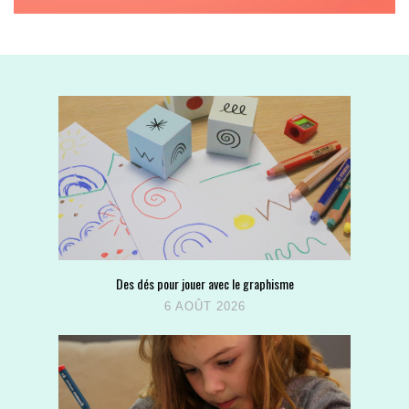
Des dés pour jouer avec le graphisme
6 AOÛT 2026