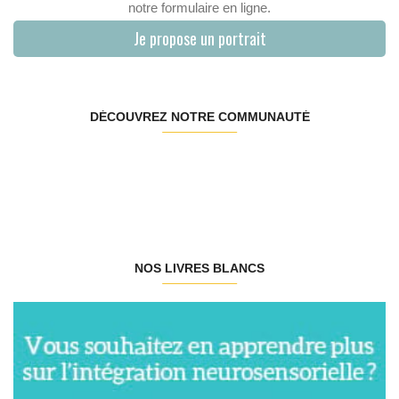
notre formulaire en ligne.
Je propose un portrait
DÉCOUVREZ NOTRE COMMUNAUTÉ
NOS LIVRES BLANCS