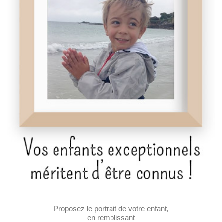
Proposez le portrait de votre enfant,
en remplissant