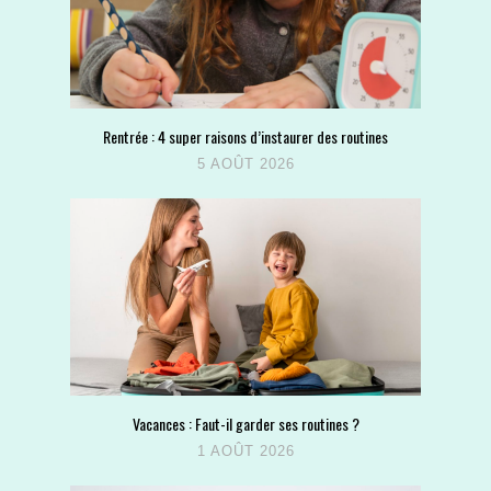
Rentrée : 4 super raisons d’instaurer des routines
5 AOÛT 2026
Vacances : Faut-il garder ses routines ?
1 AOÛT 2026