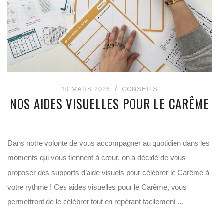
10 MARS 2026
CONSEILS
NOS AIDES VISUELLES POUR LE CARÊME
Dans notre volonté de vous accompagner au quotidien dans les
moments qui vous tiennent à cœur, on a décidé de vous
proposer des supports d’aide visuels pour célébrer le Carême à
votre rythme ! Ces aides visuelles pour le Carême, vous
permettront de le célébrer tout en repérant facilement ...