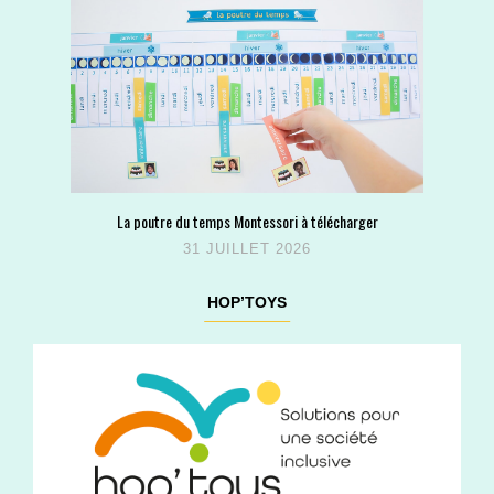
La poutre du temps Montessori à télécharger
31 JUILLET 2026
HOP’TOYS