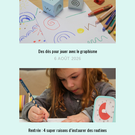
Des dés pour jouer avec le graphisme
6 AOÛT 2026
Rentrée : 4 super raisons d’instaurer des routines