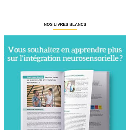
NOS LIVRES BLANCS