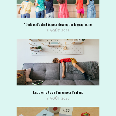
10 idées d’activités pour développer le graphisme
8 AOÛT 2026
Les bienfaits de l’ennui pour l’enfant
7 AOÛT 2026