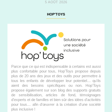
5 AOÛT 2026
HOP’TOYS
Parce que ce qui est indispensable à certains est aussi
plus confortable pour tous, Hop'Toys propose depuis
plus de 20 ans des jeux et des outils pour permettre à
tous les enfants de développer leur potentiel… qu'ils
aient des besoins spécifiques ou non. Hop'Toys
propose également sur son blog des supports gratuits
de sensibilisation, articles de fond, témoignages
d'experts et de familles et bien sûr des idées d'activités
pour tous… afin d'œuvrer à la création d'une société
plus inclusive !