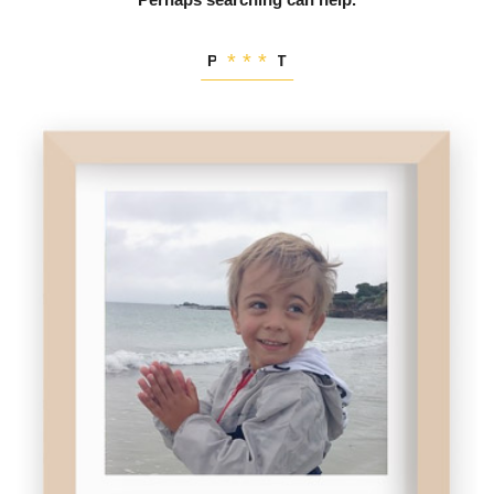
PORTRAIT