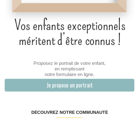
Proposez le portrait de votre enfant,
en remplissant
notre formulaire en ligne.
Je propose un portrait
DÉCOUVREZ NOTRE COMMUNAUTÉ