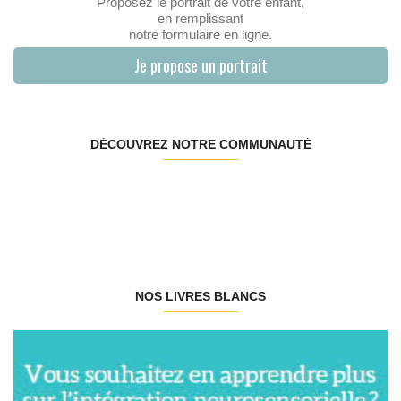
Proposez le portrait de votre enfant,
en remplissant
notre formulaire en ligne.
Je propose un portrait
DÉCOUVREZ NOTRE COMMUNAUTÉ
NOS LIVRES BLANCS