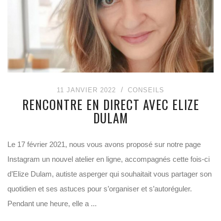
11 JANVIER 2022
CONSEILS
RENCONTRE EN DIRECT AVEC ELIZE
DULAM
Le 17 février 2021, nous vous avons proposé sur notre page
Instagram un nouvel atelier en ligne, accompagnés cette fois-ci
d’Elize Dulam, autiste asperger qui souhaitait vous partager son
quotidien et ses astuces pour s’organiser et s’autoréguler.
Pendant une heure, elle a ...