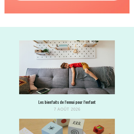
Les bienfaits de l’ennui pour l’enfant
7 AOÛT 2026