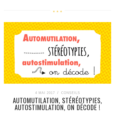
4 MAI 2017
CONSEILS
AUTOMUTILATION, STÉRÉOTYPIES,
AUTOSTIMULATION, ON DÉCODE !