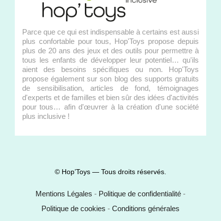
Parce que ce qui est indispensable à certains est aussi
plus confortable pour tous, Hop'Toys propose depuis
plus de 20 ans des jeux et des outils pour permettre à
tous les enfants de développer leur potentiel… qu'ils
aient des besoins spécifiques ou non. Hop'Toys
propose également sur son blog des supports gratuits
de sensibilisation, articles de fond, témoignages
d'experts et de familles et bien sûr des idées d'activités
pour tous… afin d'œuvrer à la création d'une société
plus inclusive !
© Hop’Toys — Tous droits réservés.
Mentions Légales
-
Politique de confidentialité
-
Politique de cookies
-
Conditions générales