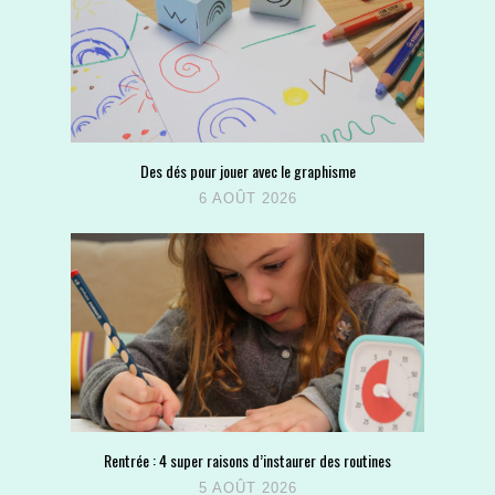
Des dés pour jouer avec le graphisme
6 AOÛT 2026
Rentrée : 4 super raisons d’instaurer des routines
5 AOÛT 2026