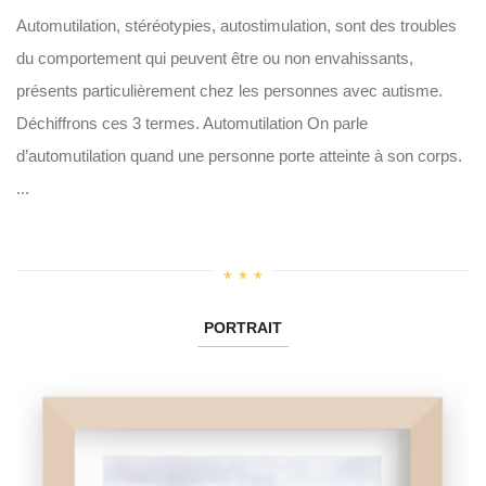
Automutilation, stéréotypies, autostimulation, sont des troubles
du comportement qui peuvent être ou non envahissants,
présents particulièrement chez les personnes avec autisme.
Déchiffrons ces 3 termes. Automutilation On parle
d’automutilation quand une personne porte atteinte à son corps.
...
PORTRAIT