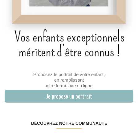
Proposez le portrait de votre enfant,
en remplissant
notre formulaire en ligne.
Je propose un portrait
DÉCOUVREZ NOTRE COMMUNAUTÉ