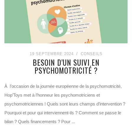
19 SEPTEMBRE 2024
CONSEILS
BESOIN D’UN SUIVI EN
PSYCHOMOTRICITÉ ?
À l’occasion de la journée européenne de la psychomotricité,
Hop’Toys met à l’honneur les psychomotriciens et
psychomotriciennes ! Quels sont leurs champs d’intervention ?
Pourquoi et pour qui interviennent-ils ? Comment se passe le
bilan ? Quels financements ? Pour ...