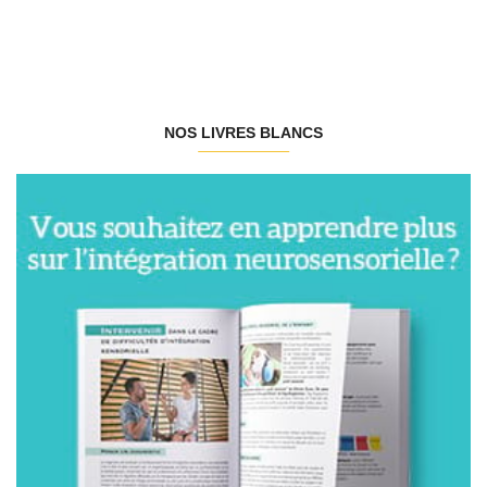
NOS LIVRES BLANCS