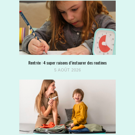
Rentrée : 4 super raisons d’instaurer des routines
5 AOÛT 2026