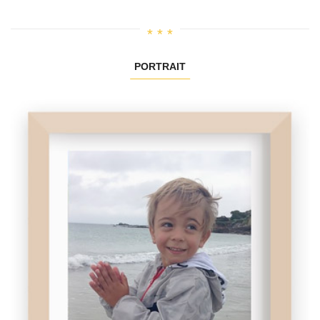
PORTRAIT