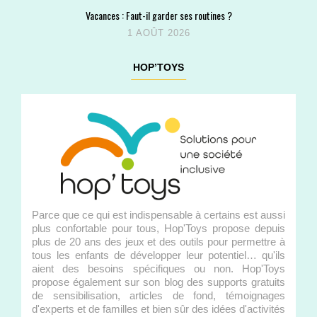
Vacances : Faut-il garder ses routines ?
1 AOÛT 2026
HOP’TOYS
Parce que ce qui est indispensable à certains est aussi
plus confortable pour tous, Hop'Toys propose depuis
plus de 20 ans des jeux et des outils pour permettre à
tous les enfants de développer leur potentiel… qu'ils
aient des besoins spécifiques ou non. Hop'Toys
propose également sur son blog des supports gratuits
de sensibilisation, articles de fond, témoignages
d'experts et de familles et bien sûr des idées d'activités