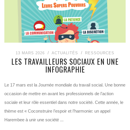
13 MARS 2026
ACTUALITÉS
RESSOURCES
LES TRAVAILLEURS SOCIAUX EN UNE
INFOGRAPHIE
Le 17 mars est la Journée mondiale du travail social. Une bonne
occasion de mettre en avant les professionnels de l’action
sociale et leur rôle essentiel dans notre société. Cette année, le
thème est « Coconstruire l’espoir et l’harmonie: un appel
Harembee à unir une société ...