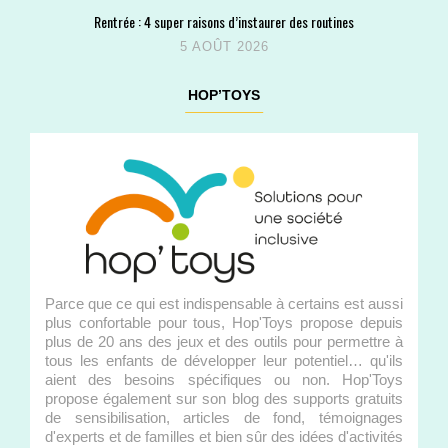
Rentrée : 4 super raisons d’instaurer des routines
5 AOÛT 2026
HOP’TOYS
Parce que ce qui est indispensable à certains est aussi
plus confortable pour tous, Hop'Toys propose depuis
plus de 20 ans des jeux et des outils pour permettre à
tous les enfants de développer leur potentiel… qu'ils
aient des besoins spécifiques ou non. Hop'Toys
propose également sur son blog des supports gratuits
de sensibilisation, articles de fond, témoignages
d'experts et de familles et bien sûr des idées d'activités