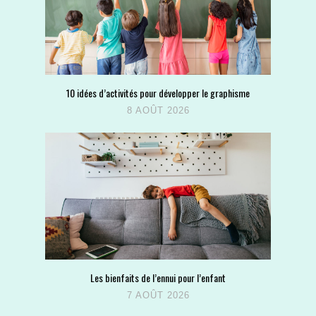
10 idées d’activités pour développer le graphisme
8 AOÛT 2026
Les bienfaits de l’ennui pour l’enfant
7 AOÛT 2026