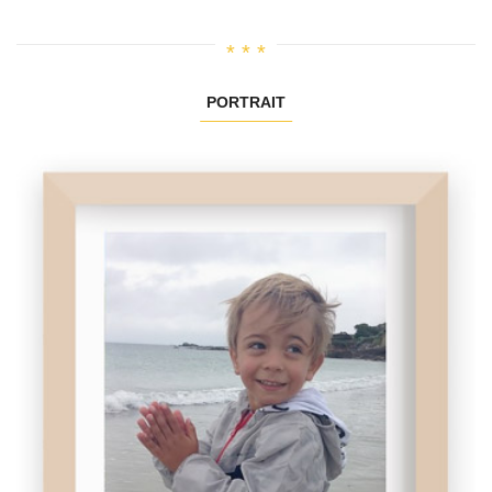
PORTRAIT