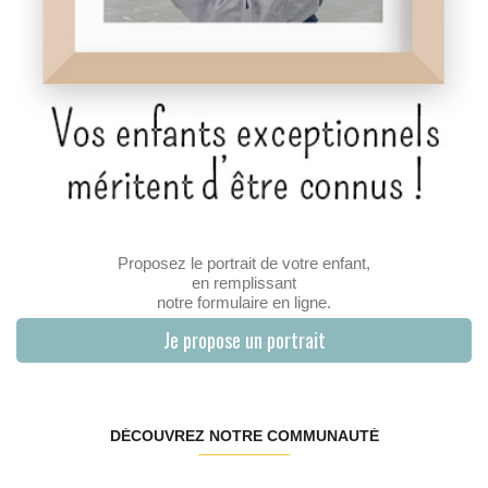
Proposez le portrait de votre enfant,
en remplissant
notre formulaire en ligne.
Je propose un portrait
DÉCOUVREZ NOTRE COMMUNAUTÉ