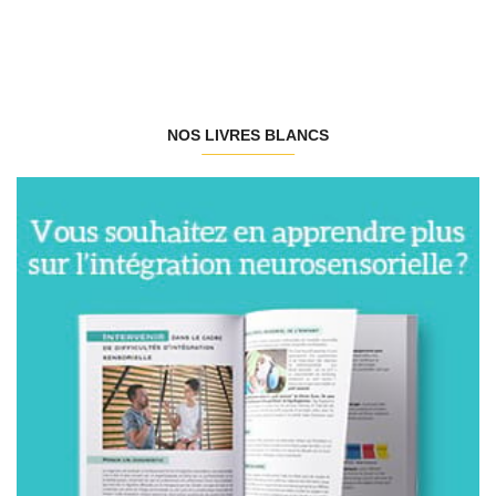
NOS LIVRES BLANCS