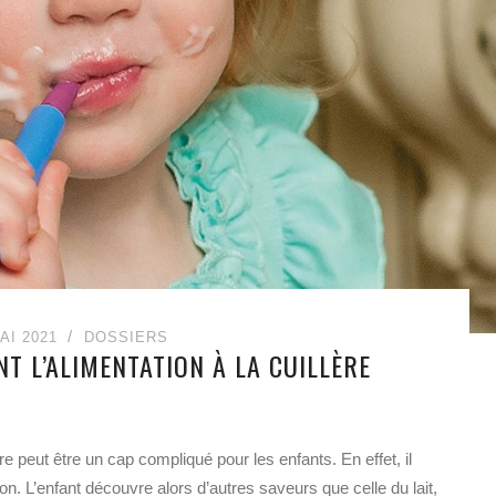
AI 2021
DOSSIERS
T L’ALIMENTATION À LA CUILLÈRE
re peut être un cap compliqué pour les enfants. En effet, il
on. L’enfant découvre alors d’autres saveurs que celle du lait,