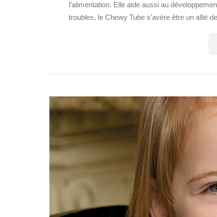
l’alimentation. Elle aide aussi au développement 
troubles, le Chewy Tube s’avère être un allié de 