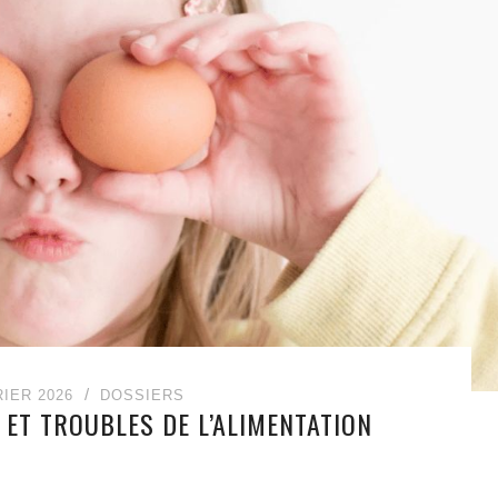
RIER 2026
DOSSIERS
 ET TROUBLES DE L’ALIMENTATION