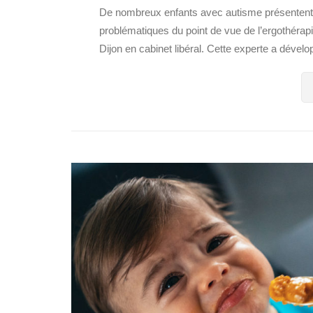
De nombreux enfants avec autisme présentent d
problématiques du point de vue de l’ergothérap
Dijon en cabinet libéral. Cette experte a dével