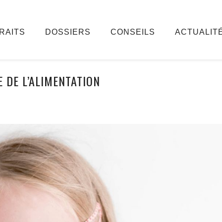
RAITS
DOSSIERS
CONSEILS
ACTUALIT
 DE L’ALIMENTATION