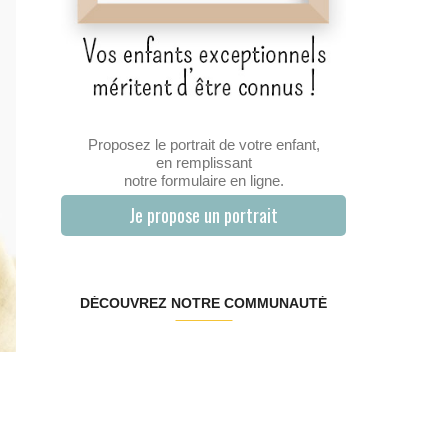
Proposez le portrait de votre enfant,
en remplissant
notre formulaire en ligne.
Je propose un portrait
DÉCOUVREZ NOTRE COMMUNAUTÉ