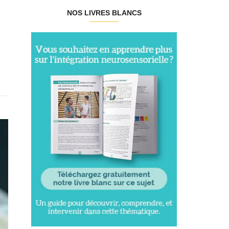
NOS LIVRES BLANCS