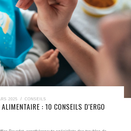
ARS 2025
CONSEILS
 ALIMENTAIRE : 10 CONSEILS D’ERGO