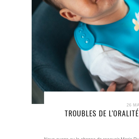
26 M
TROUBLES DE L’ORALITÉ