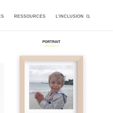
ÉS
RESSOURCES
L’INCLUSION
PORTRAIT