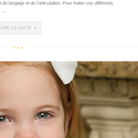
du langage et de l’articulation. Pour traiter ces différents
...
LIRE LA SUITE