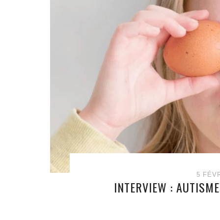
5 FÉV
INTERVIEW : AUTISME