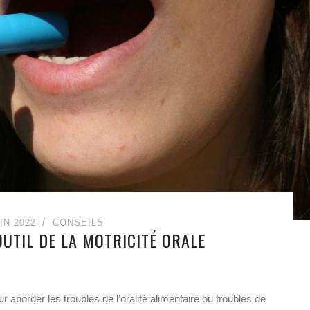
IN 2022
CONSEILS
OUTIL DE LA MOTRICITÉ ORALE
r aborder les troubles de l’oralité alimentaire ou troubles de