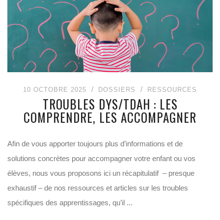
10 OCTOBRE 2025
DOSSIERS
RESSOURCES
TROUBLES DYS/TDAH : LES
COMPRENDRE, LES ACCOMPAGNER
Afin de vous apporter toujours plus d’informations et de
solutions concrètes pour accompagner votre enfant ou vos
élèves, nous vous proposons ici un récapitulatif – presque
exhaustif – de nos ressources et articles sur les troubles
spécifiques des apprentissages, qu’il ...