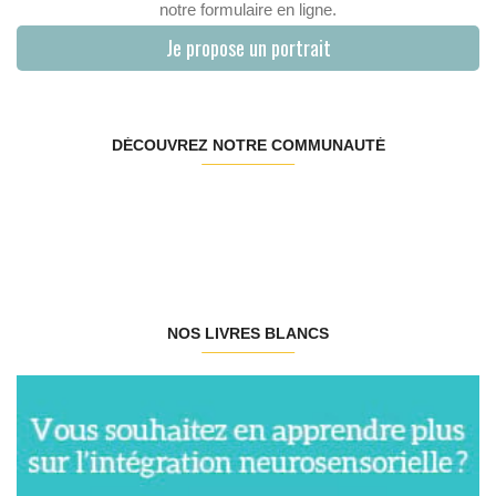
notre formulaire en ligne.
Je propose un portrait
DÉCOUVREZ NOTRE COMMUNAUTÉ
NOS LIVRES BLANCS