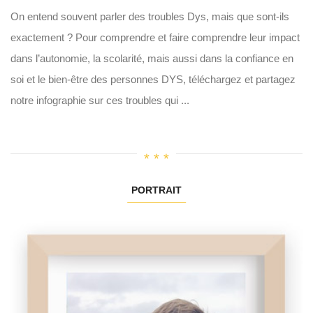
On entend souvent parler des troubles Dys, mais que sont-ils
exactement ? Pour comprendre et faire comprendre leur impact
dans l’autonomie, la scolarité, mais aussi dans la confiance en
soi et le bien-être des personnes DYS, téléchargez et partagez
notre infographie sur ces troubles qui ...
PORTRAIT