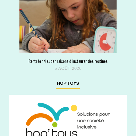
Rentrée : 4 super raisons d’instaurer des routines
5 AOÛT 2026
HOP’TOYS