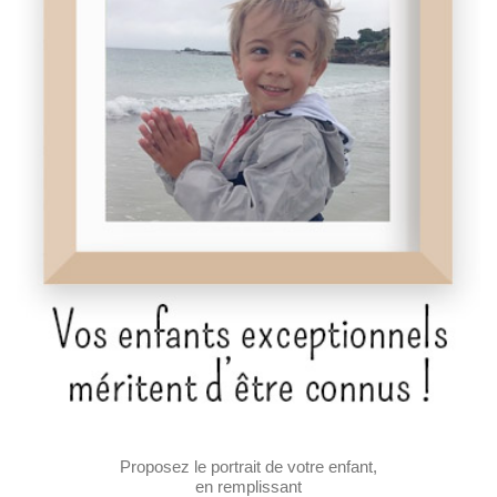
Proposez le portrait de votre enfant,
en remplissant