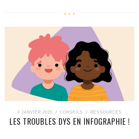
2 JANVIER 2025
CONSEILS
RESSOURCES
LES TROUBLES DYS EN INFOGRAPHIE !