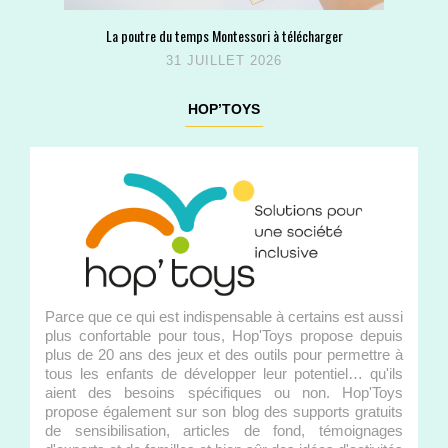
La poutre du temps Montessori à télécharger
31 JUILLET 2026
HOP’TOYS
Parce que ce qui est indispensable à certains est aussi
plus confortable pour tous, Hop'Toys propose depuis
plus de 20 ans des jeux et des outils pour permettre à
tous les enfants de développer leur potentiel… qu'ils
aient des besoins spécifiques ou non. Hop'Toys
propose également sur son blog des supports gratuits
de sensibilisation, articles de fond, témoignages