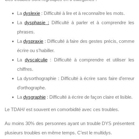
La
dyslexie
: Difficulté à lire et à reconnaître les mots.
La
dysphasie :
Difficulté à parler et à comprendre les
phrases.
La
dyspraxie
: Difficulté à faire des gestes précis, comme
écrire ou s’habiller.
La
dyscalculie
: Difficulté à comprendre et utiliser les
chiffres.
La dysorthographie : Difficulté à écrire sans faire d’erreur
d’orthographe.
La
dysgraphie
: Difficulté à écrire de façon claire et lisible.
Le TDAH/ est souvent en comorbidité avec ces troubles.
Au moins 30% des personnes ayant un trouble DYS présentent
plusieurs troubles en même temps. C’est le multidys.