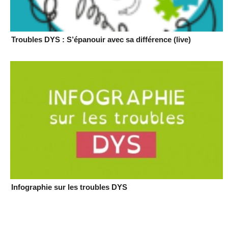
Troubles DYS : S’épanouir avec sa différence (live)
Infographie sur les troubles DYS