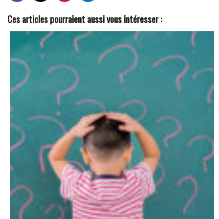
Ces articles pourraient aussi vous intéresser :