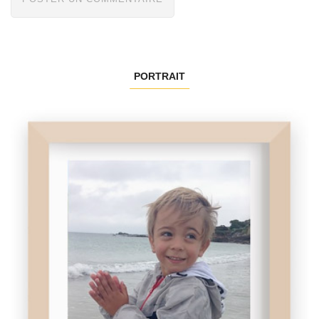
PORTRAIT