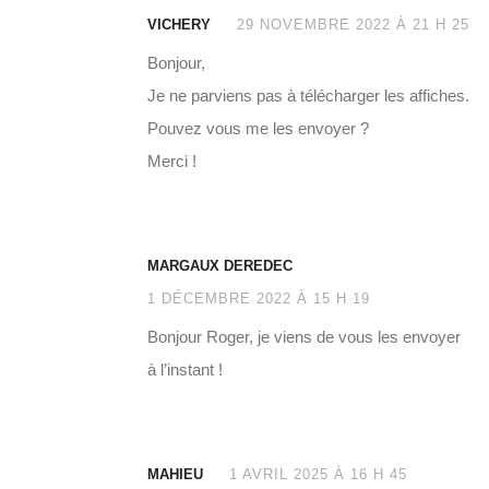
VICHERY
29 NOVEMBRE 2022 À 21 H 25
Bonjour,
Je ne parviens pas à télécharger les affiches.
Pouvez vous me les envoyer ?
Merci !
MARGAUX DEREDEC
1 DÉCEMBRE 2022 À 15 H 19
Bonjour Roger, je viens de vous les envoyer
à l’instant !
MAHIEU
1 AVRIL 2025 À 16 H 45