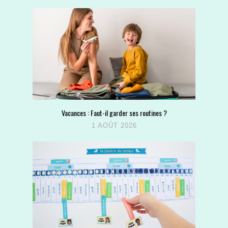
Vacances : Faut-il garder ses routines ?
1 AOÛT 2026