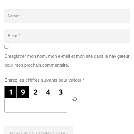
Enregistrer mon nom, mon e-mail et mon site dans le navigateur
pour mon prochain commentaire.
Entrez les chiffres suivants pour valider
*