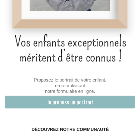
Proposez le portrait de votre enfant,
en remplissant
notre formulaire en ligne.
Je propose un portrait
DÉCOUVREZ NOTRE COMMUNAUTÉ