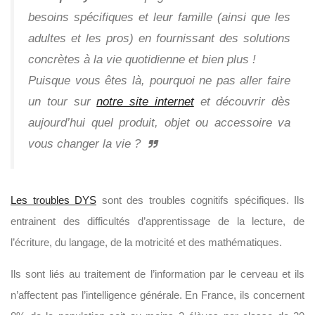
besoins spécifiques et leur famille (ainsi que les
adultes et les pros) en fournissant des solutions
concrètes à la vie quotidienne et bien plus !
Puisque vous êtes là, pourquoi ne pas aller faire
un tour sur
notre site internet
et découvrir dès
aujourd’hui quel produit, objet ou accessoire va
vous changer la vie ?
Les troubles DYS
sont des troubles cognitifs spécifiques. Ils
entrainent des difficultés d’apprentissage de la lecture, de
l’écriture, du langage, de la motricité et des mathématiques.
Ils sont liés au traitement de l’information par le cerveau et ils
n’affectent pas l’intelligence générale. En France, ils concernent