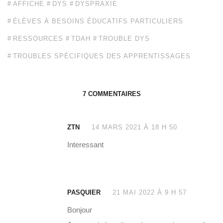
AFFICHE
DYS
DYSPRAXIE
ÉLÈVES À BESOINS ÉDUCATIFS PARTICULIERS
RESSOURCES
TDAH
TROUBLE DYS
TROUBLES SPÉCIFIQUES DES APPRENTISSAGES
7 COMMENTAIRES
ZTN
14 MARS 2021 À 18 H 50
Interessant
PASQUIER
21 MAI 2022 À 9 H 57
Bonjour