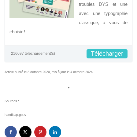
troubles DYS et une
avec une typographie
classique, à vous de
choisir !
Télécharger
216097 téléchargement(s)
Article publié le 8 octobre 2020, mis à jour le 4 octobre 2024.
Sources :
handicap.gouv