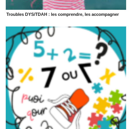
Troubles DYS/TDAH : les comprendre, les accompagner