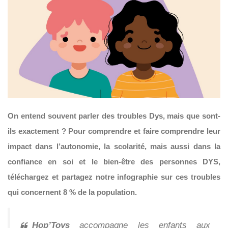
On entend souvent parler des troubles Dys, mais que sont-
ils exactement ? Pour comprendre et faire comprendre leur
impact dans l’autonomie, la scolarité, mais aussi dans la
confiance en soi et le bien-être des personnes DYS,
téléchargez et partagez notre infographie sur ces troubles
qui concernent 8 % de la population.
Hop’Toys
accompagne les enfants aux