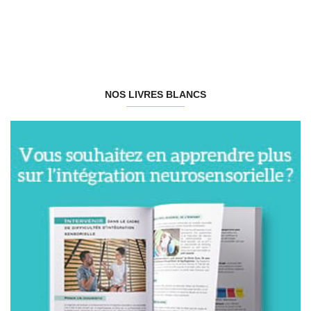
NOS LIVRES BLANCS