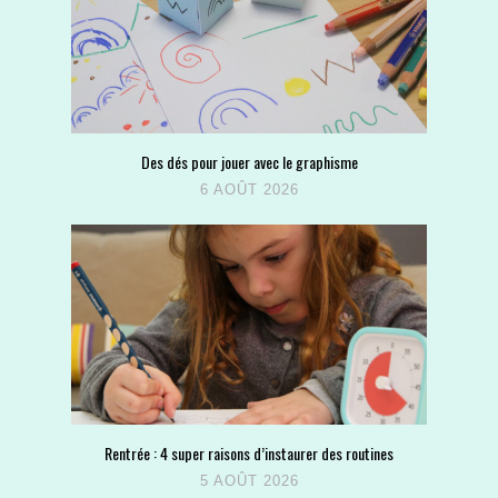
Des dés pour jouer avec le graphisme
6 AOÛT 2026
Rentrée : 4 super raisons d’instaurer des routines
5 AOÛT 2026