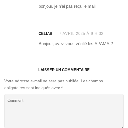
bonjour, je n’ai pas reçu le mail
CELIAB
7 AVRIL 2025 À 9 H 32
Bonjour, avez-vous vérifié les SPAMS ?
LAISSER UN COMMENTAIRE
Votre adresse e-mail ne sera pas publiée.
Les champs
obligatoires sont indiqués avec
*