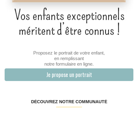
Proposez le portrait de votre enfant,
en remplissant
notre formulaire en ligne.
Je propose un portrait
DÉCOUVREZ NOTRE COMMUNAUTÉ