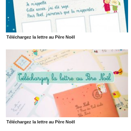
Téléchargez la lettre au Père Noël
Téléchargez la lettre au Père Noël