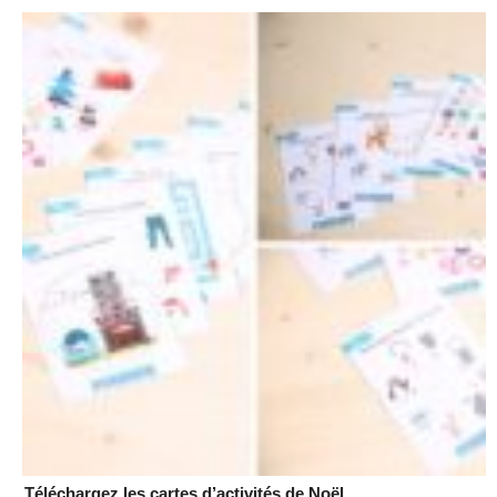
Téléchargez les cartes d’activités de Noël