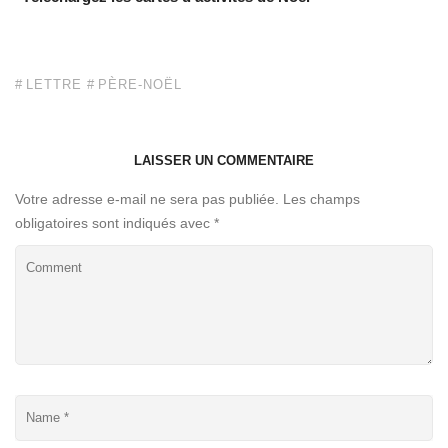
LETTRE
PÈRE-NOËL
LAISSER UN COMMENTAIRE
Votre adresse e-mail ne sera pas publiée.
Les champs
obligatoires sont indiqués avec
*