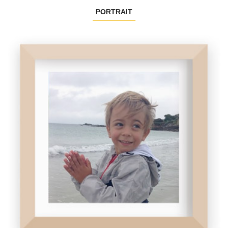
PORTRAIT