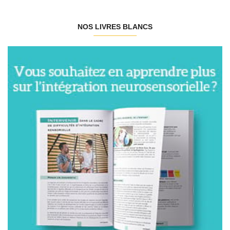
NOS LIVRES BLANCS