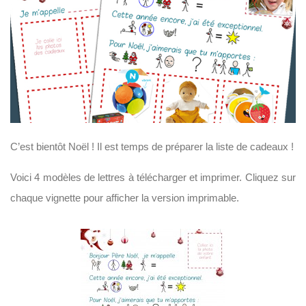
C’est bientôt Noël ! Il est temps de préparer la liste de cadeaux !
Voici 4 modèles de lettres à télécharger et imprimer. Cliquez sur
chaque vignette pour afficher la version imprimable.