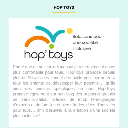
HOP’TOYS
Parce que ce qui est indispensable à certains est aussi
plus confortable pour tous, Hop'Toys propose depuis
plus de 20 ans des jeux et des outils pour permettre à
tous les enfants de développer leur potentiel… qu'ils
aient des besoins spécifiques ou non. Hop'Toys
propose également sur son blog des supports gratuits
de sensibilisation, articles de fond, témoignages
d'experts et de familles et bien sûr des idées d'activités
pour tous… afin d'œuvrer à la création d'une société
plus inclusive !