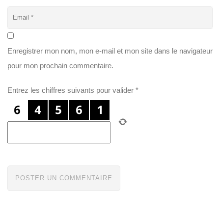
Enregistrer mon nom, mon e-mail et mon site dans le navigateur
pour mon prochain commentaire.
Entrez les chiffres suivants pour valider
*