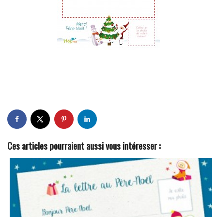
Ces articles pourraient aussi vous intéresser :