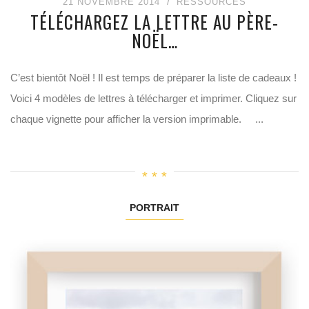
21 NOVEMBRE 2014
RESSOURCES
TÉLÉCHARGEZ LA LETTRE AU PÈRE-
NOËL…
C’est bientôt Noël ! Il est temps de préparer la liste de cadeaux !
Voici 4 modèles de lettres à télécharger et imprimer. Cliquez sur
chaque vignette pour afficher la version imprimable. ...
PORTRAIT