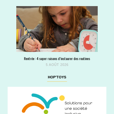
Rentrée : 4 super raisons d’instaurer des routines
5 AOÛT 2026
HOP’TOYS