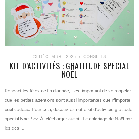
23 DÉCEMBRE 2025
CONSEILS
KIT D’ACTIVITÉS : GRATITUDE SPÉCIAL
NOËL
Pendant les fêtes de fin d’année, il est important de se rappeler
que les petites attentions sont aussi importantes que n’importe
quel cadeau. Pour cela, découvrez notre kit d’activités gratitude
spécial Noël ! >> À télécharger aussi : Le coloriage de Noël par
les dés. ...