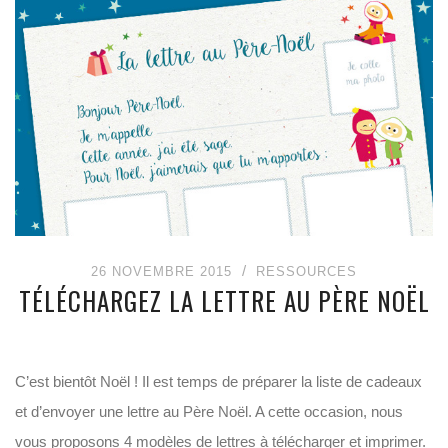
26 NOVEMBRE 2015
RESSOURCES
TÉLÉCHARGEZ LA LETTRE AU PÈRE NOËL
C’est bientôt Noël ! Il est temps de préparer la liste de cadeaux
et d’envoyer une lettre au Père Noël. A cette occasion, nous
vous proposons 4 modèles de lettres à télécharger et imprimer.