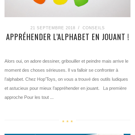
21 SEPTEMBRE 2018
CONSEILS
APPRÉHENDER L’ALPHABET EN JOUANT !
Alors oui, on adore dessiner, gribouiller et peindre mais arrive le
moment des choses sérieuses. Il va falloir se confronter à
l’alphabet. Chez Hop’Toys, on vous a trouvé des outils ludiques
et astucieux pour mieux l’appréhender en jouant. La première
approche Pour les tout ...