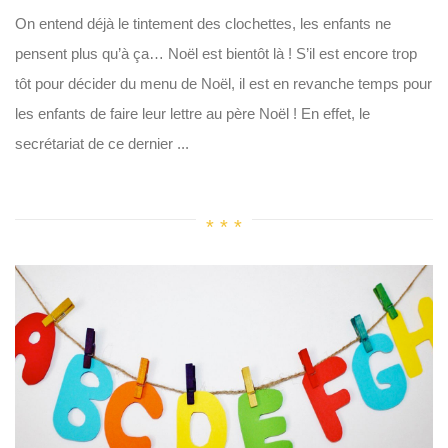
On entend déjà le tintement des clochettes, les enfants ne
pensent plus qu’à ça… Noël est bientôt là ! S’il est encore trop
tôt pour décider du menu de Noël, il est en revanche temps pour
les enfants de faire leur lettre au père Noël ! En effet, le
secrétariat de ce dernier ...