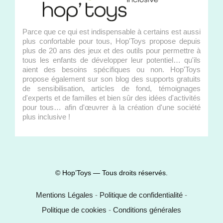
Parce que ce qui est indispensable à certains est aussi
plus confortable pour tous, Hop'Toys propose depuis
plus de 20 ans des jeux et des outils pour permettre à
tous les enfants de développer leur potentiel… qu'ils
aient des besoins spécifiques ou non. Hop'Toys
propose également sur son blog des supports gratuits
de sensibilisation, articles de fond, témoignages
d'experts et de familles et bien sûr des idées d'activités
pour tous… afin d'œuvrer à la création d'une société
plus inclusive !
© Hop’Toys — Tous droits réservés.
Mentions Légales
-
Politique de confidentialité
-
Politique de cookies
-
Conditions générales