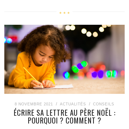
8 NOVEMBRE 2021
ACTUALITÉS
CONSEILS
ÉCRIRE SA LETTRE AU PÈRE NOËL :
POURQUOI ? COMMENT ?