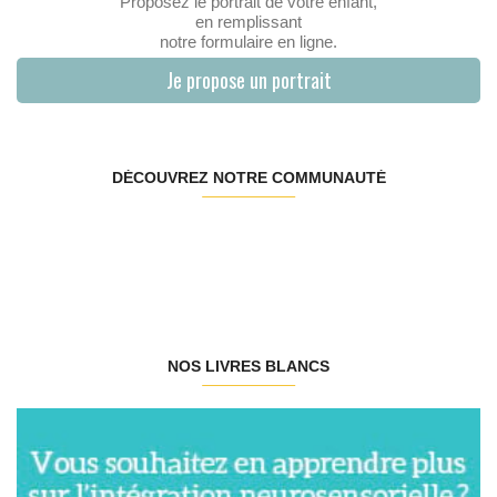
Proposez le portrait de votre enfant,
en remplissant
notre formulaire en ligne.
Je propose un portrait
DÉCOUVREZ NOTRE COMMUNAUTÉ
NOS LIVRES BLANCS