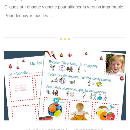
Cliquez sur chaque vignette pour afficher la version imprimable.
Pour découvrir tous les ...