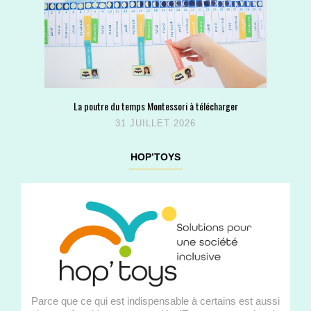
La poutre du temps Montessori à télécharger
31 JUILLET 2026
HOP’TOYS
Parce que ce qui est indispensable à certains est aussi