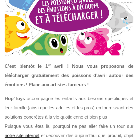
er
C’est bientôt le 1
avril ! Nous vous proposons de
télécharger gratuitement des poissons d’avril autour des
émotions ! Place aux artistes-farceurs !
Hop’Toys
accompagne les enfants aux besoins spécifiques et
leur famille (ainsi que les adultes et les pros) en fournissant des
solutions concrètes à la vie quotidienne et bien plus !
Puisque vous êtes là, pourquoi ne pas aller faire un tour sur
notre site internet
et découvrir dès aujourd’hui quel produit, objet