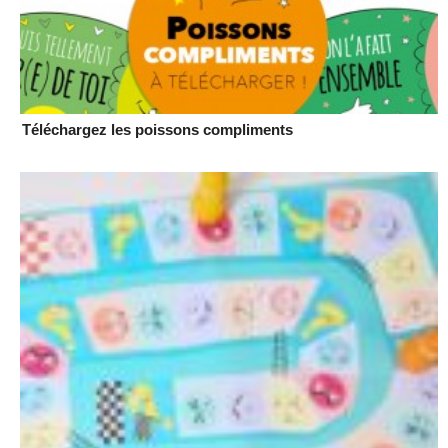
Téléchargez les poissons compliments