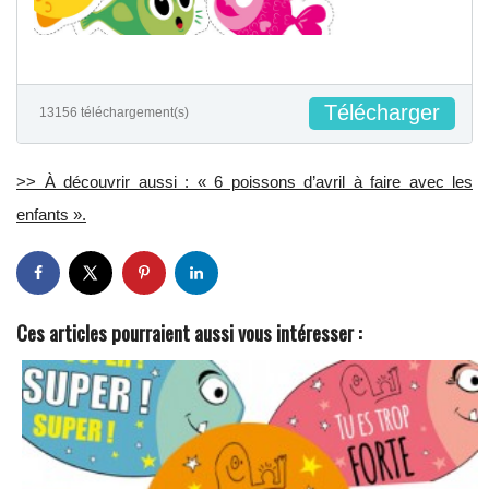
Télécharger
13156 téléchargement(s)
>> À découvrir aussi : « 6 poissons d’avril à faire avec les
enfants ».
Ces articles pourraient aussi vous intéresser :