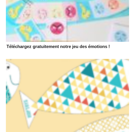
Téléchargez gratuitement notre jeu des émotions !