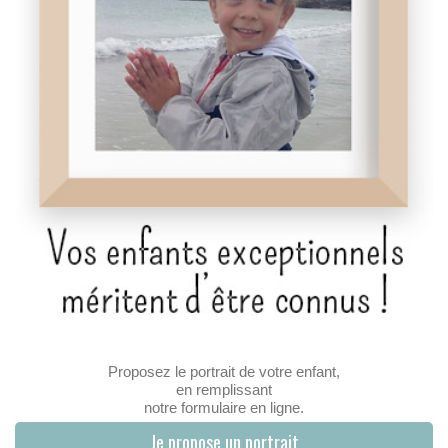
Proposez le portrait de votre enfant,
en remplissant
notre formulaire en ligne.
Je propose un portrait