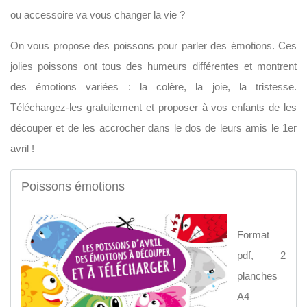
ou accessoire va vous changer la vie ?
On vous propose des poissons pour parler des émotions. Ces
jolies poissons ont tous des humeurs différentes et montrent
des émotions variées : la colère, la joie, la tristesse.
Téléchargez-les gratuitement et proposer à vos enfants de les
découper et de les accrocher dans le dos de leurs amis le 1er
avril !
Poissons émotions
Format
pdf, 2
planches
A4