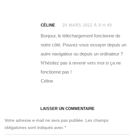
CÉLINE
29 MARS 2022 À 9 H 49
Bonjour, le téléchargement fonctionne de
notre côté. Pouvez-vous essayer depuis un
autre navigateur ou depuis un ordinateur ?
N’hésitez pas à revenir vers moi si ça ne
fonctionne pas !
Céline
LAISSER UN COMMENTAIRE
Votre adresse e-mail ne sera pas publiée.
Les champs
obligatoires sont indiqués avec
*