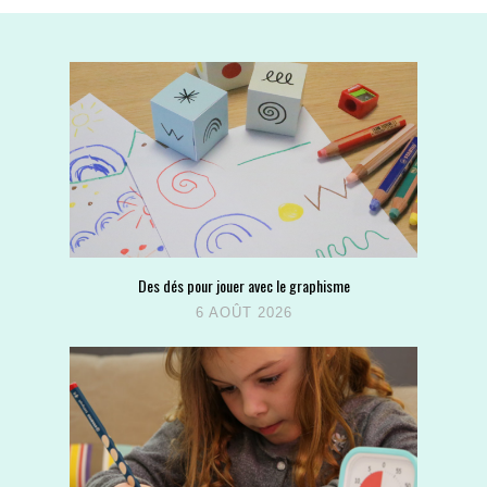
Des dés pour jouer avec le graphisme
6 AOÛT 2026