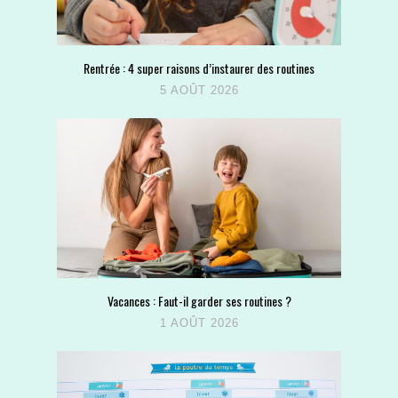
Rentrée : 4 super raisons d’instaurer des routines
5 AOÛT 2026
Vacances : Faut-il garder ses routines ?
1 AOÛT 2026