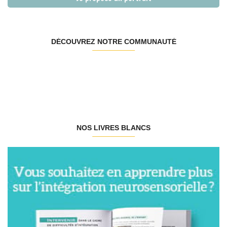
DÉCOUVREZ NOTRE COMMUNAUTÉ
NOS LIVRES BLANCS