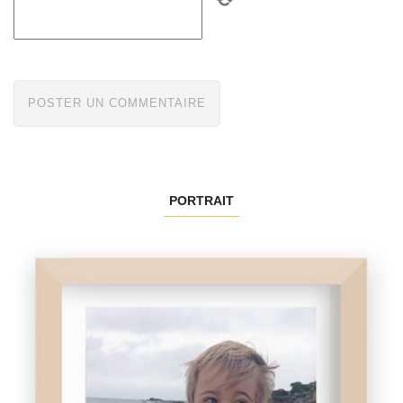
PORTRAIT