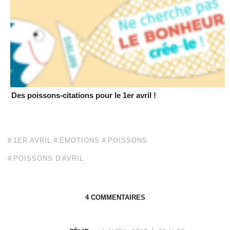
Des poissons-citations pour le 1er avril !
1ER AVRIL
ÉMOTIONS
POISSONS
POISSONS D'AVRIL
4 COMMENTAIRES