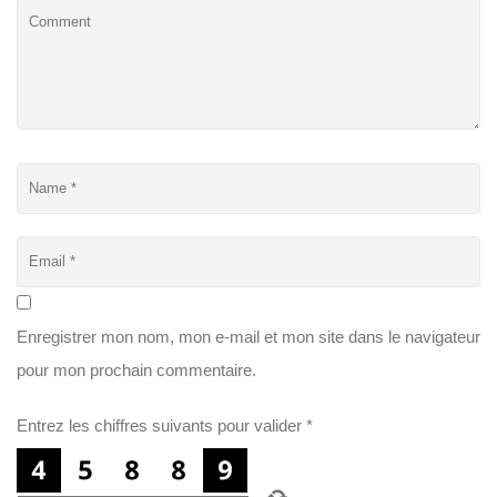
Enregistrer mon nom, mon e-mail et mon site dans le navigateur
pour mon prochain commentaire.
Entrez les chiffres suivants pour valider
*