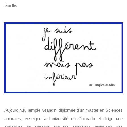
famille.
Aujourd’hui, Temple Grandin, diplomée d’un master en Sciences
animales, enseigne à l’université du Colorado et dirige une