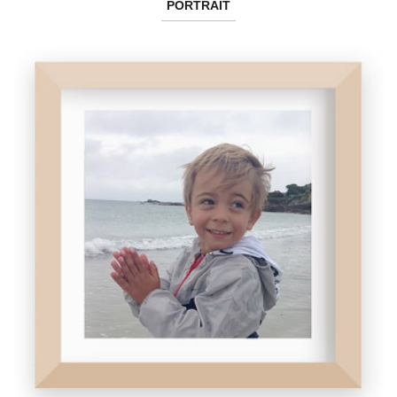
PORTRAIT