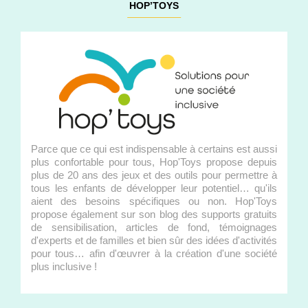
HOP’TOYS
Parce que ce qui est indispensable à certains est aussi
plus confortable pour tous, Hop'Toys propose depuis
plus de 20 ans des jeux et des outils pour permettre à
tous les enfants de développer leur potentiel… qu'ils
aient des besoins spécifiques ou non. Hop'Toys
propose également sur son blog des supports gratuits
de sensibilisation, articles de fond, témoignages
d'experts et de familles et bien sûr des idées d'activités
pour tous… afin d'œuvrer à la création d'une société
plus inclusive !