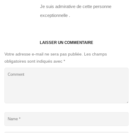
Je suis admirative de cette personne
exceptionnelle .
LAISSER UN COMMENTAIRE
Votre adresse e-mail ne sera pas publiée.
Les champs
obligatoires sont indiqués avec
*