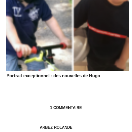
Portrait exceptionnel : des nouvelles de Hugo
1 COMMENTAIRE
ARBEZ ROLANDE