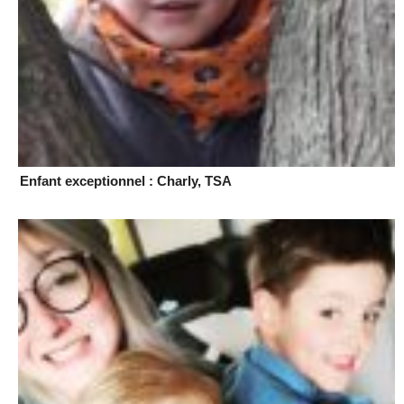
Enfant exceptionnel : Charly, TSA