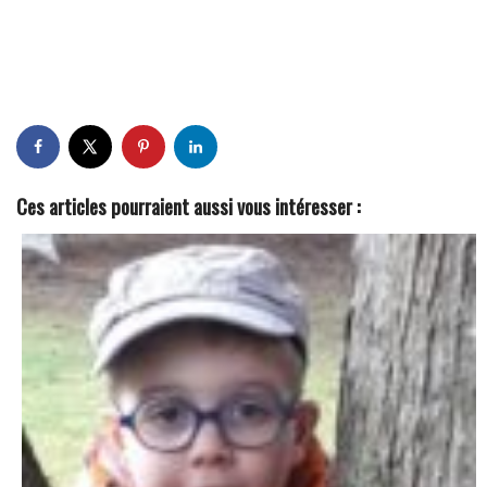
Ces articles pourraient aussi vous intéresser :