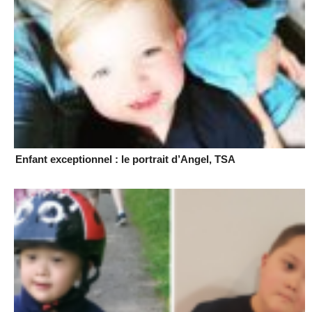
Enfant exceptionnel : le portrait d’Angel, TSA