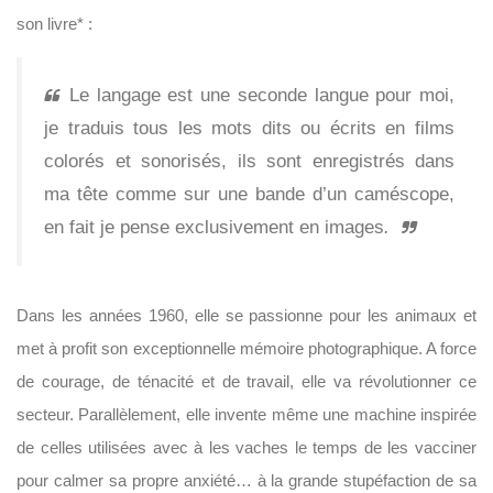
son livre* :
Le
langage est une seconde langue pour moi,
je traduis tous les mots dits ou écrits en films
colorés et sonorisés, ils sont enregistrés dans
ma tête comme sur une bande d’un caméscope,
en fait je pense exclusivement en images
.
Dans les années 1960, elle se passionne pour les animaux et
met à profit son exceptionnelle mémoire photographique. A force
de courage, de ténacité et de travail, elle va révolutionner ce
secteur. Parallèlement, elle invente même une machine inspirée
de celles utilisées avec à les vaches le temps de les vacciner
pour calmer sa propre anxiété… à la grande stupéfaction de sa