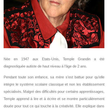
Née en 1947 aux Etats-Unis, Temple Grandin a été
diagnostiquée autiste de haut niveau à l’âge de 2 ans.
Pendant toute son enfance, sa mère s’est battue pour qu’elle
intègre le système scolaire classique et non les établissement
spécialisés. Malgré des difficultés pour certains apprentissages,
Temple apprend à lire et à écrire et se montre particulièrement
douée pour tout ce qui touche à la créativité. Elle explique dans