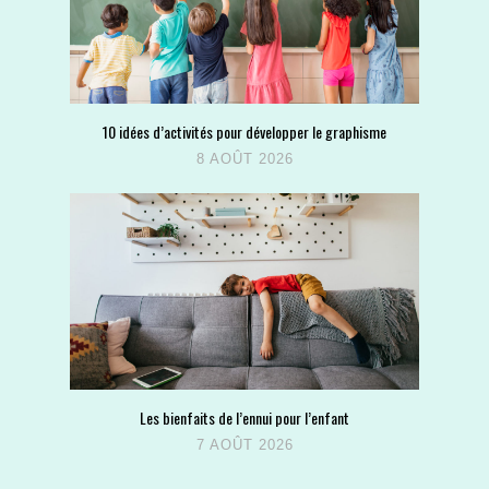
10 idées d’activités pour développer le graphisme
8 AOÛT 2026
Les bienfaits de l’ennui pour l’enfant
7 AOÛT 2026