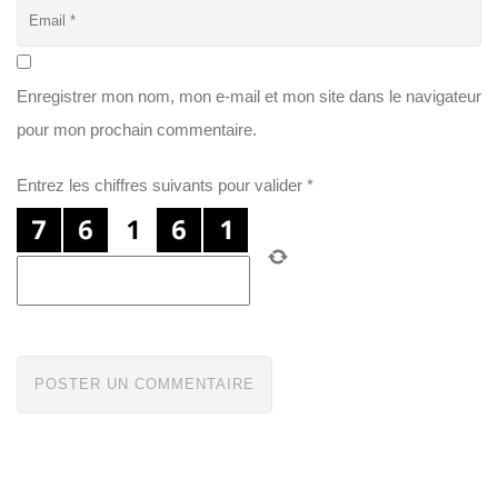
Enregistrer mon nom, mon e-mail et mon site dans le navigateur
pour mon prochain commentaire.
Entrez les chiffres suivants pour valider
*