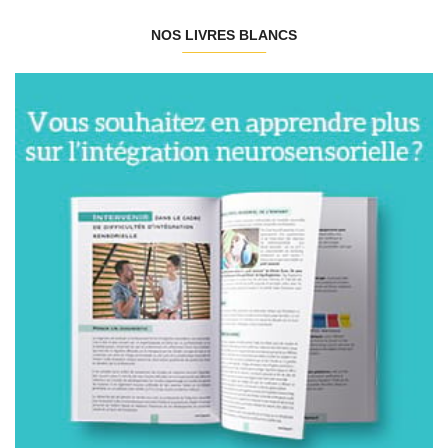
NOS LIVRES BLANCS