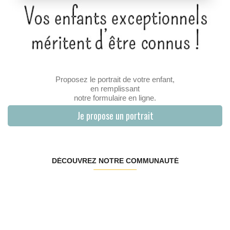
Proposez le portrait de votre enfant,
en remplissant
notre formulaire en ligne.
Je propose un portrait
DÉCOUVREZ NOTRE COMMUNAUTÉ