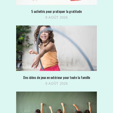
5 activités pour pratiquer la gratitude
9 AOÛT 2026
Des idées de jeux en extérieur pour toute la famille
9 AOÛT 2026