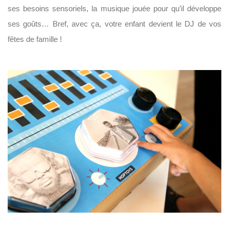
ses besoins sensoriels, la musique jouée pour qu’il développe
ses goûts… Bref, avec ça, votre enfant devient le DJ de vos
fêtes de famille !