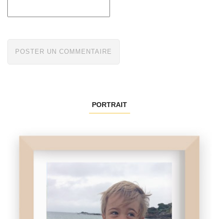
PORTRAIT