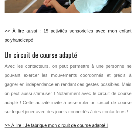
>> À lire aussi : 19 activités sensorielles avec mon enfant
polyhandicapé
Un circuit de course adapté
Avec les contacteurs, on peut permettre à une personne ne
pouvant exercer les mouvements coordonnés et précis à
gagner en indépendance en rendant ces gestes possibles. Mais
on peut aussi s’amuser ! Notamment avec le circuit de course
adapté ! Cette activité invite à assembler un circuit de course
sur lequel jouer avec des jouets connectés à des contacteurs !
>> À lire : Je fabrique mon circuit de course adapté !