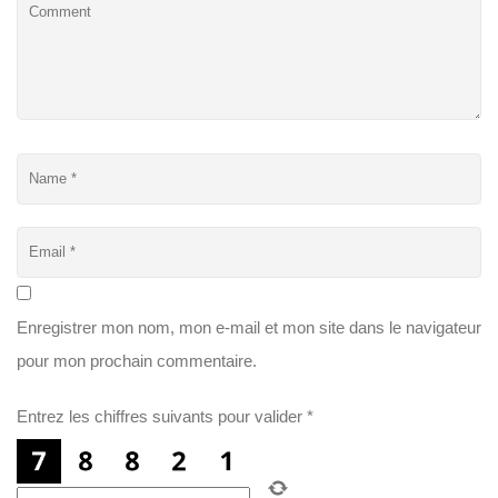
Enregistrer mon nom, mon e-mail et mon site dans le navigateur
pour mon prochain commentaire.
Entrez les chiffres suivants pour valider
*