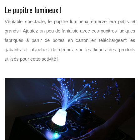
Le pupitre lumineux !
Véritable spectacle, le pupitre lumineux émerveillera petits et
grands ! Ajoutez un peu de fantaisie avec ces pupitres ludiques
fabriqués à partir de boites en carton en téléchargeant les
gabarits et planches de décors sur les fiches des produits
utilisés pour cette activité !