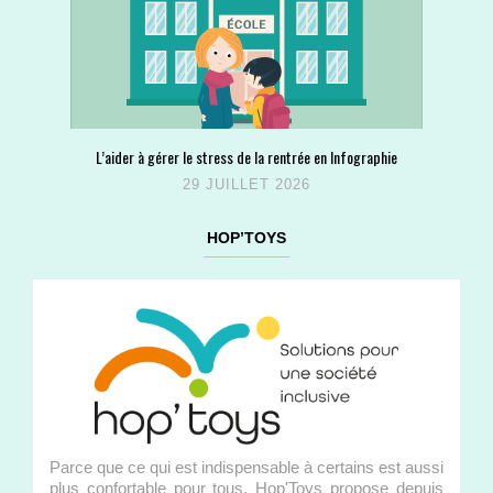
L’aider à gérer le stress de la rentrée en Infographie
29 JUILLET 2026
HOP’TOYS
Parce que ce qui est indispensable à certains est aussi
plus confortable pour tous, Hop'Toys propose depuis