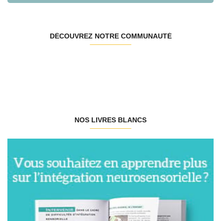
DÉCOUVREZ NOTRE COMMUNAUTÉ
NOS LIVRES BLANCS