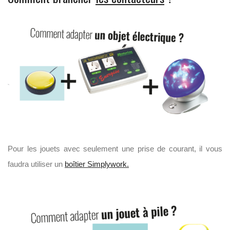
Pour les jouets avec seulement une prise de courant, il vous
faudra utiliser un
boîtier Simplywork.