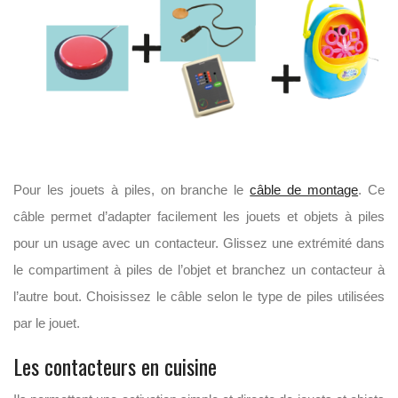
Pour les jouets à piles, on branche le
câble de montage
. Ce
câble permet d’adapter facilement les jouets et objets à piles
pour un usage avec un contacteur. Glissez une extrémité dans
le compartiment à piles de l’objet et branchez un contacteur à
l’autre bout. Choisissez le câble selon le type de piles utilisées
par le jouet.
Les contacteurs en cuisine