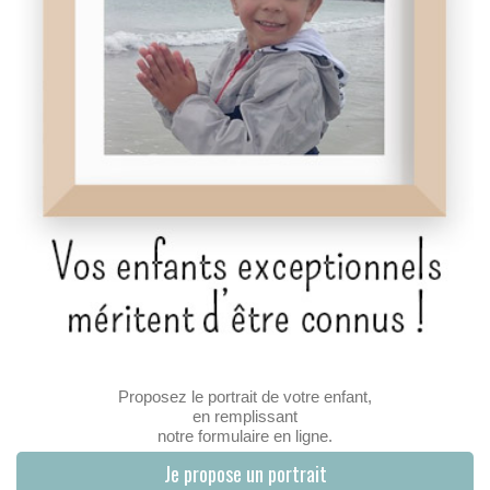
Proposez le portrait de votre enfant,
en remplissant
notre formulaire en ligne.
Je propose un portrait