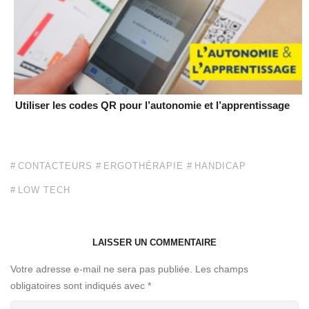
Utiliser les codes QR pour l’autonomie et l’apprentissage
CONTACTEURS
ERGOTHÉRAPIE
HANDICAP
LOW TECH
LAISSER UN COMMENTAIRE
Votre adresse e-mail ne sera pas publiée.
Les champs
obligatoires sont indiqués avec
*