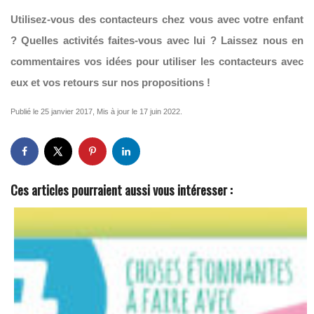
Utilisez-vous des contacteurs chez vous avec votre enfant
? Quelles activités faites-vous avec lui ? Laissez nous en
commentaires vos idées pour utiliser les contacteurs avec
eux et vos retours sur nos propositions !
Publié le 25 janvier 2017, Mis à jour le 17 juin 2022.
Ces articles pourraient aussi vous intéresser :