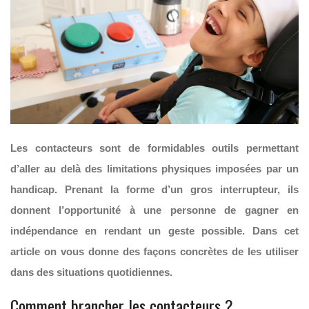
Les contacteurs sont de formidables outils permettant
d’aller au delà des limitations physiques imposées par un
handicap. Prenant la forme d’un gros interrupteur, ils
donnent l’opportunité à une personne de gagner en
indépendance en rendant un geste possible. Dans cet
article on vous donne des façons concrètes de les utiliser
dans des situations quotidiennes.
Comment brancher
les contacteurs
?