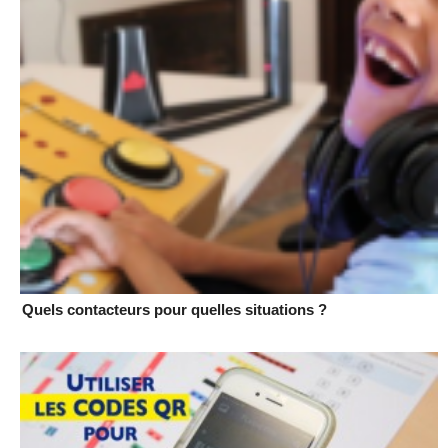
Quels contacteurs pour quelles situations ?