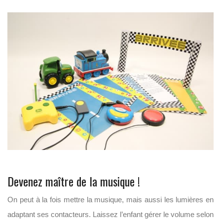
Devenez maître de la musique !
On peut à la fois mettre la musique, mais aussi les lumières en
adaptant ses contacteurs. Laissez l’enfant gérer le volume selon