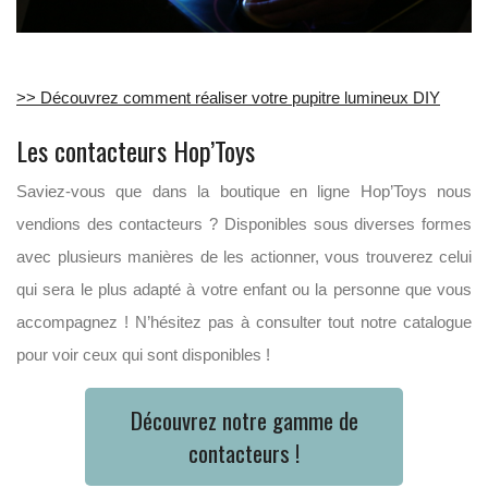
>> Découvrez comment réaliser votre pupitre lumineux DIY
Les contacteurs Hop’Toys
Saviez-vous que dans la boutique en ligne Hop’Toys nous
vendions des contacteurs ? Disponibles sous diverses formes
avec plusieurs manières de les actionner, vous trouverez celui
qui sera le plus adapté à votre enfant ou la personne que vous
accompagnez ! N’hésitez pas à consulter tout notre catalogue
pour voir ceux qui sont disponibles !
Découvrez notre gamme de
contacteurs !