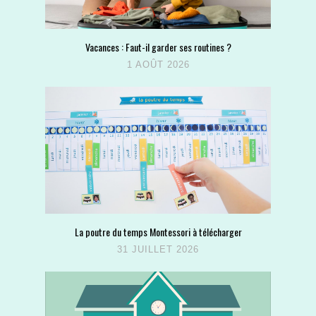
Vacances : Faut-il garder ses routines ?
1 AOÛT 2026
La poutre du temps Montessori à télécharger
31 JUILLET 2026