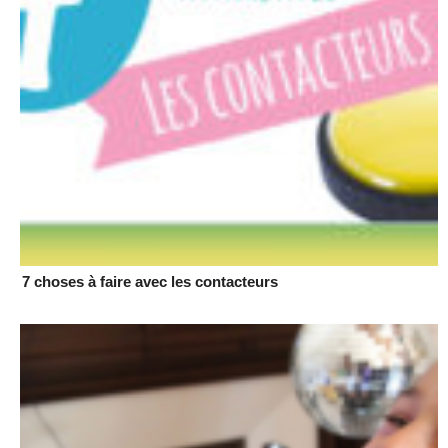
7 choses à faire avec les contacteurs