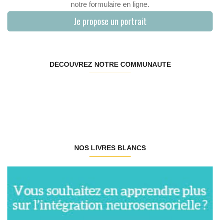
notre formulaire en ligne.
Je propose un portrait
DÉCOUVREZ NOTRE COMMUNAUTÉ
NOS LIVRES BLANCS