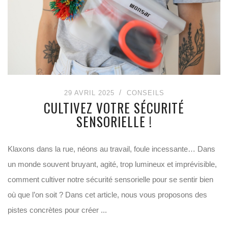
29 AVRIL 2025
CONSEILS
CULTIVEZ VOTRE SÉCURITÉ
SENSORIELLE !
Klaxons dans la rue, néons au travail, foule incessante… Dans
un monde souvent bruyant, agité, trop lumineux et imprévisible,
comment cultiver notre sécurité sensorielle pour se sentir bien
où que l’on soit ? Dans cet article, nous vous proposons des
pistes concrètes pour créer ...