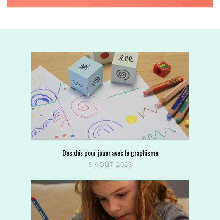
Des dés pour jouer avec le graphisme
6 AOÛT 2026