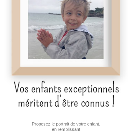
Proposez le portrait de votre enfant,
en remplissant