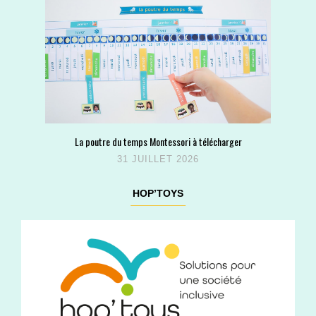
La poutre du temps Montessori à télécharger
31 JUILLET 2026
HOP’TOYS