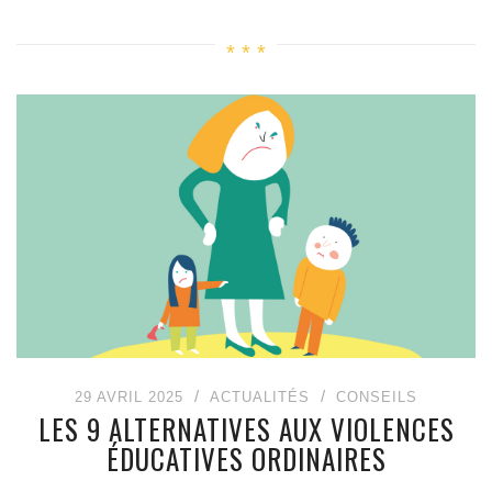
29 AVRIL 2025
ACTUALITÉS
CONSEILS
LES 9 ALTERNATIVES AUX VIOLENCES
ÉDUCATIVES ORDINAIRES