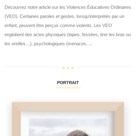
Découvrez notre article sur les Violences Éducatives Ordinaires
(VEO). Certaines paroles et gestes, lorsqu’interprétés par un
enfant, peuvent être perçus comme violents. Les VEO
englobent des actes physiques (tapes, fessées, tirer les bras ou
les oreilles…), psychologiques (menaces, ...
PORTRAIT