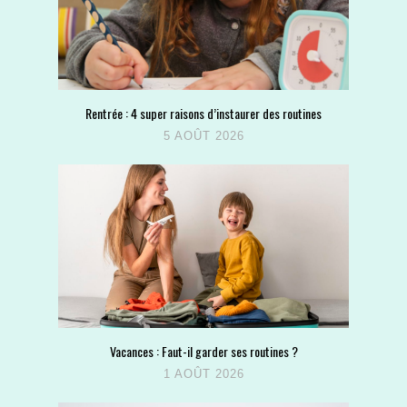
Rentrée : 4 super raisons d’instaurer des routines
5 AOÛT 2026
Vacances : Faut-il garder ses routines ?
1 AOÛT 2026