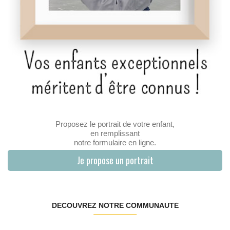
Proposez le portrait de votre enfant,
en remplissant
notre formulaire en ligne.
Je propose un portrait
DÉCOUVREZ NOTRE COMMUNAUTÉ