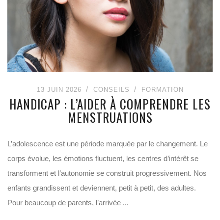
13 JUIN 2026
CONSEILS
FORMATION
HANDICAP : L’AIDER À COMPRENDRE LES
MENSTRUATIONS
L’adolescence est une période marquée par le changement. Le
corps évolue, les émotions fluctuent, les centres d’intérêt se
transforment et l’autonomie se construit progressivement. Nos
enfants grandissent et deviennent, petit à petit, des adultes.
Pour beaucoup de parents, l’arrivée ...