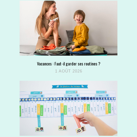
Vacances : Faut-il garder ses routines ?
1 AOÛT 2026