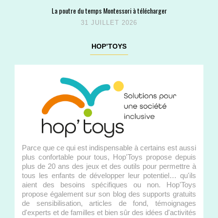
La poutre du temps Montessori à télécharger
31 JUILLET 2026
HOP’TOYS
Parce que ce qui est indispensable à certains est aussi
plus confortable pour tous, Hop'Toys propose depuis
plus de 20 ans des jeux et des outils pour permettre à
tous les enfants de développer leur potentiel… qu'ils
aient des besoins spécifiques ou non. Hop'Toys
propose également sur son blog des supports gratuits
de sensibilisation, articles de fond, témoignages
d'experts et de familles et bien sûr des idées d'activités