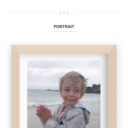
PORTRAIT