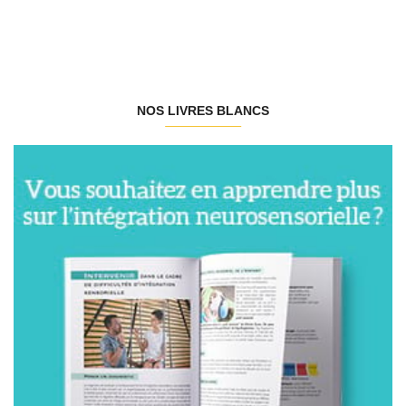
NOS LIVRES BLANCS