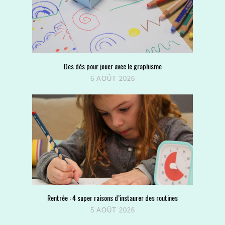
Des dés pour jouer avec le graphisme
6 AOÛT 2026
Rentrée : 4 super raisons d’instaurer des routines
5 AOÛT 2026