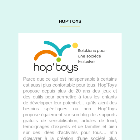
HOP’TOYS
Parce que ce qui est indispensable à certains
est aussi plus confortable pour tous, Hop'Toys
propose depuis plus de 20 ans des jeux et
des outils pour permettre à tous les enfants
de développer leur potentiel… qu'ils aient des
besoins spécifiques ou non. Hop'Toys
propose également sur son blog des supports
gratuits de sensibilisation, articles de fond,
témoignages d'experts et de familles et bien
sûr des idées d'activités pour tous… afin
d'œuvrer à la création d'une société plus