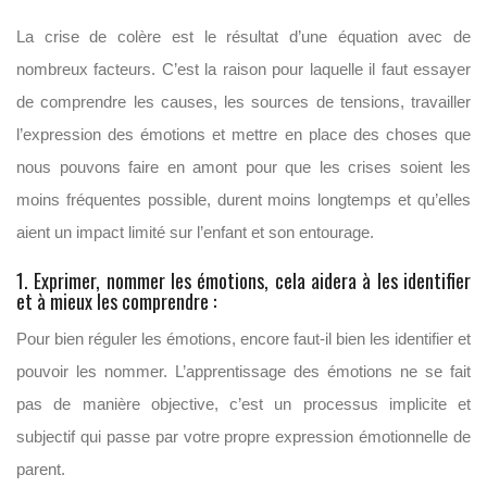
La crise de colère est le résultat d’une équation avec de
nombreux facteurs. C’est la raison pour laquelle il faut essayer
de comprendre les causes, les sources de tensions, travailler
l’expression des émotions et mettre en place des choses que
nous pouvons faire en amont pour que les crises soient les
moins fréquentes possible, durent moins longtemps et qu’elles
aient un impact limité sur l’enfant et son entourage.
1. Exprimer, nommer les émotions, cela aidera à les identifier
et à mieux les comprendre :
Pour bien réguler les émotions, encore faut-il bien les identifier et
pouvoir les nommer. L’apprentissage des émotions ne se fait
pas de manière objective, c’est un processus implicite et
subjectif qui passe par votre propre expression émotionnelle de
parent.