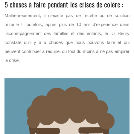
5 choses à faire pendant les crises de colère :
Malheureusement, il n’existe pas de recette ou de solution
miracle ! Toutefois, après plus de 10 ans d’expérience dans
l’accompagnement des familles et des enfants, le Dr Henry
constate qu’il y a 5 choses que nous pouvons faire et qui
peuvent contribuer à réduire, ou tout du moins à ne pas empirer
la crise.