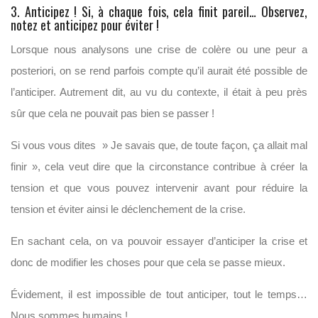
3. Anticipez ! Si, à chaque fois, cela finit pareil… Observez,
notez et anticipez pour éviter !
Lorsque nous analysons une crise de colère ou une peur a
posteriori, on se rend parfois compte qu’il aurait été possible de
l’anticiper. Autrement dit, au vu du contexte, il était à peu près
sûr que cela ne pouvait pas bien se passer !
Si vous vous dites » Je savais que, de toute façon, ça allait mal
finir », cela veut dire que la circonstance contribue à créer la
tension et que vous pouvez intervenir avant pour réduire la
tension et éviter ainsi le déclenchement de la crise.
En sachant cela, on va pouvoir essayer d’anticiper la crise et
donc de modifier les choses pour que cela se passe mieux.
Évidement, il est impossible de tout anticiper, tout le temps…
Nous sommes humains !