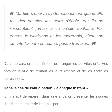
Ma fille s’énerve systématiquement quand elle
fait des dessins les soirs d’école, car ils ne
ressemblent jamais à ce qu’elle souhaite. Par
contre, le week-end et les mercredis, c’est son
activité favorite et cela se passe très bien.
Dans ce cas, on peut décider de ranger les activités créatives
hors de la vue de l’enfant les jours d’école et de les sortir les
autres jours.
Dans le cas de l’anticipation « à chaque instant »
Ici, il s’agit de repérer, dans une situation présente, les risques
de crises et tenter de les anticiper.