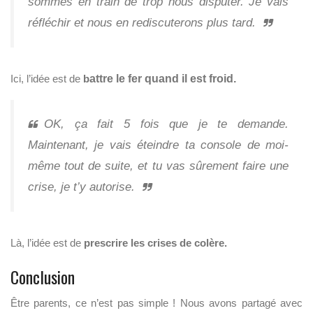
sommes en train de trop nous disputer. Je vais
réfléchir et nous en rediscuterons plus tard.
Ici, l’idée est de
b
attre le fer quand il est froid.
OK, ça fait 5 fois que je te demande.
Maintenant, je vais éteindre ta console de moi-
même tout de suite, et tu vas sûrement faire une
crise, je t’y autorise.
Là, l’idée est de
prescrire les crises de colère.
Conclusion
Être parents, ce n’est pas simple ! Nous avons partagé avec