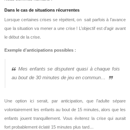
Dans le cas de situations récurrentes
Lorsque certaines crises se répètent, on sait parfois à l’avance
que la situation va mener a une crise ! L’objectif est d’agir avant
le début de la crise.
Exemple d’anticipations possibles :
Mes enfants se disputent quasi à chaque fois
au bout de 30 minutes de jeu en commun…
Une option ici serait, par anticipation, que l’adulte sépare
volontairement les enfants au bout de 15 minutes, alors que les
enfants jouent tranquillement. Vous éviterez la crise qui aurait
fort probablement éclaté 15 minutes plus tard…