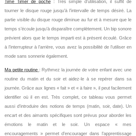
Time Timer de poche
: Très simple d’utilisation, il suffit de
tourner le disque rouge jusqu’à l’intervalle de temps désiré. La
partie visible du disque rouge diminue au fur et à mesure que le
temps s’écoule jusqu’à disparaître complètement. Un bip sonore
prévient alors que le temps imparti est à présent écoulé. Grâce
à l’interrupteur à l’arrière, vous avez la possibilité de l’utiliser en
mode sans sonnerie également.
Ma petite routine
: Rythmez la journée de votre enfant avec une
routine du matin et du soir et aidez-le à se repérer dans sa
journée. Grâce aux lignes « fait » et « à faire », il peut facilement
identifier où il en est. Très complet, ce tableau vous permet
aussi d’introduire des notions de temps (matin, soir, date). Un
encart et des aimants spécifiques sont prévus pour aborder les
émotions le matin et le soir. Un espace « mes
encouragements » permet d’encourager dans l’apprentissage