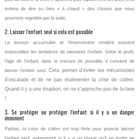
évitera de dire ou faire « à chaud » des choses que nous
pourrions regretter par la suite.
2. Laisser l’enfant seul si cela est possible
La tension accumulée et l’énervement rendent souvent
impossibles les tentatives de raisonner l’enfant. Selon le profil,
l’âge de l’enfant, dans la mesure de possible, il convient de
laisser l’enfant seul.
Cela permet d’éviter les mécanismes
d’escalade et de ne pas réalimenter la crise de colère.
Quand il y a une éruption, on ne s’approche pas de la lave
!
3. Se protéger ou protéger l’enfant si il y a un danger
imminent
Parfois, la crise de colère est trop forte pour pouvoir laisser
l’enfant seul, notamment si il y a un risque qu’il se mette en