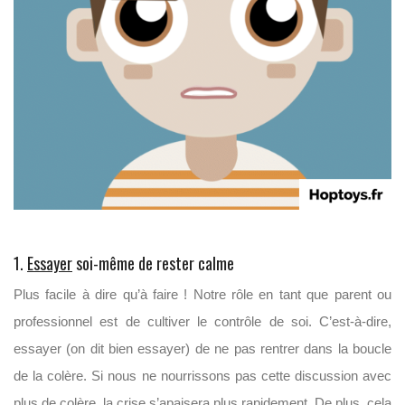
1.
Essayer
soi-même de rester calme
Plus facile à dire qu’à faire ! Notre rôle en tant que parent ou
professionnel est de cultiver le contrôle de soi. C’est-à-dire,
essayer (on dit bien essayer) de ne pas rentrer dans la boucle
de la colère. Si nous ne nourrissons pas cette discussion avec
plus de colère, la crise s’apaisera plus rapidement. De plus, cela