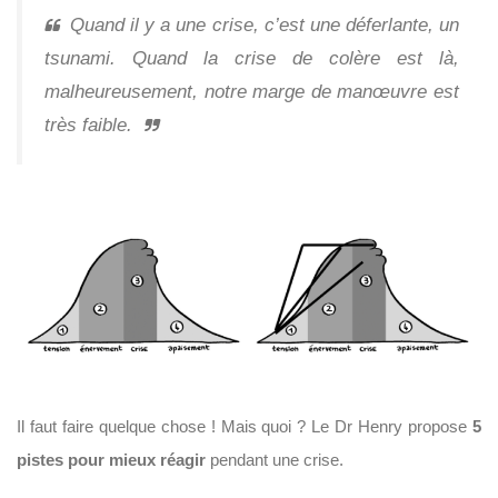
Quand il y a une crise, c’est une déferlante, un
tsunami. Quand la crise de colère est là,
malheureusement, notre marge de manœuvre est
très faible.
Il faut faire quelque chose ! Mais quoi ? Le Dr Henry propose
5
pistes pour mieux réagir
pendant une crise.