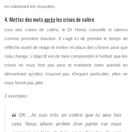
en valorisant les réussites.
4. Mettez des mots
après
les crises de colère
Lors des crises de colère, le Dr Henry conseille le silence
comme première réaction. Il s’agit ici de prendre le temps de
réfléchir avant de réagir et mettre en place des choses pour que
cela change. L’objectif est de faire comprendre à l’enfant que les
crises ne nous font pas peur et maintenir notre autorité en
démontrant qu’elles n’auront pas d’impact particulier, elles ne
nous feront pas plier.
2 exemples :
OK…Je suis très en colère que tu aies fais
cela. Nous allons arrêter d’en parler car nous