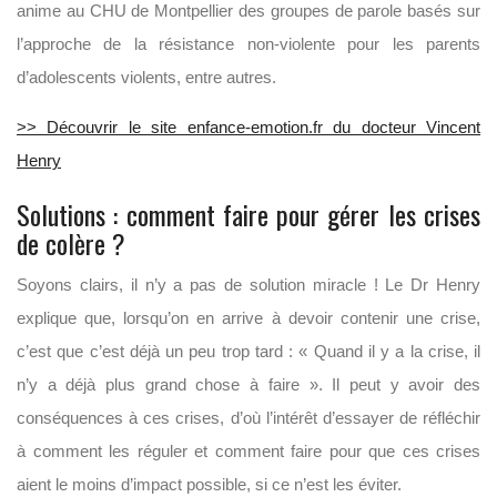
anime au CHU de Montpellier des groupes de parole basés sur
l’approche de la résistance non-violente pour les parents
d’adolescents violents, entre autres.
>> Découvrir le site enfance-emotion.fr du docteur Vincent
Henry
Solutions : comment faire pour gérer les crises
de colère ?
Soyons clairs, il n’y a pas de solution miracle ! Le Dr Henry
explique que, lorsqu’on en arrive à devoir contenir une crise,
c’est que c’est déjà un peu trop tard : « Quand il y a la crise, il
n’y a déjà plus grand chose à faire ». Il peut y avoir des
conséquences à ces crises, d’où l’intérêt d’essayer de réfléchir
à comment les réguler et comment faire pour que ces crises
aient le moins d’impact possible, si ce n’est les éviter.