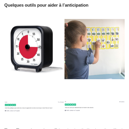
Quelques outils pour aider à l’anticipation