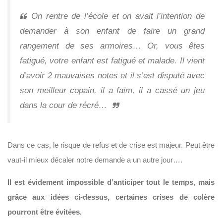
On rentre de l’école et on avait l’intention de
demander à son enfant de faire un grand
rangement de ses armoires… Or, vous êtes
fatigué, votre enfant est fatigué et malade. Il vient
d’avoir 2 mauvaises notes et il s’est disputé avec
son meilleur copain, il a faim, il a cassé un jeu
dans la cour de récré…
Dans ce cas, le risque de refus et de crise est majeur. Peut être
vaut-il mieux décaler notre demande a un autre jour….
Il est évidement impossible d’anticiper tout le temps, mais
grâce aux idées ci-dessus, certaines crises de colère
pourront être évitées.