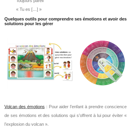
Toujours pareil
« Tu es […] »
Quelques outils pour comprendre ses émotions et avoir des
solutions pour les gérer
Volcan des émotions
: Pour aider l’enfant à prendre conscience
de ses émotions et des solutions qui s’offrent à lui pour éviter «
l’explosion du volcan ».