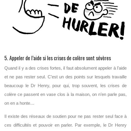
5. Appeler de l’aide si les crises de colère sont sévères
Quand il y a des crises fortes, il faut absolument appeler à l’aide
et ne pas rester seul. C’est un des points sur lesquels travaille
beaucoup le Dr Henry, pour qui, trop souvent, les crises de
colère ce passent en vase clos à la maison, on n’en parle pas,
on en a honte…
Il existe des réseaux de soutien pour ne pas rester seul face à
ces difficultés et pouvoir en parler. Par exemple, le Dr Henry