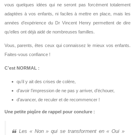
vous quelques idées qui ne seront pas forcément totalement
adaptées à vos enfants, ni faciles à mettre en place, mais les
années d’expérience du Dr Vincent Henry permettent de dire
qu’elles ont déjà aidé de nombreuses familles.
Vous, parents, êtes ceux qui connaissez le mieux vos enfants.
Faites-vous confiance !
C’est NORMAL :
qu’il y ait des crises de colère,
d’avoir l’impression de ne pas y arriver, d’échouer,
d’avancer, de reculer et de recommencer !
Une petite piqûre de rappel pour conclure :
Les « Non » qui se transforment en « Oui »