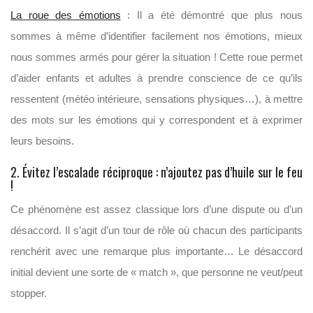
La roue des émotions
: Il a été démontré que plus nous
sommes à même d’identifier facilement nos émotions, mieux
nous sommes armés pour gérer la situation ! Cette roue permet
d’aider enfants et adultes à prendre conscience de ce qu’ils
ressentent (météo intérieure, sensations physiques…), à mettre
des mots sur les émotions qui y correspondent et à exprimer
leurs besoins.
2. Évitez l’escalade réciproque : n’ajoutez pas d’huile sur le feu
!
Ce phénomène est assez classique lors d’une dispute ou d’un
désaccord. Il s’agit d’un tour de rôle où chacun des participants
renchérit avec une remarque plus importante… Le désaccord
initial devient une sorte de « match », que personne ne veut/peut
stopper.