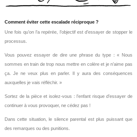
Comment éviter cette escalade réciproque ?
Une fois qu’on l’a repérée, l’objectif est d’essayer de stopper le
processus.
Vous pouvez essayer de dire une phrase du type : « Nous
sommes en train de trop nous mettre en colère et je n’aime pas
ça. Je ne veux plus en parler. Il y aura des conséquences
auxquelles je vais réfléchir. »
Sortez de la pièce et isolez-vous : l’enfant risque d’essayer de
continuer à vous provoquer, ne cédez pas !
Dans cette situation, le silence parental est plus puissant que
des remarques ou des punitions.