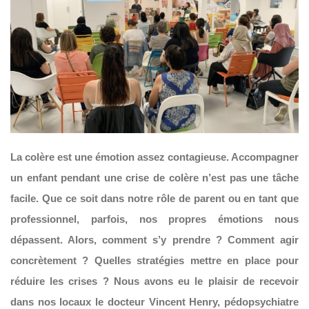
La colère est une émotion assez contagieuse. Accompagner
un enfant pendant une crise de colère n’est pas une tâche
facile. Que ce soit dans notre rôle de parent ou en tant que
professionnel, parfois, nos propres émotions nous
dépassent. Alors, comment s’y prendre ? Comment agir
concrètement ? Quelles stratégies mettre en place pour
réduire les crises ? Nous avons eu le plaisir de recevoir
dans nos locaux le docteur Vincent Henry, pédopsychiatre