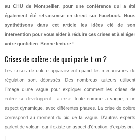
au CHU de Montpellier, pour une conférence qui a été
également été retransmise en direct sur Facebook. Nous
synthétisons dans cet article les idées clé de son
intervention pour vous aider à réduire ces crises et à alléger
votre quotidien. Bonne lecture !
Crises de colère : de quoi parle-t-on ?
Les crises de colère apparaissent quand les mécanismes de
régulation sont dépassés. Des nombreux auteurs utilisent
l’image d’une vague pour expliquer comment les crises de
colère se développent. La crise, toute comme la vague, a un
aspect dynamique, avec différentes phases. La crise de colère
correspond au moment du pic de la vague. D’autres experts
parlent de volcan, car il existe un aspect d’éruption, d’explosion.