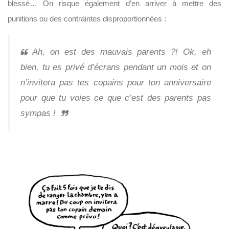
blessé… On risque également d’en arriver à mettre des
punitions ou des contraintes disproportionnées :
Ah, on est des mauvais parents ?! Ok, eh
bien, tu es privé d’écrans pendant un mois et on
n’invitera pas tes copains pour ton anniversaire
pour que tu voies ce que c’est des parents pas
sympas !