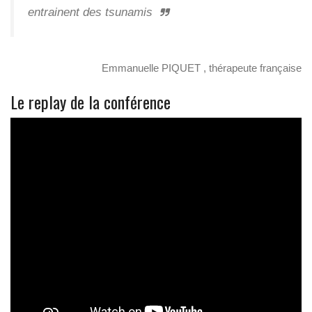
entrainent des tsunamis
Emmanuelle PIQUET , thérapeute française
Le replay de la conférence