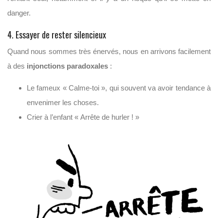
danger.
4. Essayer de rester silencieux
Quand nous sommes très énervés, nous en arrivons facilement
à des
injonctions paradoxales
:
Le fameux « Calme-toi », qui souvent va avoir tendance à
envenimer les choses.
Crier à l’enfant « Arrête de hurler ! »