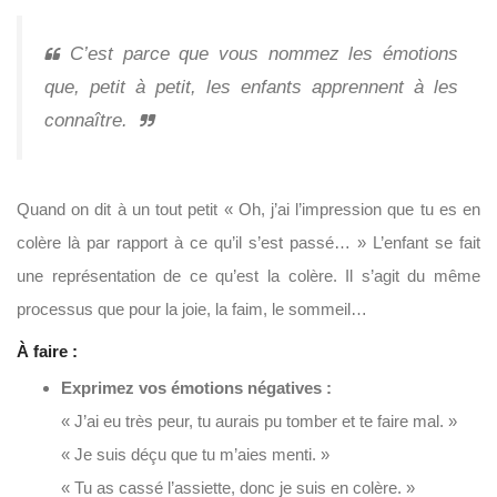
C’est parce que vous nommez les émotions
que, petit à petit, les enfants apprennent à les
connaître.
Quand on dit à un tout petit « Oh, j’ai l’impression que tu es en
colère là par rapport à ce qu’il s’est passé… » L’enfant se fait
une représentation de ce qu’est la colère. Il s’agit du même
processus que pour la joie, la faim, le sommeil…
À faire :
Exprimez vos émotions négatives :
« J’ai eu très peur, tu aurais pu tomber et te faire mal. »
« Je suis déçu que tu m’aies menti. »
« Tu as cassé l’assiette, donc je suis en colère. »