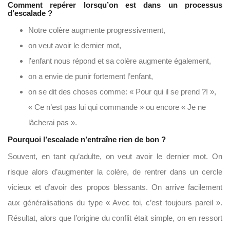
Comment repérer lorsqu’on est dans un processus
d’escalade ?
Notre colère augmente progressivement,
on veut avoir le dernier mot,
l’enfant nous répond et sa colère augmente également,
on a envie de punir fortement l’enfant,
on se dit des choses comme: « Pour qui il se prend ?! »,
« Ce n’est pas lui qui commande » ou encore « Je ne
lâcherai pas ».
Pourquoi l’escalade n’entraîne rien de bon ?
Souvent, en tant qu’adulte, on veut avoir le dernier mot. On
risque alors d’augmenter la colère, de rentrer dans un cercle
vicieux et d’avoir des propos blessants. On arrive facilement
aux généralisations du type « Avec toi, c’est toujours pareil ».
Résultat, alors que l’origine du conflit était simple, on en ressort