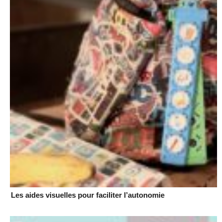
Les aides visuelles pour faciliter l’autonomie