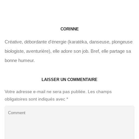
CORINNE
Créative, débordante d'énergie (karatéka, danseuse, plongeuse
biologiste, aventurière), elle adore son job. Bref, elle partage sa
bonne humeur.
LAISSER UN COMMENTAIRE
Votre adresse e-mail ne sera pas publiée.
Les champs
obligatoires sont indiqués avec
*