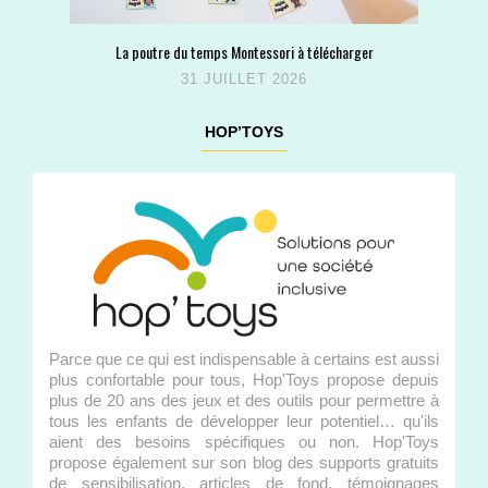
La poutre du temps Montessori à télécharger
31 JUILLET 2026
HOP’TOYS
Parce que ce qui est indispensable à certains est aussi
plus confortable pour tous, Hop'Toys propose depuis
plus de 20 ans des jeux et des outils pour permettre à
tous les enfants de développer leur potentiel… qu'ils
aient des besoins spécifiques ou non. Hop'Toys
propose également sur son blog des supports gratuits
de sensibilisation, articles de fond, témoignages