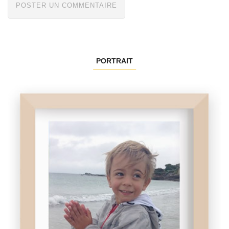
PORTRAIT