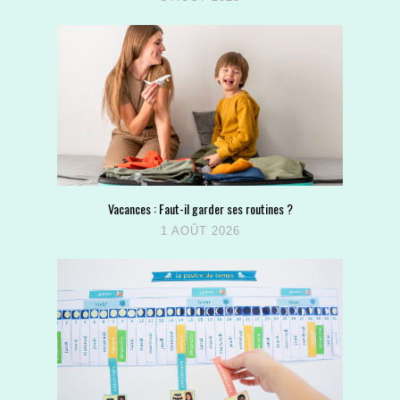
Vacances : Faut-il garder ses routines ?
1 AOÛT 2026