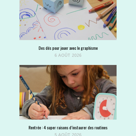
Des dés pour jouer avec le graphisme
6 AOÛT 2026
Rentrée : 4 super raisons d’instaurer des routines
5 AOÛT 2026