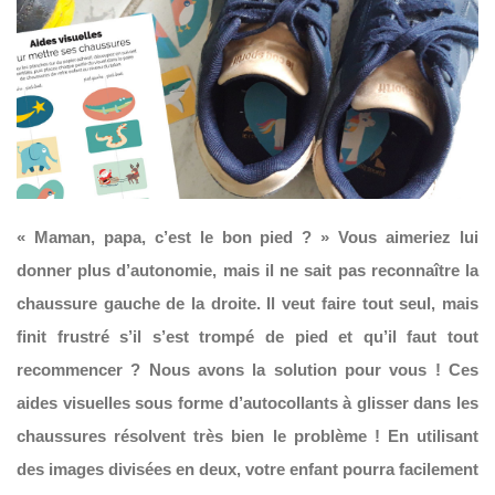
« Maman, papa, c’est le bon pied ? » Vous aimeriez lui
donner plus d’autonomie, mais il ne sait pas reconnaître la
chaussure gauche de la droite. Il veut faire tout seul, mais
finit frustré s’il s’est trompé de pied et qu’il faut tout
recommencer ? Nous avons la solution pour vous ! Ces
aides visuelles sous forme d’autocollants à glisser dans les
chaussures résolvent très bien le problème ! En utilisant
des images divisées en deux, votre enfant pourra facilement