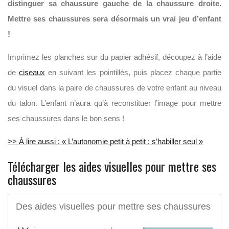
distinguer sa chaussure gauche de la chaussure droite.
Mettre ses chaussures sera désormais un vrai jeu d’enfant
!
Imprimez les planches sur du papier adhésif, découpez à l’aide
de
ciseaux
en suivant les pointillés, puis placez chaque partie
du visuel dans la paire de chaussures de votre enfant au niveau
du talon. L’enfant n’aura qu’à reconstituer l’image pour mettre
ses chaussures dans le bon sens !
>> À lire aussi : « L’autonomie petit à petit : s’habiller seul »
Télécharger les aides visuelles pour mettre ses
chaussures
Des aides visuelles pour mettre ses chaussures
!