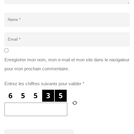
Enregistrer mon nom, mon e-mail et mon site dans le navigateur
pour mon prochain commentaire.
Entrez les chiffres suivants pour valider
*