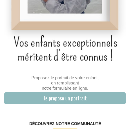
Proposez le portrait de votre enfant,
en remplissant
notre formulaire en ligne.
Je propose un portrait
DÉCOUVREZ NOTRE COMMUNAUTÉ