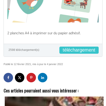
2 planches A4 à imprimer sur du papier adhésif.
téléchargement
2598 téléchargement(s)
Publié le 12 février 2021, mis à jour le 4 janvier 2022
Ces articles pourraient aussi vous intéresser :