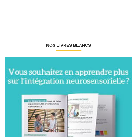
NOS LIVRES BLANCS