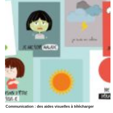
Communication : des aides visuelles à télécharger