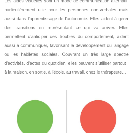
Les aides visuelles sont un mode de communication alternatif,
particulièrement utile pour les personnes non-verbales mais
aussi dans l’apprentissage de l’autonomie. Elles aident à gérer
des transitions en représentant ce qui va arriver. Elles
permettent d’anticiper des troubles du comportement, aident
aussi à communiquer, favorisant le développement du langage
ou les habiletés sociales. Couvrant un très large spectre
d’activités, d’actes du quotidien, elles peuvent s’utiliser partout :
à la maison, en sortie, à l’école, au travail, chez le thérapeute…