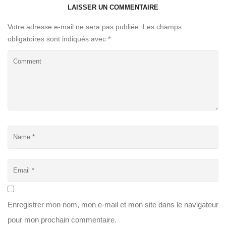
LAISSER UN COMMENTAIRE
Votre adresse e-mail ne sera pas publiée.
Les champs
obligatoires sont indiqués avec
*
Enregistrer mon nom, mon e-mail et mon site dans le navigateur
pour mon prochain commentaire.