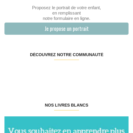
Proposez le portrait de votre enfant,
en remplissant
notre formulaire en ligne.
Je propose un portrait
DÉCOUVREZ NOTRE COMMUNAUTÉ
NOS LIVRES BLANCS