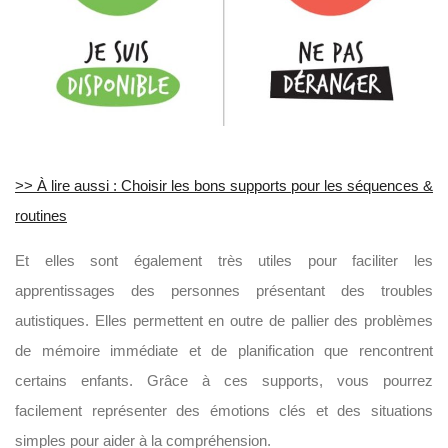
>> À lire aussi : Choisir les bons supports pour les séquences &
routines
Et elles sont également très utiles pour faciliter les
apprentissages des personnes présentant des troubles
autistiques. Elles permettent en outre de pallier des problèmes
de mémoire immédiate et de planification que rencontrent
certains enfants. Grâce à ces supports, vous pourrez
facilement représenter des émotions clés et des situations
simples pour aider à la compréhension.