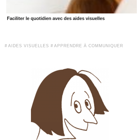
Faciliter le quotidien avec des aides visuelles
AIDES VISUELLES
APPRENDRE À COMMUNIQUER