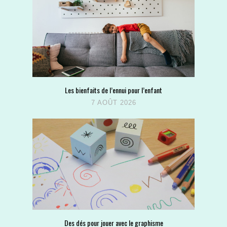
Les bienfaits de l’ennui pour l’enfant
7 AOÛT 2026
Des dés pour jouer avec le graphisme