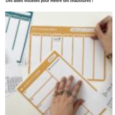
Des aides visuelles pour mettre ses chaussures !