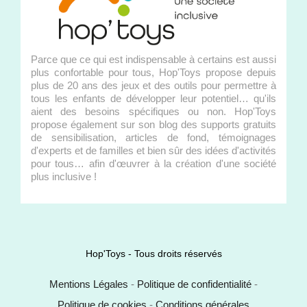
Parce que ce qui est indispensable à certains est aussi
plus confortable pour tous, Hop'Toys propose depuis
plus de 20 ans des jeux et des outils pour permettre à
tous les enfants de développer leur potentiel… qu'ils
aient des besoins spécifiques ou non. Hop'Toys
propose également sur son blog des supports gratuits
de sensibilisation, articles de fond, témoignages
d'experts et de familles et bien sûr des idées d'activités
pour tous… afin d'œuvrer à la création d'une société
plus inclusive !
Hop'Toys - Tous droits réservés
Mentions Légales
-
Politique de confidentialité
-
Politique de cookies
-
Conditions générales