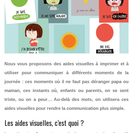
Nous vous proposons des aides visuelles à imprimer et à
utiliser pour communiquer à différents moments de la
journée : ces moments où il ne faut pas déranger papa ou
maman, ces instants où, enfants ou parents, on se sent
triste, ou on a peur… Au-delà des mots, on utilisera ces
aides visuelles pour rendre la communication plus simple.
Les aides visuelles, c’est quoi ?