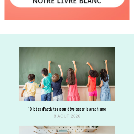
10 idées d’activités pour développer le graphisme
8 AOÛT 2026