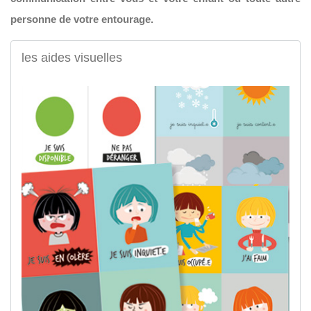
personne de votre entourage.
les aides visuelles