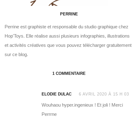
PERRINE
Perrine est graphiste et responsable du studio graphique chez
Hop'Toys. Elle réalise aussi plusieurs infographies, illustrations
et activités créatives que vous pouvez télécharger gratuitement
sur ce blog.
1 COMMENTAIRE
ELODIE DULAC
6 AVRIL 2020 À 15 H 03
Wouhaou hyper.ingenieux ! Et joli ! Merci
Perrrne