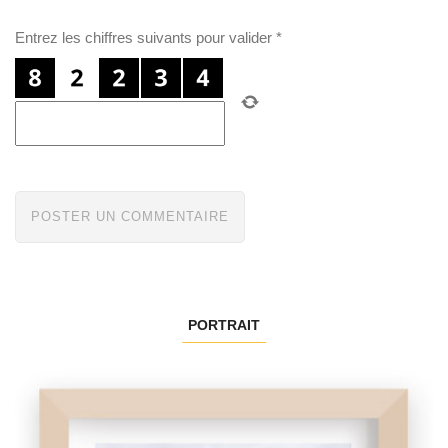
Entrez les chiffres suivants pour valider
*
PORTRAIT