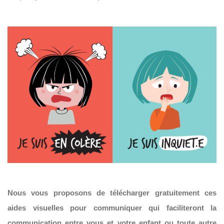
Nous vous proposons de télécharger gratuitement ces
aides visuelles pour communiquer qui faciliteront la
communication entre vous et votre enfant ou toute autre