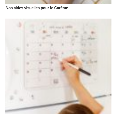
Nos aides visuelles pour le Carême