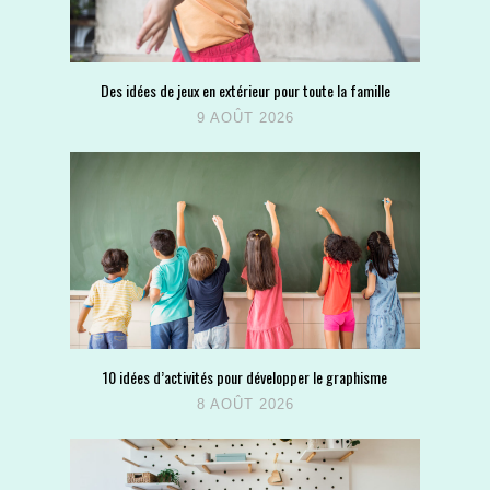
Des idées de jeux en extérieur pour toute la famille
9 AOÛT 2026
10 idées d’activités pour développer le graphisme
8 AOÛT 2026