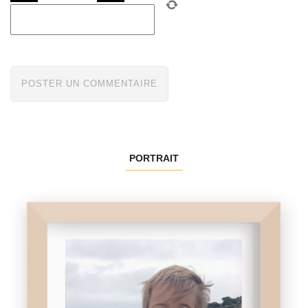
PORTRAIT