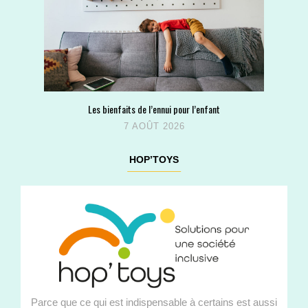
Les bienfaits de l’ennui pour l’enfant
7 AOÛT 2026
HOP’TOYS
Parce que ce qui est indispensable à certains est aussi