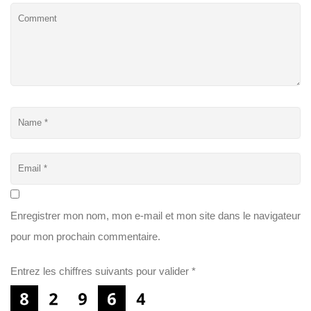
Enregistrer mon nom, mon e-mail et mon site dans le navigateur
pour mon prochain commentaire.
Entrez les chiffres suivants pour valider
*