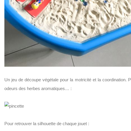
Un jeu de découpe végétale pour la motricité et la coordination.
odeurs des herbes aromatiques… :
Pour retrouver la silhouette de chaque jouet :