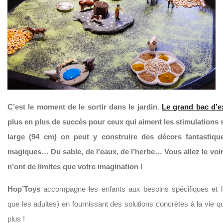
C’est le moment de le sortir dans le jardin.
Le grand bac d’e
plus en plus de succès pour ceux qui aiment les stimulations s
large (94 cm) on peut y construire des décors fantastiqu
magiques… Du sable, de l’eaux, de l’herbe… Vous allez le voir 
n’ont de limites que votre imagination !
Hop’Toys
accompagne les enfants aux besoins spécifiques et leu
que les adultes) en fournissant des solutions concrètes à la vie qu
plus !