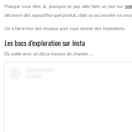
Puisque vous êtes là, pourquoi ne pas aller faire un tour sur
not
découvrir dès aujourd’hui quel produit, objet ou accessoire va vous
On a fait le tour des réseaux pour vous donner des inspirations.
Les bacs d’exploration sur Insta
Du sable avec un décor travaux de chantier….