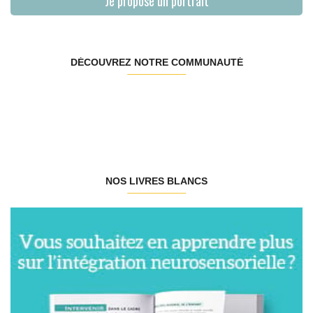
Je propose un portrait
DÉCOUVREZ NOTRE COMMUNAUTÉ
NOS LIVRES BLANCS