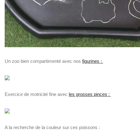
Un zoo bien compartimenté avec nos
figurines :
Exercice de motricité fine avec
les grosses pinces :
A la recherche de la couleur sur ces poissons :