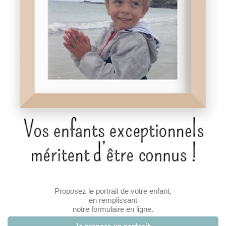
Proposez le portrait de votre enfant,
en remplissant
notre formulaire en ligne.