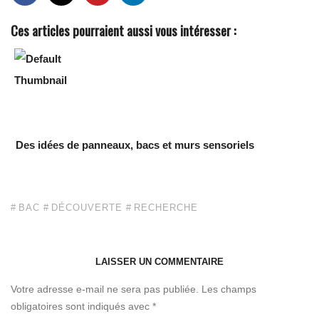
Ces articles pourraient aussi vous intéresser :
Des idées de panneaux, bacs et murs sensoriels
BAC
DÉCOUVERTE
RECHERCHE
LAISSER UN COMMENTAIRE
Votre adresse e-mail ne sera pas publiée.
Les champs
obligatoires sont indiqués avec
*