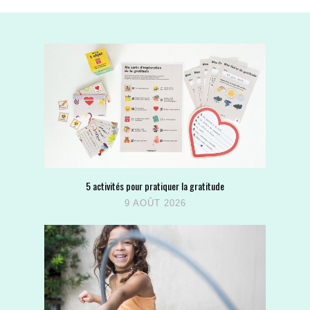
5 activités pour pratiquer la gratitude
9 AOÛT 2026