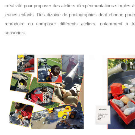
créativité pour proposer des ateliers d’expérimentations simples à
jeunes enfants. Des dizaine de photographies dont chacun pourra
reproduire ou composer différents ateliers, notamment à t
sensoriels.