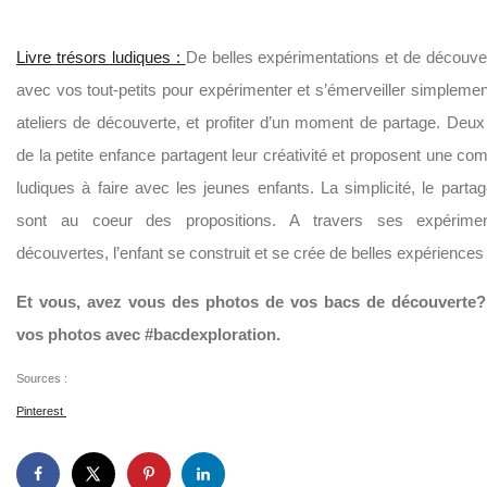
Livre trésors ludiques :
De belles expérimentations et de découve
avec vos tout-petits pour expérimenter et s’émerveiller simplem
ateliers de découverte, et profiter d’un moment de partage. Deux
de la petite enfance partagent leur créativité et proposent une comp
ludiques à faire avec les jeunes enfants. La simplicité, le partag
sont au coeur des propositions. A travers ses expérimen
découvertes, l’enfant se construit et se crée de belles expériences 
Et vous, avez vous des photos de vos bacs de découverte?
vos photos avec #bacdexploration.
Sources :
Pinterest