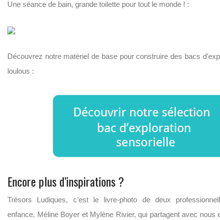
Une séance de bain, grande toilette pour tout le monde ! :
Découvrez notre matériel de base pour construire des bacs d’exp
loulous :
Encore plus d’inspirations ?
Trésors Ludiques, c’est le livre-photo de deux professionnel
enfance, Méline Boyer et Mylène Rivier, qui partagent avec nous 