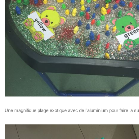
Une magnifique plage exotique avec de l’aluminium pour faire la sur