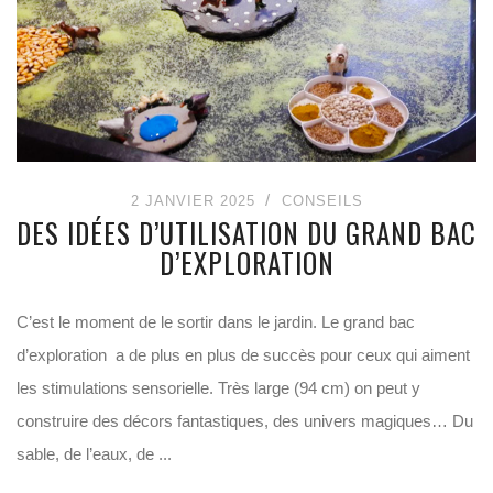
2 JANVIER 2025
CONSEILS
DES IDÉES D’UTILISATION DU GRAND BAC
D’EXPLORATION
C’est le moment de le sortir dans le jardin. Le grand bac
d’exploration a de plus en plus de succès pour ceux qui aiment
les stimulations sensorielle. Très large (94 cm) on peut y
construire des décors fantastiques, des univers magiques… Du
sable, de l’eaux, de ...