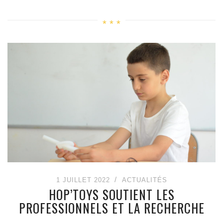
1 JUILLET 2022
ACTUALITÉS
HOP’TOYS SOUTIENT LES
PROFESSIONNELS ET LA RECHERCHE