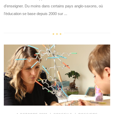
d’enseigner. Du moins dans certains pays anglo-saxons, où
l’éducation se base depuis 2000 sur ...