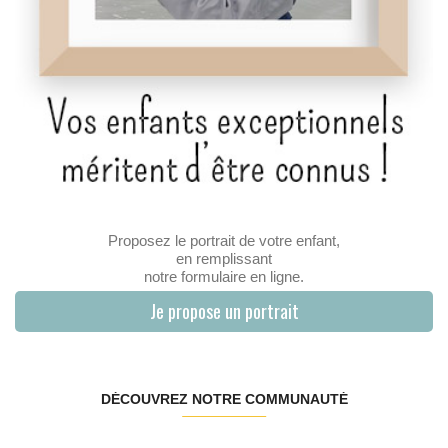
Proposez le portrait de votre enfant,
en remplissant
notre formulaire en ligne.
Je propose un portrait
DÉCOUVREZ NOTRE COMMUNAUTÉ