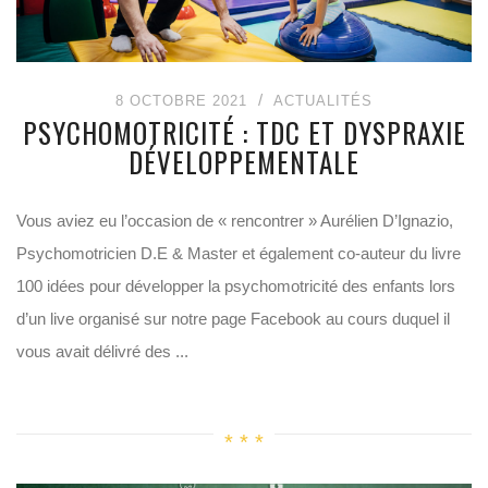
8 OCTOBRE 2021
ACTUALITÉS
PSYCHOMOTRICITÉ : TDC ET DYSPRAXIE
DÉVELOPPEMENTALE
Vous aviez eu l’occasion de « rencontrer » Aurélien D’Ignazio,
Psychomotricien D.E & Master et également co-auteur du livre
100 idées pour développer la psychomotricité des enfants lors
d’un live organisé sur notre page Facebook au cours duquel il
vous avait délivré des ...