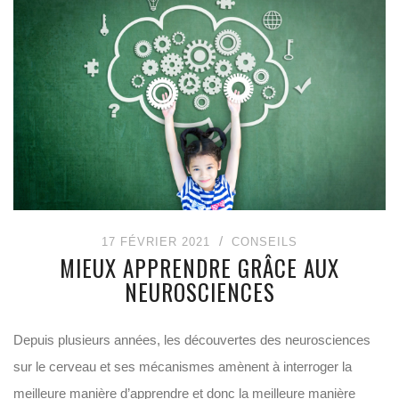
17 FÉVRIER 2021
CONSEILS
MIEUX APPRENDRE GRÂCE AUX
NEUROSCIENCES
Depuis plusieurs années, les découvertes des neurosciences
sur le cerveau et ses mécanismes amènent à interroger la
meilleure manière d’apprendre et donc la meilleure manière