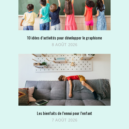
10 idées d’activités pour développer le graphisme
8 AOÛT 2026
Les bienfaits de l’ennui pour l’enfant
7 AOÛT 2026