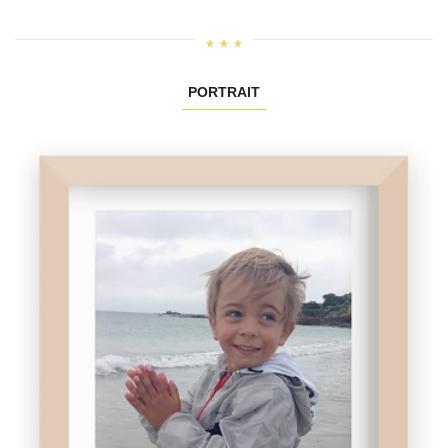
PORTRAIT