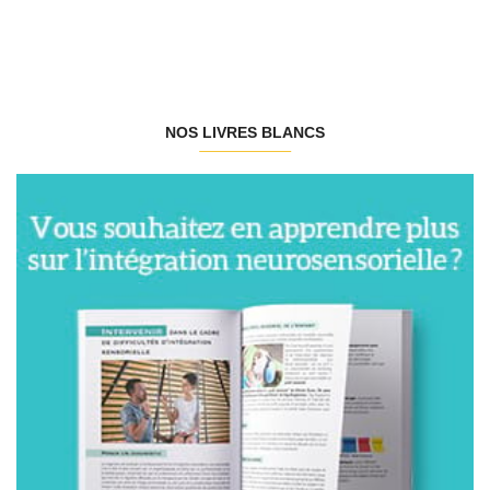
NOS LIVRES BLANCS