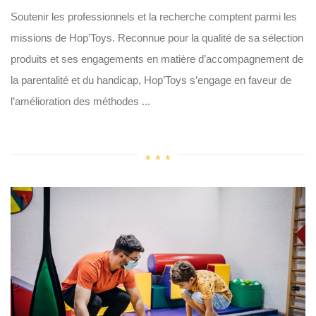
Soutenir les professionnels et la recherche comptent parmi les
missions de Hop’Toys. Reconnue pour la qualité de sa sélection
produits et ses engagements en matière d’accompagnement de
la parentalité et du handicap, Hop’Toys s’engage en faveur de
l’amélioration des méthodes ...