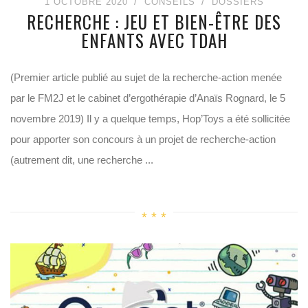
1 OCTOBRE 2020
CONSEILS
DOSSIERS
RECHERCHE : JEU ET BIEN-ÊTRE DES
ENFANTS AVEC TDAH
(Premier article publié au sujet de la recherche-action menée
par le FM2J et le cabinet d’ergothérapie d’Anaïs Rognard, le 5
novembre 2019) Il y a quelque temps, Hop’Toys a été sollicitée
pour apporter son concours à un projet de recherche-action
(autrement dit, une recherche ...