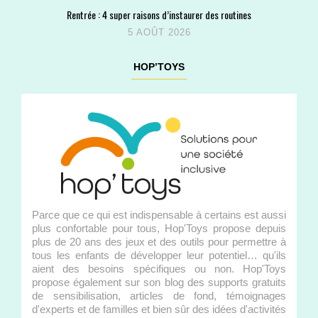
Rentrée : 4 super raisons d’instaurer des routines
5 AOÛT 2026
HOP’TOYS
Parce que ce qui est indispensable à certains est aussi
plus confortable pour tous, Hop'Toys propose depuis
plus de 20 ans des jeux et des outils pour permettre à
tous les enfants de développer leur potentiel… qu'ils
aient des besoins spécifiques ou non. Hop'Toys
propose également sur son blog des supports gratuits
de sensibilisation, articles de fond, témoignages
d'experts et de familles et bien sûr des idées d'activités