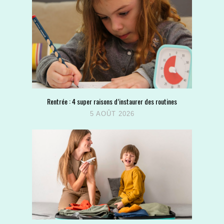
Rentrée : 4 super raisons d’instaurer des routines
5 AOÛT 2026