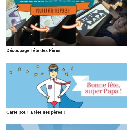
Découpage Fête des Pères
Carte pour la fête des pères !