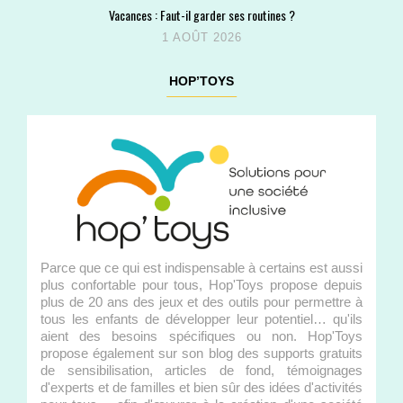
Vacances : Faut-il garder ses routines ?
1 AOÛT 2026
HOP’TOYS
Parce que ce qui est indispensable à certains est aussi
plus confortable pour tous, Hop'Toys propose depuis
plus de 20 ans des jeux et des outils pour permettre à
tous les enfants de développer leur potentiel… qu'ils
aient des besoins spécifiques ou non. Hop'Toys
propose également sur son blog des supports gratuits
de sensibilisation, articles de fond, témoignages
d'experts et de familles et bien sûr des idées d'activités