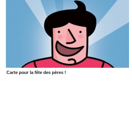
Carte pour la fête des pères !