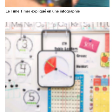
Le Time Timer expliqué en une infographie