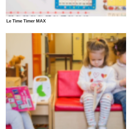
Le Time Timer MAX