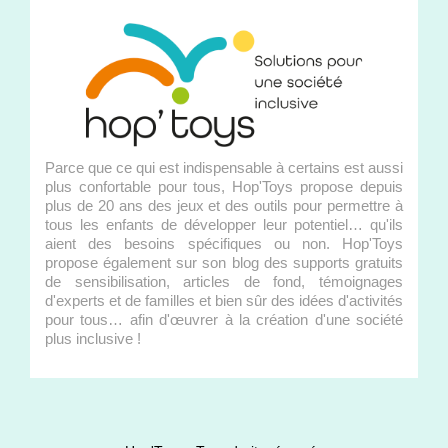
Parce que ce qui est indispensable à certains est aussi
plus confortable pour tous, Hop'Toys propose depuis
plus de 20 ans des jeux et des outils pour permettre à
tous les enfants de développer leur potentiel… qu'ils
aient des besoins spécifiques ou non. Hop'Toys
propose également sur son blog des supports gratuits
de sensibilisation, articles de fond, témoignages
d'experts et de familles et bien sûr des idées d'activités
pour tous… afin d'œuvrer à la création d'une société
plus inclusive !