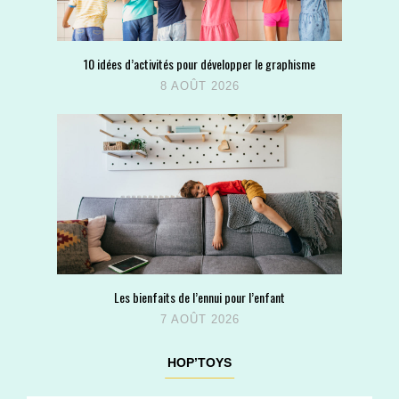
10 idées d’activités pour développer le graphisme
8 AOÛT 2026
Les bienfaits de l’ennui pour l’enfant
7 AOÛT 2026
HOP’TOYS