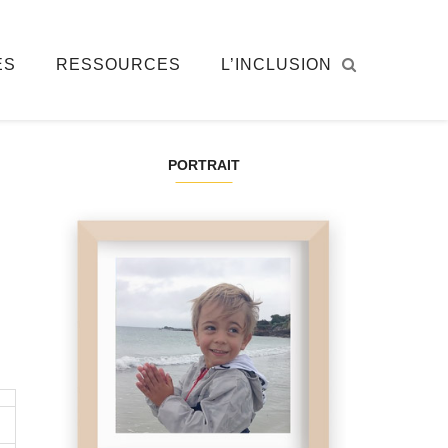
ÉS
RESSOURCES
L’INCLUSION
PORTRAIT