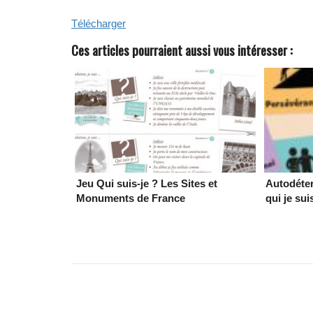
Télécharger
Ces articles pourraient aussi vous intéresser :
Jeu Qui suis-je ? Les Sites et
Autodéter
Monuments de France
qui je sui