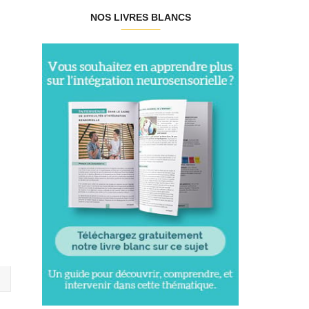
NOS LIVRES BLANCS