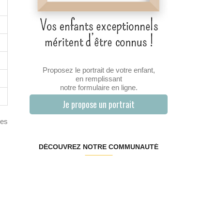
Proposez le portrait de votre enfant,
en remplissant
notre formulaire en ligne.
Je propose un portrait
les
DÉCOUVREZ NOTRE COMMUNAUTÉ