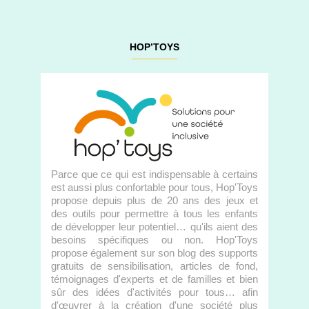
HOP’TOYS
Parce que ce qui est indispensable à certains
est aussi plus confortable pour tous, Hop'Toys
propose depuis plus de 20 ans des jeux et
des outils pour permettre à tous les enfants
de développer leur potentiel… qu'ils aient des
besoins spécifiques ou non. Hop'Toys
propose également sur son blog des supports
gratuits de sensibilisation, articles de fond,
témoignages d'experts et de familles et bien
sûr des idées d'activités pour tous… afin
d'œuvrer à la création d'une société plus