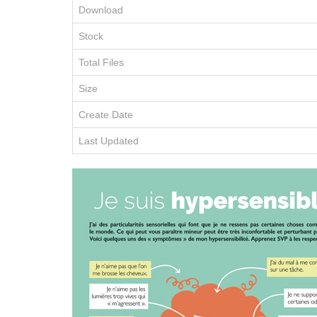
Download
Stock
Total Files
Size
Create Date
Last Updated