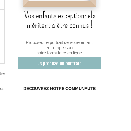
Proposez le portrait de votre enfant,
en remplissant
notre formulaire en ligne.
Je propose un portrait
tre
des
DÉCOUVREZ NOTRE COMMUNAUTÉ