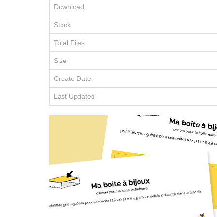
Download
Stock
Total Files
Size
Create Date
Last Updated