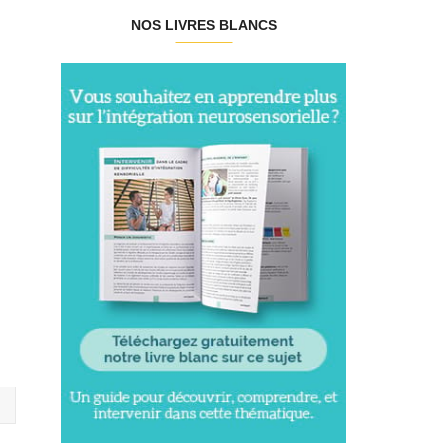
NOS LIVRES BLANCS