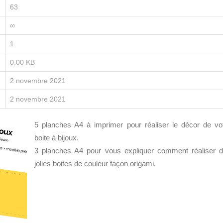
63
∞
1
0.00 KB
2 novembre 2021
2 novembre 2021
5 planches A4 à imprimer pour réaliser le décor de vo
boite à bijoux.
3 planches A4 pour vous expliquer comment réaliser 
jolies boites de couleur façon origami.