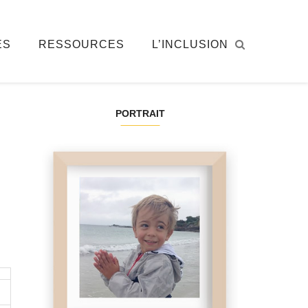
ÉS
RESSOURCES
L’INCLUSION
PORTRAIT