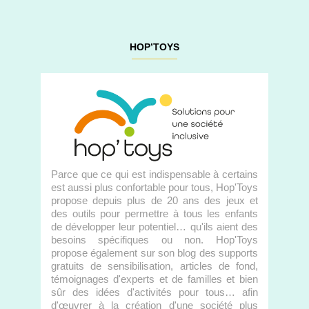
HOP’TOYS
Parce que ce qui est indispensable à certains
est aussi plus confortable pour tous, Hop'Toys
propose depuis plus de 20 ans des jeux et
des outils pour permettre à tous les enfants
de développer leur potentiel… qu'ils aient des
besoins spécifiques ou non. Hop'Toys
propose également sur son blog des supports
gratuits de sensibilisation, articles de fond,
témoignages d'experts et de familles et bien
sûr des idées d'activités pour tous… afin
d'œuvrer à la création d'une société plus