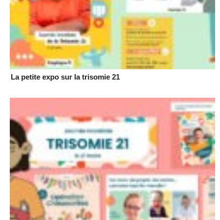
La petite expo sur la trisomie 21