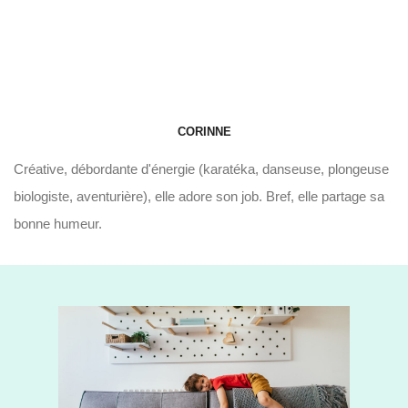
CORINNE
Créative, débordante d'énergie (karatéka, danseuse, plongeuse
biologiste, aventurière), elle adore son job. Bref, elle partage sa
bonne humeur.