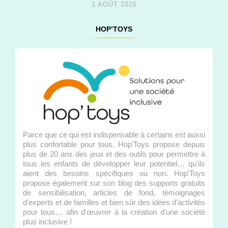
1 AOÛT 2026
HOP’TOYS
Parce que ce qui est indispensable à certains est aussi
plus confortable pour tous, Hop'Toys propose depuis
plus de 20 ans des jeux et des outils pour permettre à
tous les enfants de développer leur potentiel… qu'ils
aient des besoins spécifiques ou non. Hop'Toys
propose également sur son blog des supports gratuits
de sensibilisation, articles de fond, témoignages
d'experts et de familles et bien sûr des idées d'activités
pour tous… afin d'œuvrer à la création d'une société
plus inclusive !