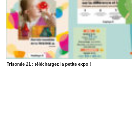
Trisomie 21 : téléchargez la petite expo !