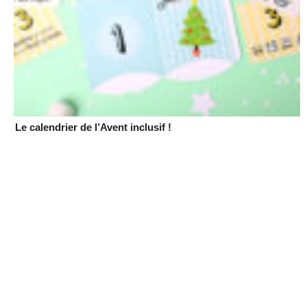
Le calendrier de l’Avent inclusif !