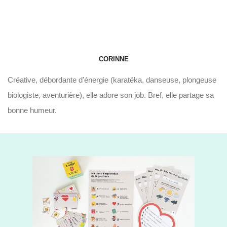
CORINNE
Créative, débordante d'énergie (karatéka, danseuse, plongeuse
biologiste, aventurière), elle adore son job. Bref, elle partage sa
bonne humeur.