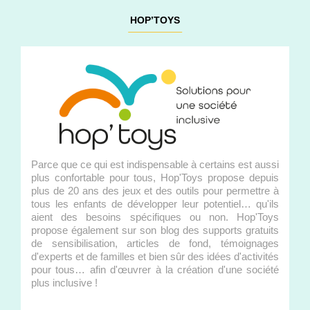
HOP’TOYS
Parce que ce qui est indispensable à certains est aussi
plus confortable pour tous, Hop'Toys propose depuis
plus de 20 ans des jeux et des outils pour permettre à
tous les enfants de développer leur potentiel… qu'ils
aient des besoins spécifiques ou non. Hop'Toys
propose également sur son blog des supports gratuits
de sensibilisation, articles de fond, témoignages
d'experts et de familles et bien sûr des idées d'activités
pour tous… afin d'œuvrer à la création d'une société
plus inclusive !