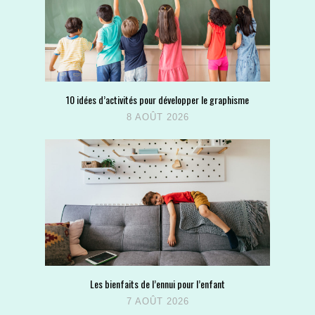
10 idées d’activités pour développer le graphisme
8 AOÛT 2026
Les bienfaits de l’ennui pour l’enfant
7 AOÛT 2026