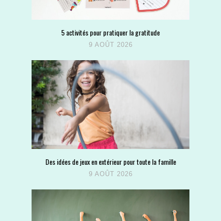
5 activités pour pratiquer la gratitude
9 AOÛT 2026
Des idées de jeux en extérieur pour toute la famille
9 AOÛT 2026