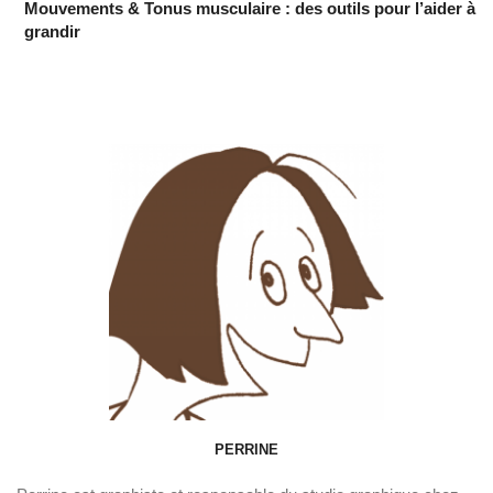
Mouvements & Tonus musculaire : des outils pour l’aider à
grandir
PERRINE