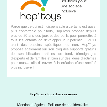
Parce que ce qui est indispensable à certains est aussi
plus confortable pour tous, Hop'Toys propose depuis
plus de 20 ans des jeux et des outils pour permettre à
tous les enfants de développer leur potentiel… qu'ils
aient des besoins spécifiques ou non. Hop'Toys
propose également sur son blog des supports gratuits
de sensibilisation, articles de fond, témoignages
d'experts et de familles et bien sûr des idées d'activités
pour tous… afin d'œuvrer à la création d'une société
plus inclusive !
Hop'Toys - Tous droits réservés
Mentions Légales
-
Politique de confidentialité
-