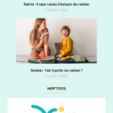
Rentrée : 4 super raisons d’instaurer des routines
5 AOÛT 2026
Vacances : Faut-il garder ses routines ?
1 AOÛT 2026
HOP’TOYS