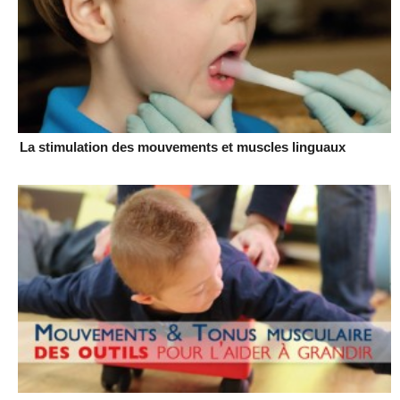
La stimulation des mouvements et muscles linguaux