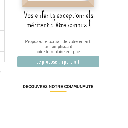
Proposez le portrait de votre enfant,
en remplissant
notre formulaire en ligne.
Je propose un portrait
s.
DÉCOUVREZ NOTRE COMMUNAUTÉ