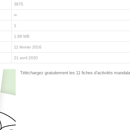
3875
∞
1
1.88 MB
11 février 2016
21 avril 2020
Téléchargez gratuitement les 11 fiches d'activités mandala