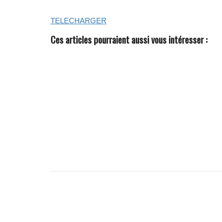
TELECHARGER
Ces articles pourraient aussi vous intéresser :