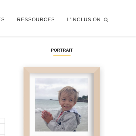
ÉS
RESSOURCES
L’INCLUSION
PORTRAIT