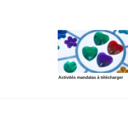
Activités mandalas à télécharger