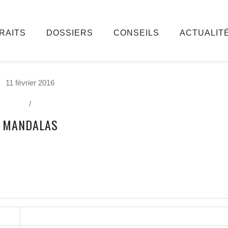
RAITS
DOSSIERS
CONSEILS
ACTUALIT
11 février 2016
/
MANDALAS