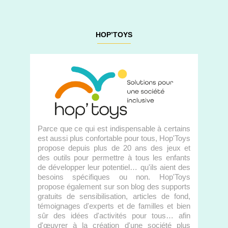
HOP’TOYS
Parce que ce qui est indispensable à certains
est aussi plus confortable pour tous, Hop'Toys
propose depuis plus de 20 ans des jeux et
des outils pour permettre à tous les enfants
de développer leur potentiel… qu'ils aient des
besoins spécifiques ou non. Hop'Toys
propose également sur son blog des supports
gratuits de sensibilisation, articles de fond,
témoignages d'experts et de familles et bien
sûr des idées d'activités pour tous… afin
d'œuvrer à la création d'une société plus