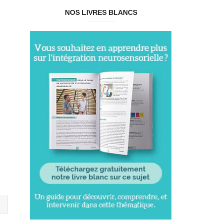
NOS LIVRES BLANCS