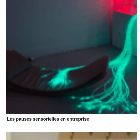
Les pauses sensorielles en entreprise