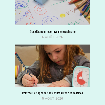
Des dés pour jouer avec le graphisme
6 AOÛT 2026
Rentrée : 4 super raisons d’instaurer des routines
5 AOÛT 2026