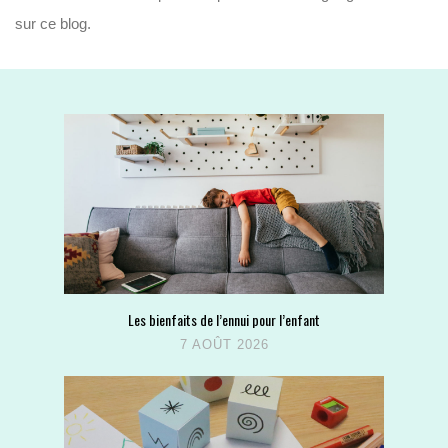
sur ce blog.
Les bienfaits de l’ennui pour l’enfant
7 AOÛT 2026