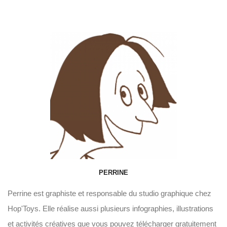
PERRINE
Perrine est graphiste et responsable du studio graphique chez
Hop'Toys. Elle réalise aussi plusieurs infographies, illustrations
et activités créatives que vous pouvez télécharger gratuitement