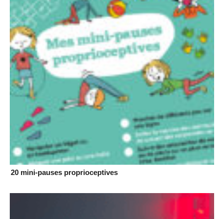
20 mini-pauses proprioceptives