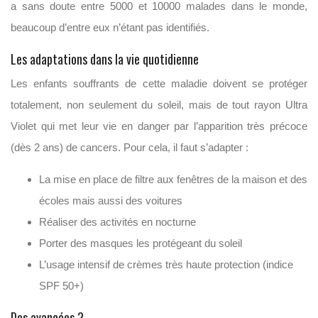
a sans doute entre 5000 et 10000 malades dans le monde,
beaucoup d’entre eux n’étant pas identifiés.
Les adaptations dans la vie quotidienne
Les enfants souffrants de cette maladie doivent se protéger
totalement, non seulement du soleil, mais de tout rayon Ultra
Violet qui met leur vie en danger par l’apparition très précoce
(dès 2 ans) de cancers. Pour cela, il faut s’adapter :
La mise en place de filtre aux fenêtres de la maison et des
écoles mais aussi des voitures
Réaliser des activités en nocturne
Porter des masques les protégeant du soleil
L’usage intensif de crèmes très haute protection (indice
SPF 50+)
Des avancées ?