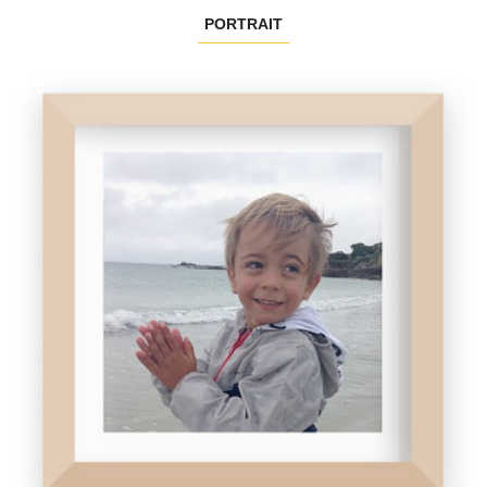
PORTRAIT