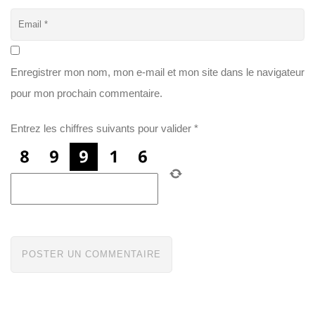
Enregistrer mon nom, mon e-mail et mon site dans le navigateur
pour mon prochain commentaire.
Entrez les chiffres suivants pour valider
*