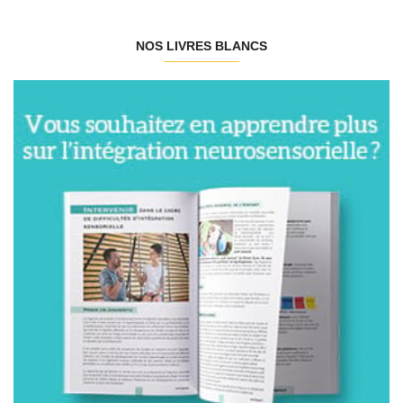
NOS LIVRES BLANCS