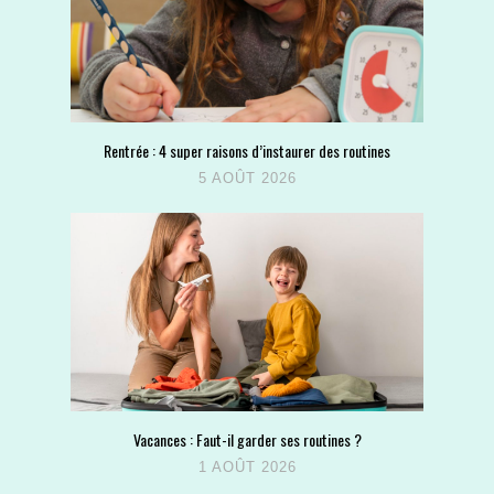
Rentrée : 4 super raisons d’instaurer des routines
5 AOÛT 2026
Vacances : Faut-il garder ses routines ?
1 AOÛT 2026