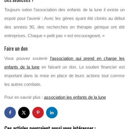
Toujours selon l’association des enfants de la lune il existe un
espoir pour l’avenir : Avec les gènes ayant été clonés au début
des années 90, des recherches en thérapie génique ont été
entreprises. Chaque « petit pas » est encourageant. »
Faire un don
Vous pouvez soutenir
l’association qui prend en charge les
enfants de la lune
en faisant un don. Le soutien financier est
important dans la mise en place de leurs actions tout comme
les autres combats.
Pour en savoir plus :
association les enfants de la lune
Ces articles pourraient aussi vous intéresser :