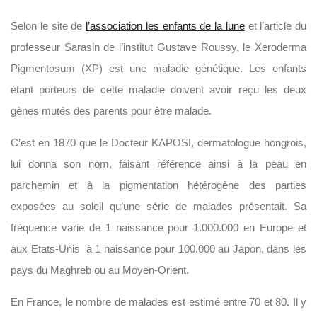
Selon le site de
l’association les enfants de la lune
et l’article du
professeur Sarasin de l’institut Gustave Roussy, le Xeroderma
Pigmentosum (XP) est une maladie génétique. Les enfants
étant porteurs de cette maladie doivent avoir reçu les deux
gènes mutés des parents pour être malade.
C’est en 1870 que le Docteur KAPOSI, dermatologue hongrois,
lui donna son nom, faisant référence ainsi à la peau en
parchemin et à la pigmentation hétérogène des parties
exposées au soleil qu’une série de malades présentait. Sa
fréquence varie de 1 naissance pour 1.000.000 en Europe et
aux Etats-Unis à 1 naissance pour 100.000 au Japon, dans les
pays du Maghreb ou au Moyen-Orient.
En France, le nombre de malades est estimé entre 70 et 80. Il y