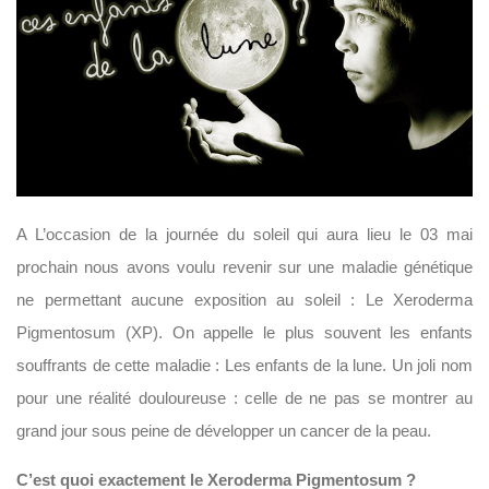
A L’occasion de la journée du soleil qui aura lieu le 03 mai
prochain nous avons voulu revenir sur une maladie génétique
ne permettant aucune exposition au soleil : Le Xeroderma
Pigmentosum (XP). On appelle le plus souvent les enfants
souffrants de cette maladie : Les enfants de la lune. Un joli nom
pour une réalité douloureuse : celle de ne pas se montrer au
grand jour sous peine de développer un cancer de la peau.
C’est quoi exactement le Xeroderma Pigmentosum ?