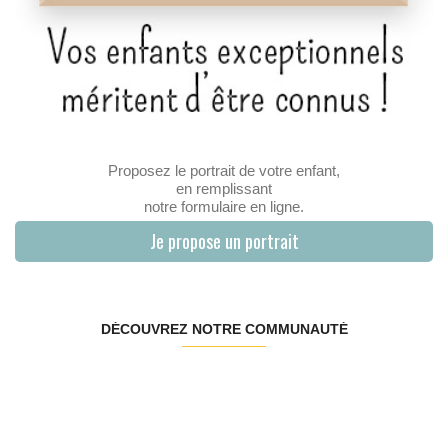
Proposez le portrait de votre enfant,
en remplissant
notre formulaire en ligne.
Je propose un portrait
DÉCOUVREZ NOTRE COMMUNAUTÉ