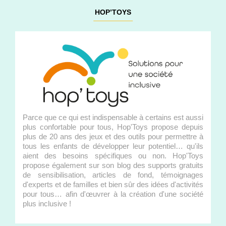
HOP’TOYS
Parce que ce qui est indispensable à certains est aussi
plus confortable pour tous, Hop'Toys propose depuis
plus de 20 ans des jeux et des outils pour permettre à
tous les enfants de développer leur potentiel… qu'ils
aient des besoins spécifiques ou non. Hop'Toys
propose également sur son blog des supports gratuits
de sensibilisation, articles de fond, témoignages
d'experts et de familles et bien sûr des idées d'activités
pour tous… afin d'œuvrer à la création d'une société
plus inclusive !