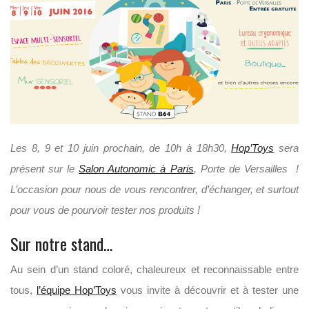
Les 8, 9 et 10 juin prochain, de 10h à 18h30,
Hop’Toys
sera
présent sur le
Salon Autonomic à Paris
, Porte de Versailles !
L’occasion pour nous de vous rencontrer, d’échanger, et surtout
pour vous de pourvoir tester nos produits !
Sur notre stand…
Au sein d’un stand coloré, chaleureux et reconnaissable entre
tous,
l’équipe Hop’Toys
vous invite à découvrir et à tester une