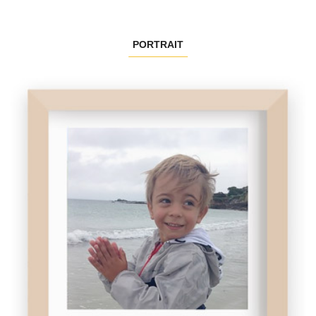
PORTRAIT