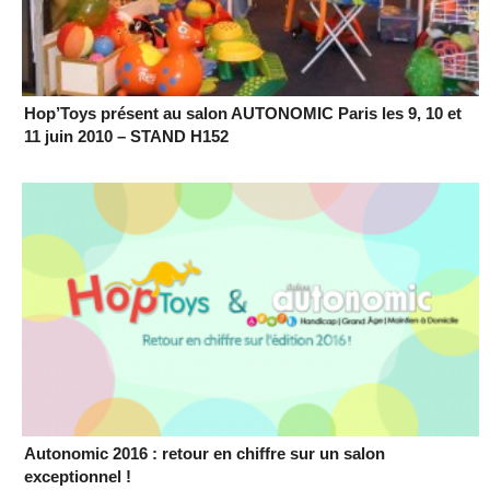
Hop’Toys présent au salon AUTONOMIC Paris les 9, 10 et
11 juin 2010 – STAND H152
Autonomic 2016 : retour en chiffre sur un salon
exceptionnel !