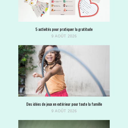
5 activités pour pratiquer la gratitude
9 AOÛT 2026
Des idées de jeux en extérieur pour toute la famille
9 AOÛT 2026