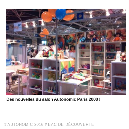
Des nouvelles du salon Autonomic Paris 2008 !
AUTONOMIC 2016
BAC DE DÉCOUVERTE