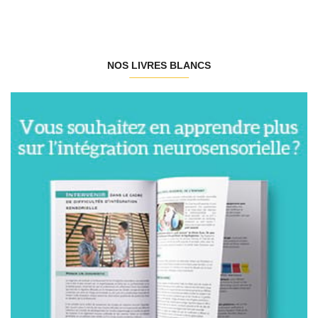
NOS LIVRES BLANCS