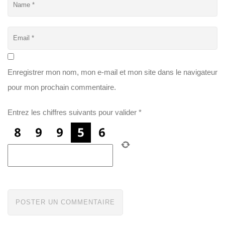
Enregistrer mon nom, mon e-mail et mon site dans le navigateur
pour mon prochain commentaire.
Entrez les chiffres suivants pour valider
*