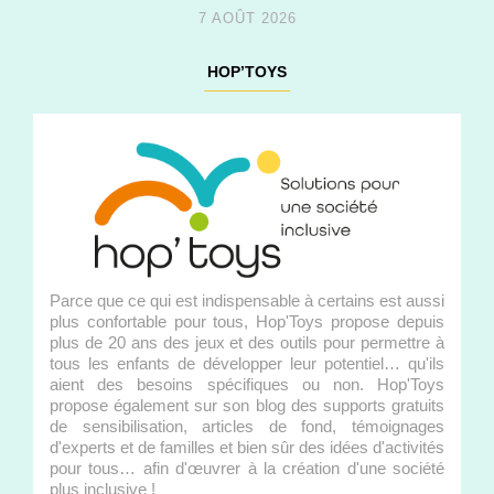
7 AOÛT 2026
HOP’TOYS
Parce que ce qui est indispensable à certains est aussi
plus confortable pour tous, Hop'Toys propose depuis
plus de 20 ans des jeux et des outils pour permettre à
tous les enfants de développer leur potentiel… qu'ils
aient des besoins spécifiques ou non. Hop'Toys
propose également sur son blog des supports gratuits
de sensibilisation, articles de fond, témoignages
d'experts et de familles et bien sûr des idées d'activités
pour tous… afin d'œuvrer à la création d'une société
plus inclusive !