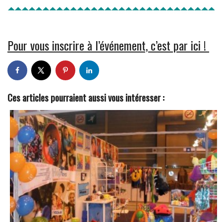
Pour vous inscrire à l’événement, c’est par ici !
Ces articles pourraient aussi vous intéresser :