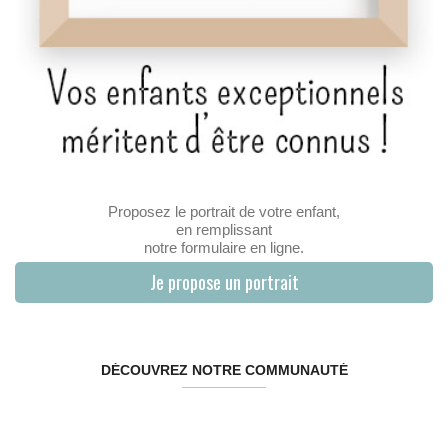
Proposez le portrait de votre enfant,
en remplissant
notre formulaire en ligne.
Je propose un portrait
DÉCOUVREZ NOTRE COMMUNAUTÉ