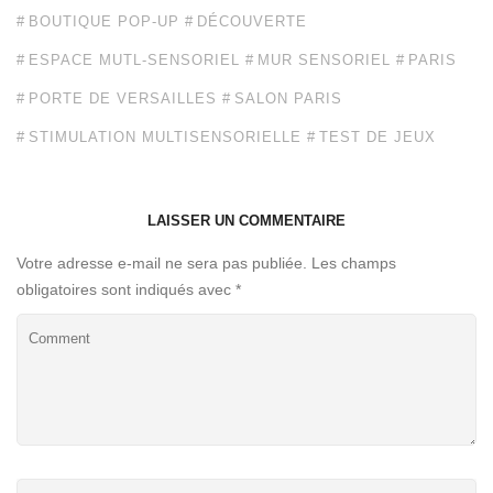
BOUTIQUE POP-UP
DÉCOUVERTE
ESPACE MUTL-SENSORIEL
MUR SENSORIEL
PARIS
PORTE DE VERSAILLES
SALON PARIS
STIMULATION MULTISENSORIELLE
TEST DE JEUX
LAISSER UN COMMENTAIRE
Votre adresse e-mail ne sera pas publiée.
Les champs
obligatoires sont indiqués avec
*