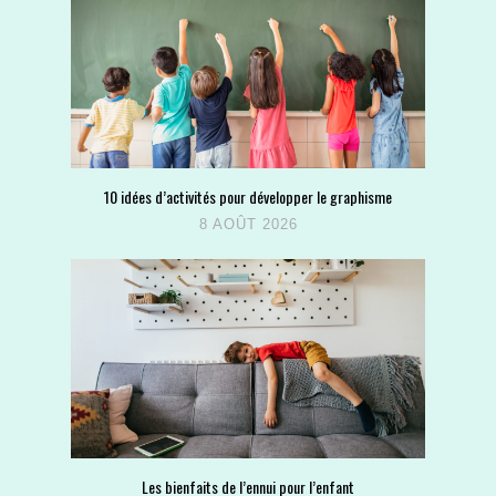
10 idées d’activités pour développer le graphisme
8 AOÛT 2026
Les bienfaits de l’ennui pour l’enfant