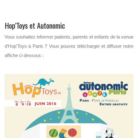
Hop’Toys et Autonomic
Vous souhaitez informer patients, parents et enfants de la venue
d’Hop’Toys à Paris ? Vous pouvez télécharger et diffuser notre
affiche ci dessous :