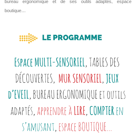
bureau ergonomique et de ses outils adaptés, espace
boutique…