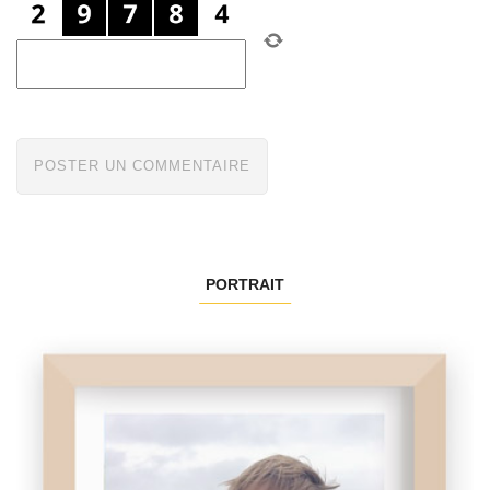
PORTRAIT