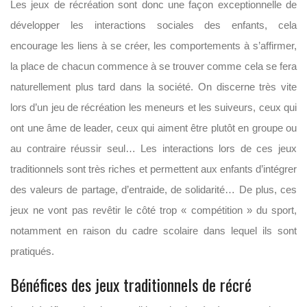
Les jeux de récréation sont donc une façon exceptionnelle de
développer les interactions sociales des enfants, cela
encourage les liens à se créer, les comportements à s’affirmer,
la place de chacun commence à se trouver comme cela se fera
naturellement plus tard dans la société. On discerne très vite
lors d’un jeu de récréation les meneurs et les suiveurs, ceux qui
ont une âme de leader, ceux qui aiment être plutôt en groupe ou
au contraire réussir seul… Les interactions lors de ces jeux
traditionnels sont très riches et permettent aux enfants d’intégrer
des valeurs de partage, d’entraide, de solidarité… De plus, ces
jeux ne vont pas revêtir le côté trop « compétition » du sport,
notamment en raison du cadre scolaire dans lequel ils sont
pratiqués.
Bénéfices des jeux traditionnels de récré