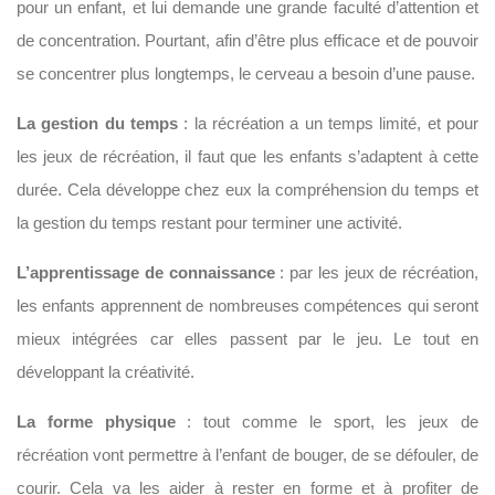
pour un enfant, et lui demande une grande faculté d’attention et
de concentration. Pourtant, afin d’être plus efficace et de pouvoir
se concentrer plus longtemps, le cerveau a besoin d’une pause.
La gestion du temps
: la récréation a un temps limité, et pour
les jeux de récréation, il faut que les enfants s’adaptent à cette
durée. Cela développe chez eux la compréhension du temps et
la gestion du temps restant pour terminer une activité.
L’apprentissage de connaissance
: par les jeux de récréation,
les enfants apprennent de nombreuses compétences qui seront
mieux intégrées car elles passent par le jeu. Le tout en
développant la créativité.
La forme physique
: tout comme le sport, les jeux de
récréation vont permettre à l’enfant de bouger, de se défouler, de
courir. Cela va les aider à rester en forme et à profiter de