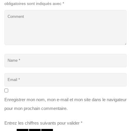
obligatoires sont indiqués avec
*
Enregistrer mon nom, mon e-mail et mon site dans le navigateur
pour mon prochain commentaire.
Entrez les chiffres suivants pour valider
*