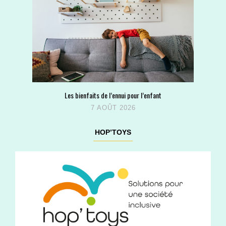
Les bienfaits de l’ennui pour l’enfant
7 AOÛT 2026
HOP’TOYS