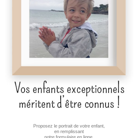
Proposez le portrait de votre enfant,
en remplissant
notre formulaire en ligne.