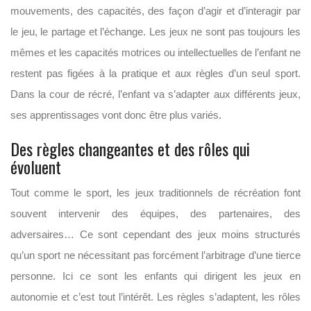
mouvements, des capacités, des façon d’agir et d’interagir par
le jeu, le partage et l’échange. Les jeux ne sont pas toujours les
mêmes et les capacités motrices ou intellectuelles de l’enfant ne
restent pas figées à la pratique et aux règles d’un seul sport.
Dans la cour de récré, l’enfant va s’adapter aux différents jeux,
ses apprentissages vont donc être plus variés.
Des règles changeantes et des rôles qui
évoluent
Tout comme le sport, les jeux traditionnels de récréation font
souvent intervenir des équipes, des partenaires, des
adversaires… Ce sont cependant des jeux moins structurés
qu’un sport ne nécessitant pas forcément l’arbitrage d’une tierce
personne. Ici ce sont les enfants qui dirigent les jeux en
autonomie et c’est tout l’intérêt. Les règles s’adaptent, les rôles