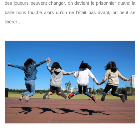
des joueurs peuvent changer, on devient le prisonnier quand la
balle nous touche alors qu’on ne l’était pas avant, on peut se
libérer…