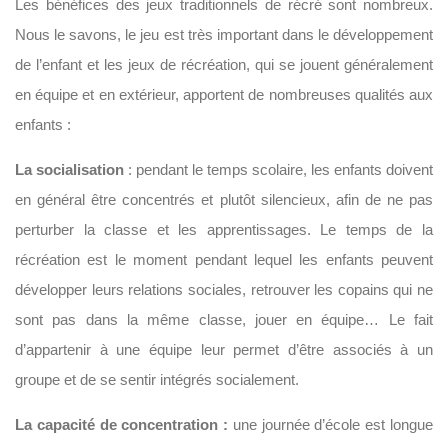
Les bénéfices des jeux traditionnels de récré sont nombreux.
Nous le savons, le jeu est très important dans le développement
de l’enfant et les jeux de récréation, qui se jouent généralement
en équipe et en extérieur, apportent de nombreuses qualités aux
enfants :
La socialisation
: pendant le temps scolaire, les enfants doivent
en général être concentrés et plutôt silencieux, afin de ne pas
perturber la classe et les apprentissages. Le temps de la
récréation est le moment pendant lequel les enfants peuvent
développer leurs relations sociales, retrouver les copains qui ne
sont pas dans la même classe, jouer en équipe… Le fait
d’appartenir à une équipe leur permet d’être associés à un
groupe et de se sentir intégrés socialement.
La capacité de concentration :
une journée d’école est longue