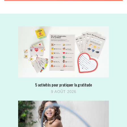
5 activités pour pratiquer la gratitude
9 AOÛT 2026