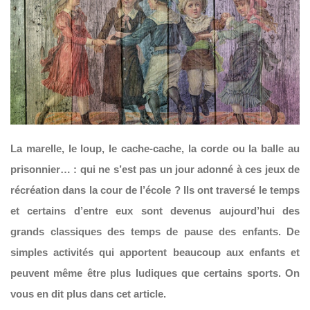
La marelle, le loup, le cache-cache, la corde ou la balle au
prisonnier…
: qui ne s’est pas un jour adonné à ces jeux de
récréation dans la cour de l’école ?
Ils ont traversé le temps
et certains d’entre eux sont devenus aujourd’hui des
grands classiques des temps de pause des enfants.
De
simples activités qui apportent beaucoup aux enfants et
peuvent même être plus ludiques que certains sports. On
vous en dit plus dans cet article.