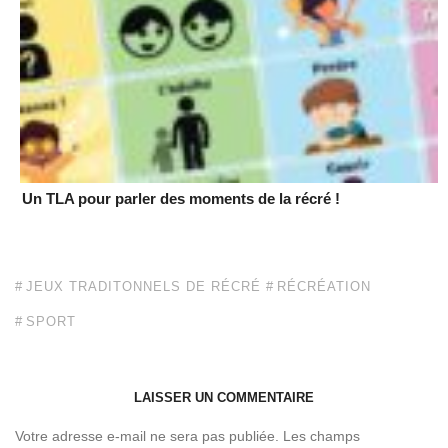
Un TLA pour parler des moments de la récré !
JEUX TRADITONNELS DE RÉCRÉ
RÉCRÉATION
SPORT
LAISSER UN COMMENTAIRE
Votre adresse e-mail ne sera pas publiée.
Les champs