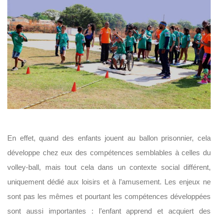
En effet, quand des enfants jouent au ballon prisonnier, cela
développe chez eux des compétences semblables à celles du
volley-ball, mais tout cela dans un contexte social différent,
uniquement dédié aux loisirs et à l’amusement.
Les enjeux ne
sont pas les mêmes et pourtant les compétences développées
sont aussi importantes : l’enfant apprend et acquiert des