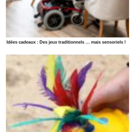
Idées cadeaux : Des jeux traditionnels … mais sensoriels !