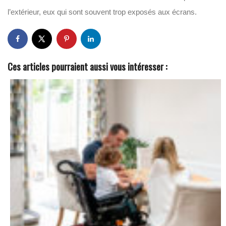
l’extérieur, eux qui sont souvent trop exposés aux écrans.
Ces articles pourraient aussi vous intéresser :