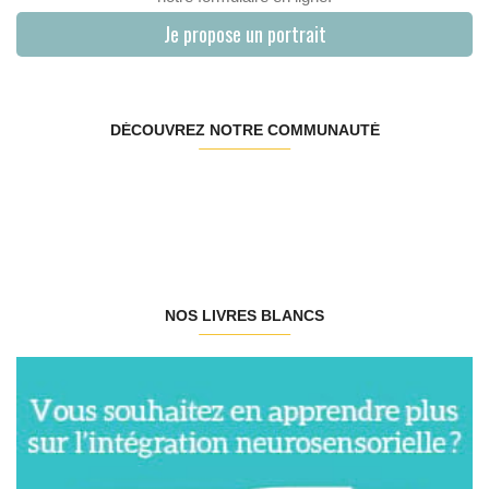
Je propose un portrait
DÉCOUVREZ NOTRE COMMUNAUTÉ
NOS LIVRES BLANCS