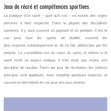
Jeux de récré et compétences sportives
La pratique d’un sport – quel qu’il soit – va induire des règles
précises à bien respecter.
Dans la plupart des disciplines
sportives, il y aura souvent un gagnant et un perdant. C’est le
cas
pour tous les sports de dualité, souvent les
plus
exposés
médiatiquement et, de ce fait, plébiscités par les
enfants.
La compétition est au cœur du sport, et même si le
sport revêt un aspect ludique, il n’en reste pas moins une
discipline de résultat.
Parmi les jeux de récréation, les mêmes
principes sont appliqués, avec toutefois quelques nuances, et
souvent le réel intérêt de ces jeux est sous-estimé.