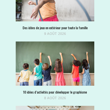
Des idées de jeux en extérieur pour toute la famille
9 AOÛT 2026
10 idées d’activités pour développer le graphisme
8 AOÛT 2026