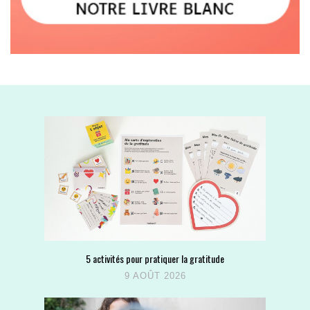
5 activités pour pratiquer la gratitude
9 AOÛT 2026