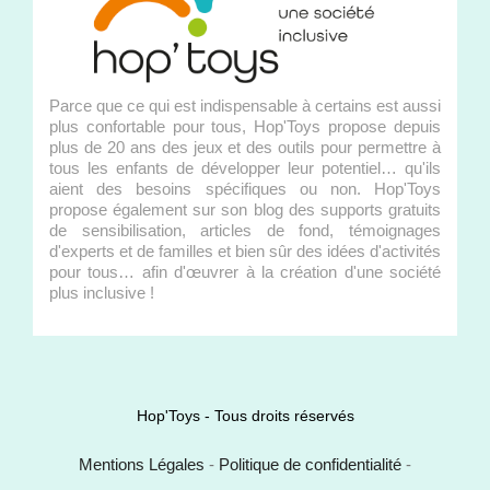
Parce que ce qui est indispensable à certains est aussi
plus confortable pour tous, Hop'Toys propose depuis
plus de 20 ans des jeux et des outils pour permettre à
tous les enfants de développer leur potentiel… qu'ils
aient des besoins spécifiques ou non. Hop'Toys
propose également sur son blog des supports gratuits
de sensibilisation, articles de fond, témoignages
d'experts et de familles et bien sûr des idées d'activités
pour tous… afin d'œuvrer à la création d'une société
plus inclusive !
Hop'Toys - Tous droits réservés
Mentions Légales
-
Politique de confidentialité
-