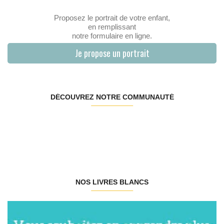
Proposez le portrait de votre enfant,
en remplissant
notre formulaire en ligne.
Je propose un portrait
DÉCOUVREZ NOTRE COMMUNAUTÉ
NOS LIVRES BLANCS