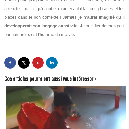
à répéter tout ce qu’on dit et maintenant il fait des phrases et les
places dans le bon contexte !
Jamais je n’aurai imaginé qu’il
développerait son langage aussi vite.
Je suis fier de mon petit
bonhomme, c’est l’homme de ma vie.
Ces articles pourraient aussi vous intéresser :