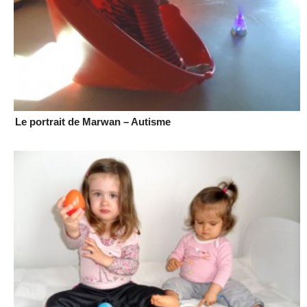
Le portrait de Marwan – Autisme