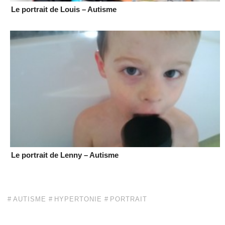
Le portrait de Louis – Autisme
Le portrait de Lenny – Autisme
AUTISME
HYPERTONIE
PORTRAIT