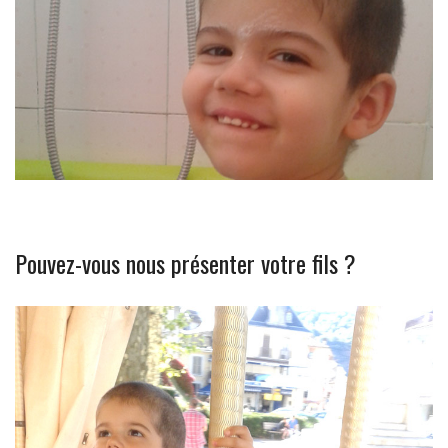
Pouvez-vous nous présenter votre fils ?