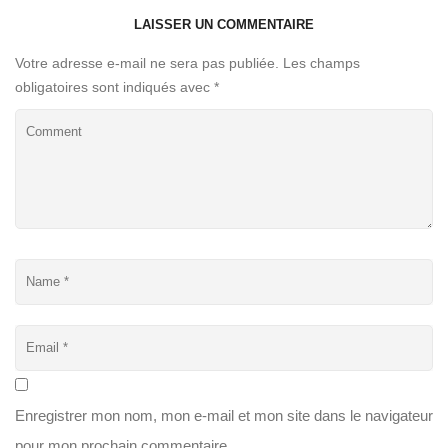
LAISSER UN COMMENTAIRE
Votre adresse e-mail ne sera pas publiée.
Les champs
obligatoires sont indiqués avec
*
Enregistrer mon nom, mon e-mail et mon site dans le navigateur
pour mon prochain commentaire.