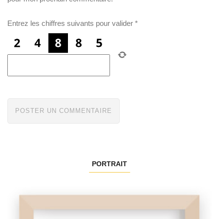
Entrez les chiffres suivants pour valider
*
PORTRAIT