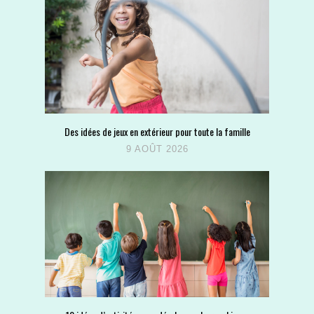
Des idées de jeux en extérieur pour toute la famille
9 AOÛT 2026