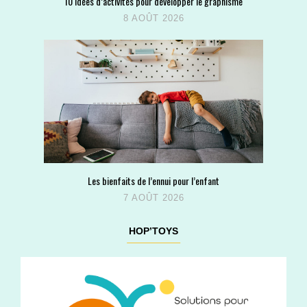
10 idées d’activités pour développer le graphisme
8 AOÛT 2026
Les bienfaits de l’ennui pour l’enfant
7 AOÛT 2026
HOP’TOYS