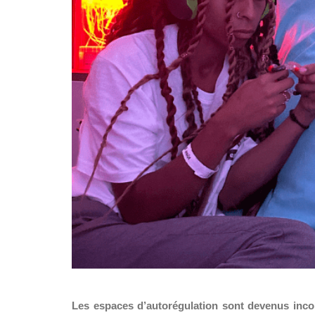
Les espaces d’autorégulation sont devenus inco