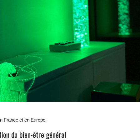
s en France et en Europe
tion du bien-être général