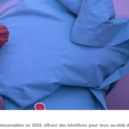
ntournables en 2024, offrant des bénéfices pour tous au-delà 