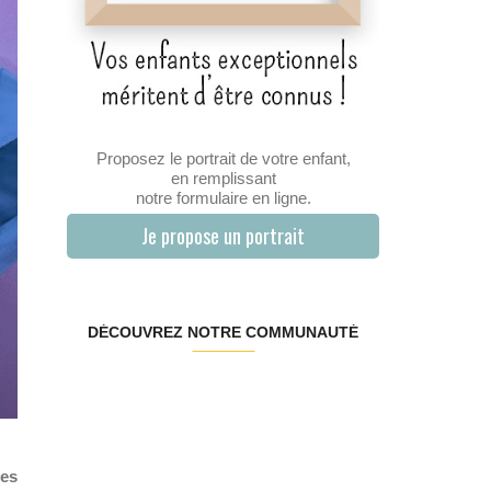
Proposez le portrait de votre enfant,
en remplissant
notre formulaire en ligne.
Je propose un portrait
DÉCOUVREZ NOTRE COMMUNAUTÉ
des