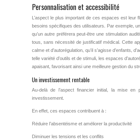
Personnalisation et accessibilité
L’aspect le plus important de ces espaces est leur f
besoins spécifiques des utilisateurs. Par exemple, un 
qu’un autre préférera peut-être une stimulation aud
tous, sans nécessité de justificatif médical. Cette
calme et d’autorégulation, qu’il s’agisse d’enfants, 
telle variété d’outils et de stimuli, les espaces d’aut
apaisant, favorisant ainsi une meilleure gestion du 
Un investissement rentable
Au-delà de l’aspect financier initial, la mise en
investissement.
En effet, ces espaces contribuent à :
Réduire l’absentéisme et améliorer la productivité
Diminuer les tensions et les conflits