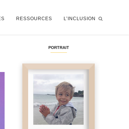
ÉS
RESSOURCES
L’INCLUSION
PORTRAIT